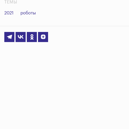
ТЕМЫ
2021
роботы