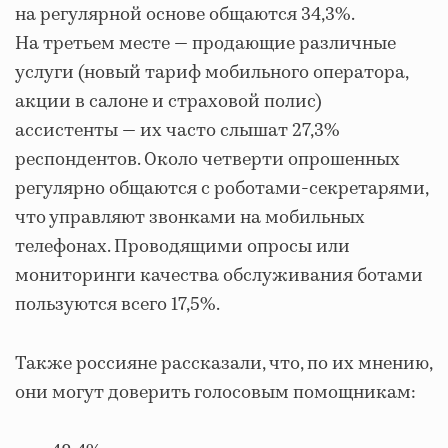
на регулярной основе общаются 34,3%.
На третьем месте — продающие различные
услуги (новый тариф мобильного оператора,
акции в салоне и страховой полис)
ассистенты — их часто слышат 27,3%
респондентов. Около четверти опрошенных
регулярно общаются с роботами-секретарями,
что управляют звонками на мобильных
телефонах. Проводящими опросы или
мониторинги качества обслуживания ботами
пользуются всего 17,5%.
Также россияне рассказали, что, по их мнению,
они могут доверить голосовым помощникам: