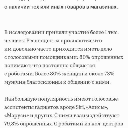
о наличии тех или иных товаров в магазинах.
В исследовании приняли участие более 1 тыс.
человек. Респонденты признаются, что
им довольно часто приходится иметь дело
с голосовыми помощниками: 80% опрошенных
понимают, что постоянно общаются
с роботами. Более 80% женщин и около 73%
мужчин благосклонны к общению с ними.
Наибольшую популярность имеют голосовые
ассистенты гаджетов вроде Siri, «Алисы»,
«Маруси» и других. С ними взаимодействуют
79,8% опрошенных. С роботами из кол-центров