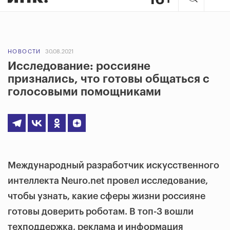
НОВОСТИ
30.08.2021
Исследование: россияне
признались, что готовы общаться с
голосовыми помощниками
Международный разработчик искусственного
интеллекта Neuro.net провел исследование,
чтобы узнать, какие сферы жизни россияне
готовы доверить роботам. В топ-3 вошли
техподдержка, реклама и информация