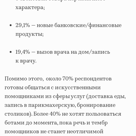
характера;
29,1% — новые банковские/финансовые
продукты;
19,4% — вызов врача на дом/запись
к врачу.
Помимо этого, около 70% респондентов
готовы общаться с искусственными
помощниками из сферы услуг (доставка еды,
запись в парикмахерскую, бронирование
столиков). Более 40% не хотят пользоваться
ботами до момента, пока речь и тембр
помощников не станет неотличимой