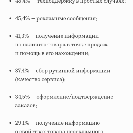
48,4% — техподдержку в простых случаях;
45,4% — рекламные сообщения;
41,3% — получение информации
по наличию товара в точке продаж
и помощь в его нахождении;
37,4% — сбор рутинной информации
(качество сервиса);
34,5% — оформление/подтверждение
заказов;
29,1% — получение информацию
о свойствах товара нерекламного