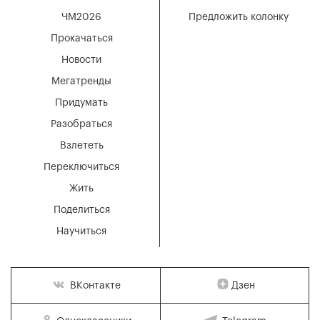
ЧМ2026
Предложить колонку
Прокачаться
Новости
Мегатренды
Придумать
Разобраться
Взлететь
Переключиться
Жить
Поделиться
Научиться
Дзен
ВКонтакте