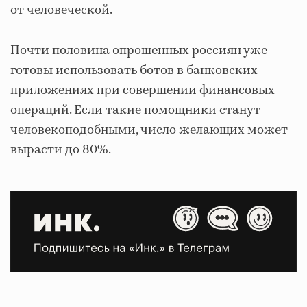
от человеческой.
Почти половина опрошенных россиян уже
готовы использовать ботов в банковских
приложениях при совершении финансовых
операций. Если такие помощники станут
человекоподобными, число желающих может
вырасти до 80%.