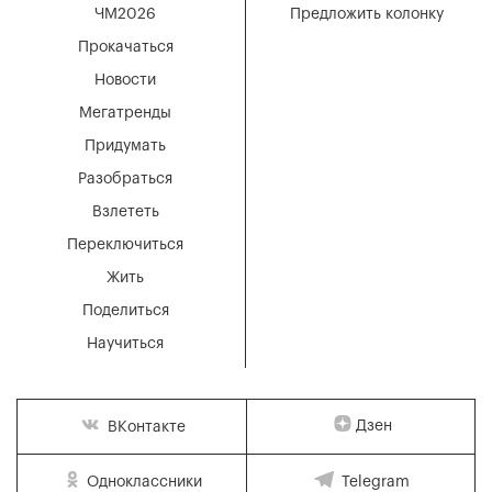
ЧМ2026
Предложить колонку
Прокачаться
Новости
Мегатренды
Придумать
Разобраться
Взлететь
Переключиться
Жить
Поделиться
Научиться
Дзен
ВКонтакте
Одноклассники
Telegram