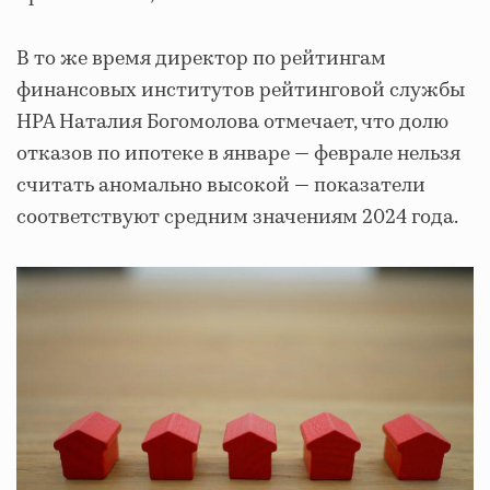
В то же время директор по рейтингам
финансовых институтов рейтинговой службы
НРА Наталия Богомолова отмечает, что долю
отказов по ипотеке в январе — феврале нельзя
считать аномально высокой — показатели
соответствуют средним значениям 2024 года.