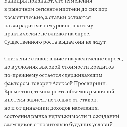
Банкиры признают, что изменения
в рыночном сегменте ипотеки до сих пор
косметические, а ставки остаются
на заградительном уровне, поэтому
практические не влияют на спрос.
Существенного роста выдач они не ждут.
Снижение ставок влияет на увеличение спроса,
но в условиях высокой стоимости кредитов
по-прежнему остается сдерживающим
фактором, говорит Алексей Просвирнин.
Кроме того, темпы роста объемов рыночной
ипотеки зависят не только от ставок,
но и от динамики доходов населения,
состояния рынка недвижимости и ожиданий
заемщиков относительно будущих условий