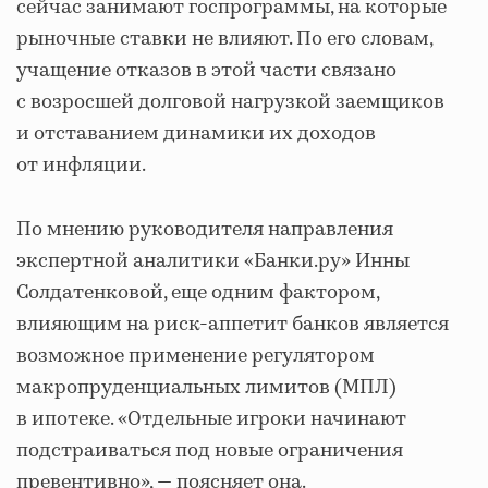
сейчас занимают госпрограммы, на которые
рыночные ставки не влияют. По его словам,
учащение отказов в этой части связано
с возросшей долговой нагрузкой заемщиков
и отставанием динамики их доходов
от инфляции.
По мнению руководителя направления
экспертной аналитики «Банки.ру» Инны
Солдатенковой, еще одним фактором,
влияющим на риск-аппетит банков является
возможное применение регулятором
макропруденциальных лимитов (МПЛ)
в ипотеке. «Отдельные игроки начинают
подстраиваться под новые ограничения
превентивно», — поясняет она.