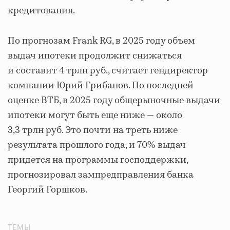
кредитования.
По прогнозам Frank RG, в 2025 году объем
выдач ипотеки продолжит снижаться
и составит 4 трлн руб., считает гендиректор
компании Юрий Грибанов. По последней
оценке ВТБ, в 2025 году общерыночные выдачи
ипотеки могут быть еще ниже — около
3,3 трлн руб. Это почти на треть ниже
результата прошлого года, и 70% выдач
придется на программы господдержки,
прогнозировал зампредправления банка
Георгий Горшков.
ТЕМЫ