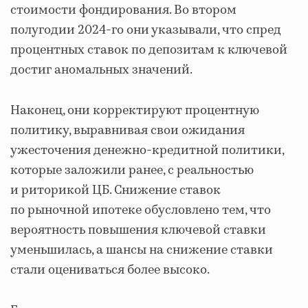
стоимости фондирования. Во втором
полугодии 2024-го они указывали, что спред
процентных ставок по депозитам к ключевой
достиг аномальных значений.
Наконец, они корректируют процентную
политику, выравнивая свои ожидания
ужесточения денежно-кредитной политики,
которые заложили ранее, с реальностью
и риторикой ЦБ. Снижение ставок
по рыночной ипотеке обусловлено тем, что
вероятность повышения ключевой ставки
уменьшилась, а шансы на снижение ставки
стали оцениваться более высоко.