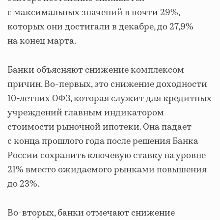
с максимальных значений в почти 29%,
которых они достигали в декабре, до 27,9%
на конец марта.
Банки объясняют снижение комплексом
причин. Во-первых, это снижение доходности
10-летних ОФЗ, которая служит для кредитных
учреждений главным индикатором
стоимости рыночной ипотеки. Она падает
с конца прошлого года после решения Банка
России сохранить ключевую ставку на уровне
21% вместо ожидаемого рынками повышения
до 23%.
Во-вторых, банки отмечают снижение