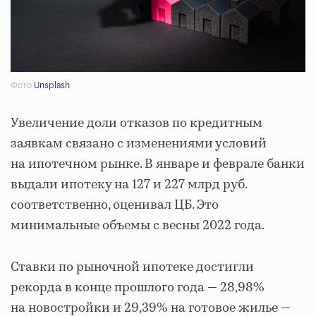
Фото
Unsplash
Увеличение доли отказов по кредитным
заявкам связано с изменениями условий
на ипотечном рынке. В январе и феврале банки
выдали ипотеку на 127 и 227 млрд руб.
соответственно, оценивал ЦБ. Это
минимальные объемы с весны 2022 года.
Ставки по рыночной ипотеке достигли
рекорда в конце прошлого года — 28,98%
на новостройки и 29,39% на готовое жилье —