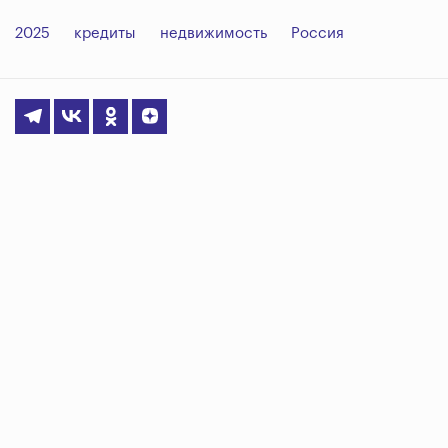
2025
кредиты
недвижимость
Россия