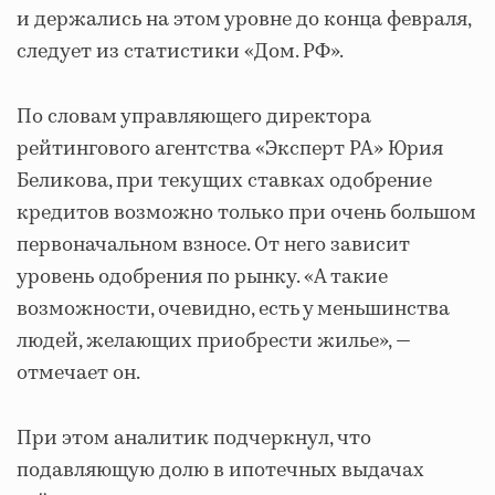
и держались на этом уровне до конца февраля,
следует из статистики «Дом. РФ».
По словам управляющего директора
рейтингового агентства «Эксперт РА» Юрия
Беликова, при текущих ставках одобрение
кредитов возможно только при очень большом
первоначальном взносе. От него зависит
уровень одобрения по рынку. «А такие
возможности, очевидно, есть у меньшинства
людей, желающих приобрести жилье», —
отмечает он.
При этом аналитик подчеркнул, что
подавляющую долю в ипотечных выдачах