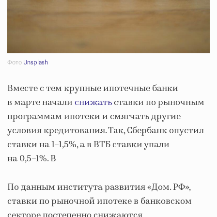
Фото
Unsplash
Вместе с тем крупные ипотечные банки
в марте начали
снижать
ставки по рыночным
программам ипотеки и смягчать другие
условия кредитования. Так, Сбербанк опустил
ставки на 1−1,5%, а в ВТБ ставки упали
на 0,5−1%. В
По данным института развития «Дом. РФ»,
ставки по рыночной ипотеке в банковском
секторе постепенно снижаются