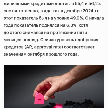
жилищными кредитами достигла 55,4 и 56,2%
соответственно, тогда как в декабре 2024-го
этот показатель был на уровне 49,9%. С начала
года показатель поднялся на 6,3%, хотя
до этого снижался на протяжении пяти
месяцев подряд. Сейчас уровень одобрения
кредитов (AR, approval rate) соответствует
значениям октября прошлого года.