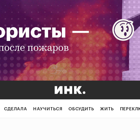
СДЕЛАЛА
НАУЧИТЬСЯ
ОБСУДИТЬ
ЖИТЬ
ПЕРЕКЛ