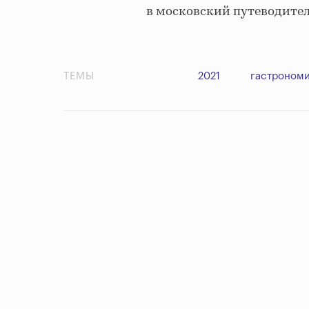
в московский путеводител
ТЕМЫ
2021
гастрономи