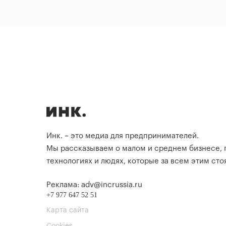
Инк. – это медиа для предпринимателей.
Мы рассказываем о малом и среднем бизнесе,
технологиях и людях, которые за всем этим стоя
Реклама: adv@incrussia.ru
+7 977 647 52 51
Карта сайта