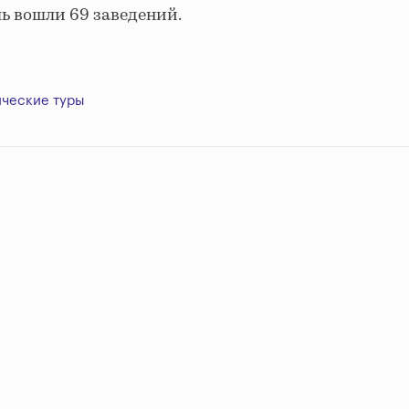
ь вошли 69 заведений.
ческие туры