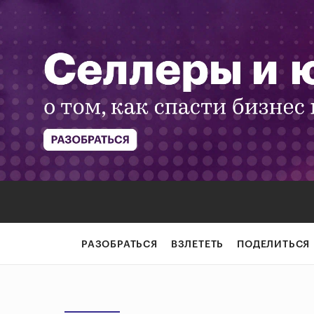
РАЗОБРАТЬСЯ
ВЗЛЕТЕТЬ
ПОДЕЛИТЬСЯ