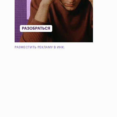
РАЗМЕСТИТЬ РЕКЛАМУ В ИНК.