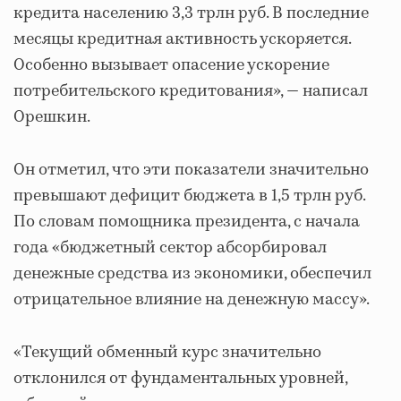
кредита населению 3,3 трлн руб. В последние
месяцы кредитная активность ускоряется.
Особенно вызывает опасение ускорение
потребительского кредитования», — написал
Орешкин.
Он отметил, что эти показатели значительно
превышают дефицит бюджета в 1,5 трлн руб.
По словам помощника президента, с начала
года «бюджетный сектор абсорбировал
денежные средства из экономики, обеспечил
отрицательное влияние на денежную массу».
«Текущий обменный курс значительно
отклонился от фундаментальных уровней,