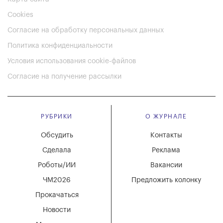
Cookies
Согласие на обработку персональных данных
Политика конфиденциальности
Условия использования cookie-файлов
Согласие на получение рассылки
РУБРИКИ
О ЖУРНАЛЕ
Обсудить
Контакты
Сделала
Реклама
Роботы/ИИ
Вакансии
ЧМ2026
Предложить колонку
Прокачаться
Новости