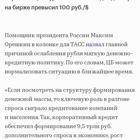
на бирже превысил 100 руб./$
Помощник президента России Максим
Орешкин в колонке для ТАСС
назвал
главной
причиной ослабления рубля мягкую денежно-
кредитную политику. По его словам, ЦБ может
нормализовать ситуацию в ближайшее время.
«Если посмотреть на структуру формирования
денежной массы, то ключевую роль в разгоне
спроса сыграло кредитование компаний
и населения. Так, корпоративный кредит
обеспечил формирование 9,5 трлн руб.
дополнительного спроса в экономике, рост