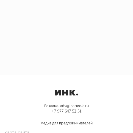
Реклама: adv@incrussia.ru
+7 977 647 52 51
Медиа для предпринимателей
Карта сайта