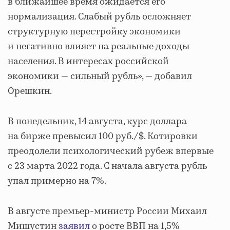
в ближайшее время ожидается его
нормализация. Слабый рубль осложняет
структурную перестройку экономики
и негативно влияет на реальные доходы
населения. В интересах российской
экономики — сильный рубль», — добавил
Орешкин.
В понедельник, 14 августа, курс доллара
на бирже превысил 100 руб./$. Котировки
преодолели психологический рубеж впервые
с 23 марта 2022 года. С начала августа рубль
упал примерно на 7%.
В августе премьер-министр России Михаил
Мишустин
заявил
о росте ВВП на 1,5%