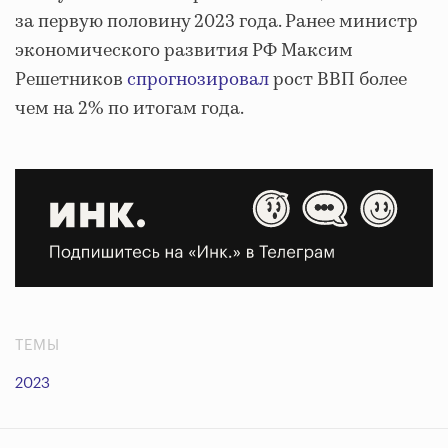
за первую половину 2023 года. Ранее министр
экономического развития РФ Максим
Решетников
спрогнозировал
рост ВВП более
чем на 2% по итогам года.
ТЕМЫ
2023