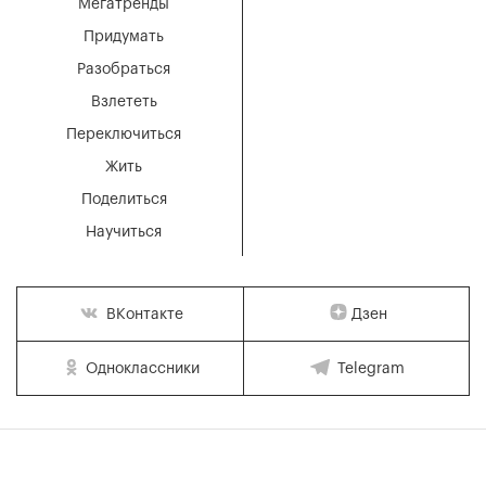
Мегатренды
Придумать
Разобраться
Взлететь
Переключиться
Жить
Поделиться
Научиться
Дзен
ВКонтакте
Одноклассники
Telegram