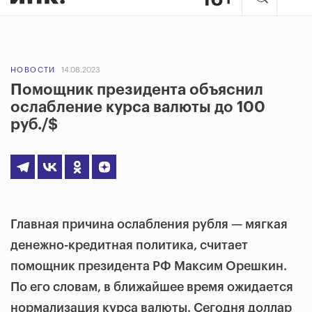
НОВОСТИ
14.08.2023
Помощник президента объяснил
ослабление курса валюты до 100
руб./$
Главная причина ослабления рубля — мягкая
денежно-кредитная политика, считает
помощник президента РФ Максим Орешкин.
По его словам, в ближайшее время ожидается
нормализация курса валюты. Сегодня доллар