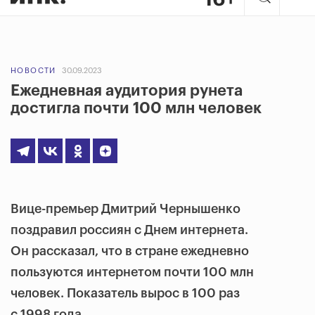
НОВОСТИ
30.09.2023
Ежедневная аудитория рунета
достигла почти 100 млн человек
Вице-премьер Дмитрий Чернышенко
поздравил россиян с Днем интернета.
Он рассказал, что в стране ежедневно
пользуются интернетом почти 100 млн
человек. Показатель вырос в 100 раз
с 1998 года.