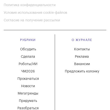
Политика конфиденциальности
Условия использования cookie-файлов
Согласие на получение рассылки
РУБРИКИ
О ЖУРНАЛЕ
Обсудить
Контакты
Сделала
Реклама
Роботы/ИИ
Вакансии
ЧМ2026
Предложить колонку
Прокачаться
Новости
Мегатренды
Придумать
Разобраться