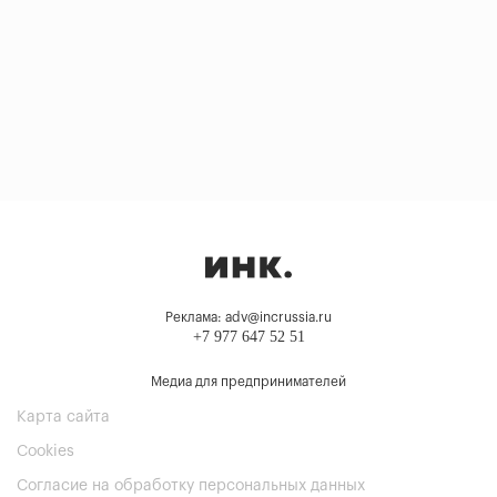
Реклама: adv@incrussia.ru
+7 977 647 52 51
Медиа для предпринимателей
Карта сайта
Cookies
Согласие на обработку персональных данных