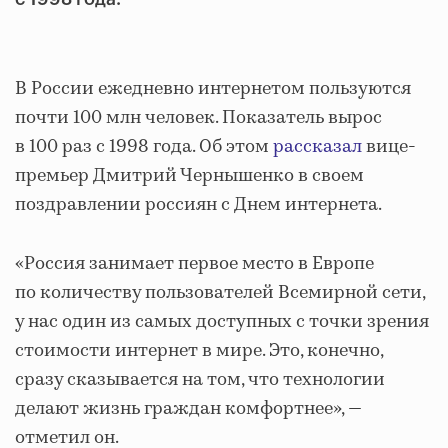
В России ежедневно интернетом пользуются
почти 100 млн человек. Показатель вырос
в 100 раз с 1998 года. Об этом
рассказал
вице-
премьер Дмитрий Чернышенко в своем
поздравлении россиян с Днем интернета.
«Россия занимает первое место в Европе
по количеству пользователей Всемирной сети,
у нас один из самых доступных с точки зрения
стоимости интернет в мире. Это, конечно,
сразу сказывается на том, что технологии
делают жизнь граждан комфортнее», —
отметил он.