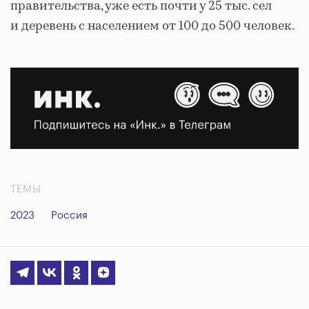
правительства, уже есть почти у 25 тыс. сел
и деревень с населением от 100 до 500 человек.
ТЕМЫ
2023
Россия