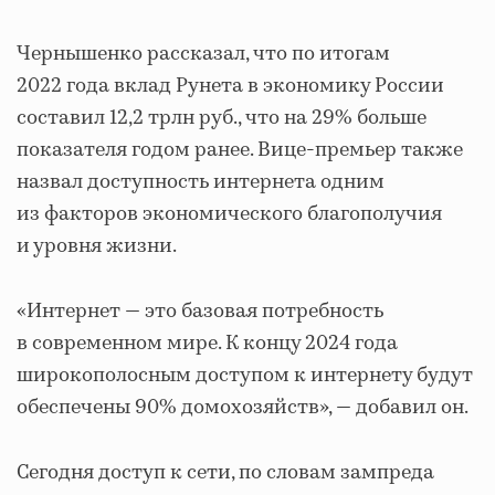
Чернышенко рассказал, что по итогам
2022 года вклад Рунета в экономику России
составил 12,2 трлн руб., что на 29% больше
показателя годом ранее. Вице-премьер также
назвал доступность интернета одним
из факторов экономического благополучия
и уровня жизни.
«Интернет — это базовая потребность
в современном мире. К концу 2024 года
широкополосным доступом к интернету будут
обеспечены 90% домохозяйств», — добавил он.
Сегодня доступ к сети, по словам зампреда