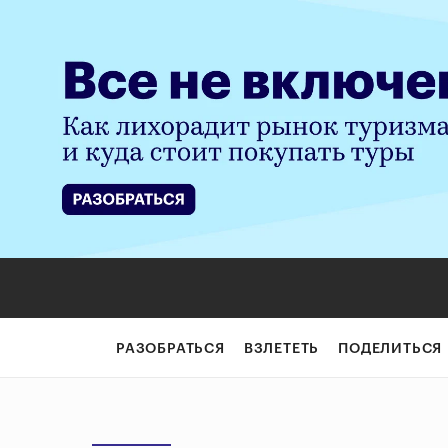
РАЗОБРАТЬСЯ
ВЗЛЕТЕТЬ
ПОДЕЛИТЬСЯ