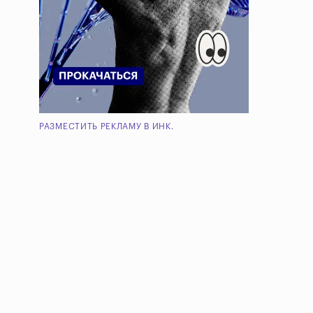
РАЗМЕСТИТЬ РЕКЛАМУ В ИНК.