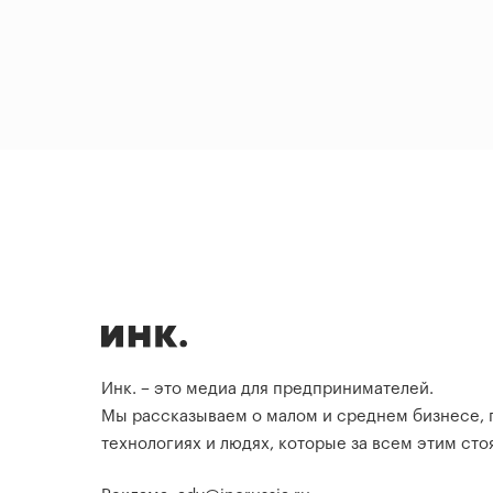
Инк. – это медиа для предпринимателей.
Мы рассказываем о малом и среднем бизнесе,
технологиях и людях, которые за всем этим стоя