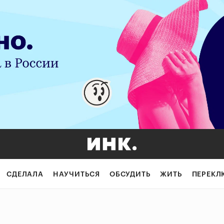
СДЕЛАЛА
НАУЧИТЬСЯ
ОБСУДИТЬ
ЖИТЬ
ПЕРЕКЛ