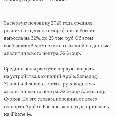
За первую половину 2023 года средняя
розничная цена на смартфоны в России
выросла на 32%, до 25 тыс. руб. Об этом
сообщают
«Ведомости» со ссылкой на данные
аналитического центра GS Group.
Средние цены растут в первую очередь
на устройства компаний Apple, Samsung,
Xiaomi и Realme, отметил руководитель
аналитического центра GS Group Александр
Сурков. По его словам, половина от всего
импорта Apple в Россию за полгода пришлась
на iPhone 14.