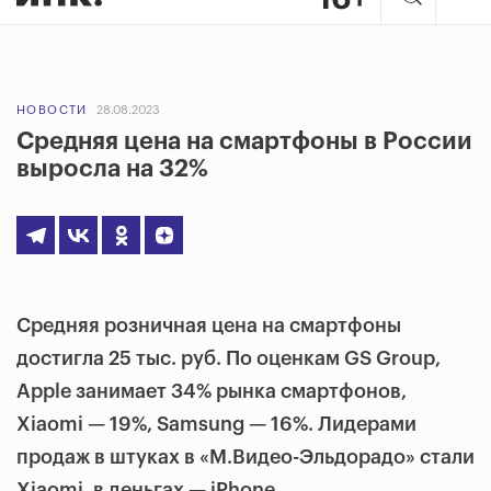
НОВОСТИ
28.08.2023
Средняя цена на смартфоны в России
выросла на 32%
Средняя розничная цена на смартфоны
достигла 25 тыс. руб. По оценкам GS Group,
Apple занимает 34% рынка смартфонов,
Xiaomi — 19%, Samsung — 16%. Лидерами
продаж в штуках в «М.Видео-Эльдорадо» стали
Xiaomi, в деньгах — iPhone.