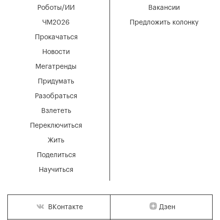
Роботы/ИИ
Вакансии
ЧМ2026
Предложить колонку
Прокачаться
Новости
Мегатренды
Придумать
Разобраться
Взлететь
Переключиться
Жить
Поделиться
Научиться
Дзен
ВКонтакте