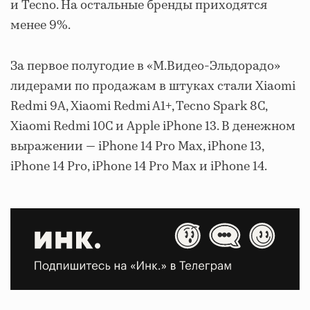
и Tecno. На остальные бренды приходятся
менее 9%.
За первое полугодие в «М.Видео-Эльдорадо»
лидерами по продажам в штуках стали Xiaomi
Redmi 9A, Xiaomi Redmi A1+, Tecno Spark 8C,
Xiaomi Redmi 10C и Apple iPhone 13. В денежном
выражении — iPhone 14 Pro Max, iPhone 13,
iPhone 14 Pro, iPhone 14 Pro Max и iPhone 14.