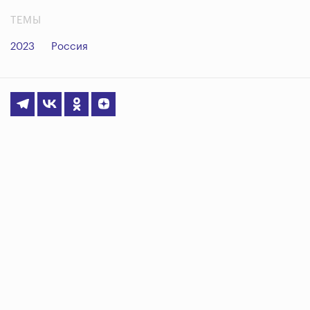
ТЕМЫ
2023
Россия