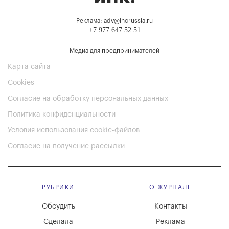
Реклама: adv@incrussia.ru
+7 977 647 52 51
Медиа для предпринимателей
Карта сайта
Cookies
Согласие на обработку персональных данных
Политика конфиденциальности
Условия использования cookie-файлов
Согласие на получение рассылки
РУБРИКИ
О ЖУРНАЛЕ
Обсудить
Контакты
Сделала
Реклама