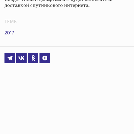
доставкой спутникового интернета.
ТЕМЫ
2017