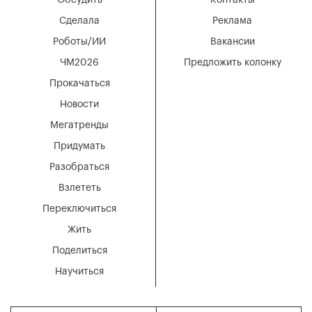
Сделала
Реклама
Роботы/ИИ
Вакансии
ЧМ2026
Предложить колонку
Прокачаться
Новости
Мегатренды
Придумать
Разобраться
Взлететь
Переключиться
Жить
Поделиться
Научиться