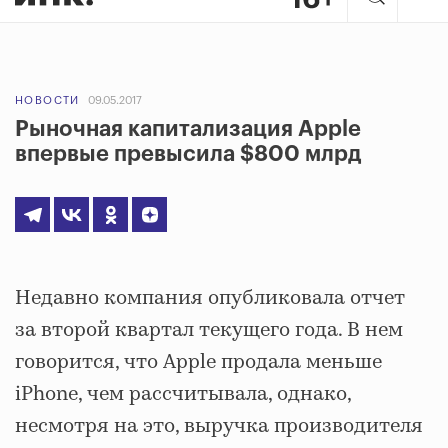
НОВОСТИ
09.05.2017
Рыночная капитализация Apple
впервые превысила $800 млрд
Недавно компания опубликовала отчет
за второй квартал текущего года. В нем
говорится, что Apple продала меньше
iPhone, чем рассчитывала, однако,
несмотря на это, выручка производителя