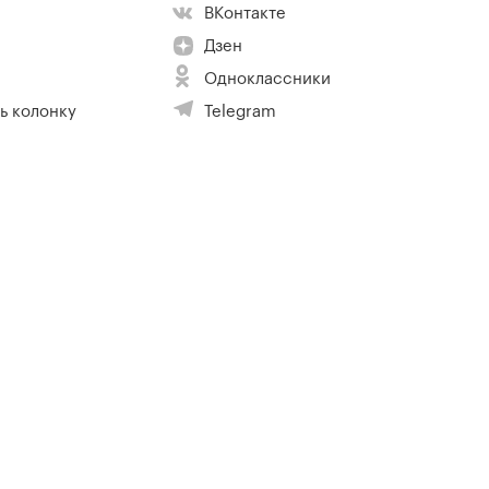
ВКонтакте
Дзен
Одноклассники
ь колонку
Telegram