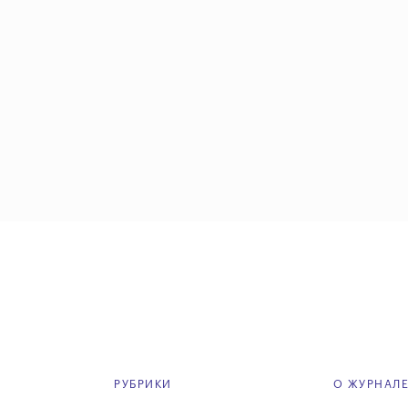
РУБРИКИ
О ЖУРНАЛ