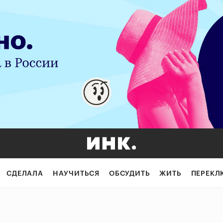
СДЕЛАЛА
НАУЧИТЬСЯ
ОБСУДИТЬ
ЖИТЬ
ПЕРЕКЛ