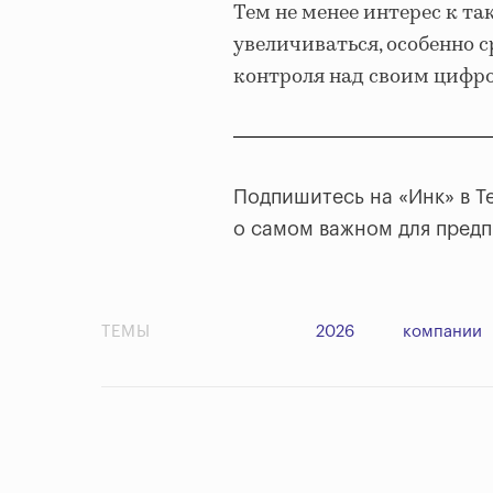
Тем не менее интерес к 
увеличиваться, особенно с
контроля над своим цифр
Подпишитесь на «Инк» в T
о самом важном для пред
ТЕМЫ
2026
компании