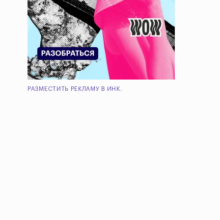
РАЗМЕСТИТЬ РЕКЛАМУ В ИНК.