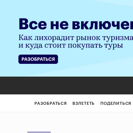
РАЗОБРАТЬСЯ
ВЗЛЕТЕТЬ
ПОДЕЛИТЬСЯ