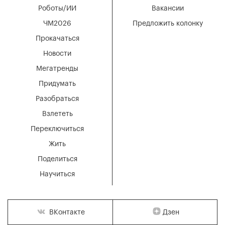
Роботы/ИИ
Вакансии
ЧМ2026
Предложить колонку
Прокачаться
Новости
Мегатренды
Придумать
Разобраться
Взлететь
Переключиться
Жить
Поделиться
Научиться
Дзен
ВКонтакте