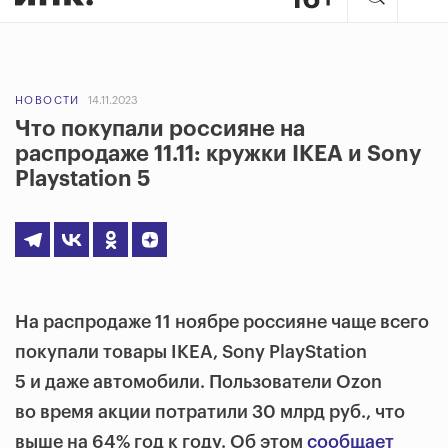
НОВОСТИ
14.11.2023
Что покупали россияне на
распродаже 11.11: кружки IKEA и Sony
Playstation 5
На распродаже 11 ноябре россияне чаще всего
покупали товары IKEA, Sony PlayStation
5 и даже автомобили. Пользователи Ozon
во время акции потратили 30 млрд руб., что
выше на 64% год к году. Об этом
сообщает