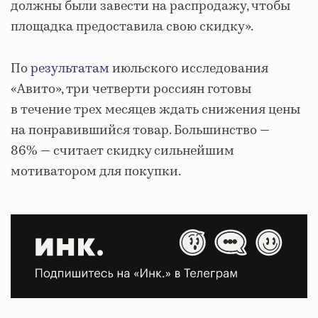
должны были завести на распродажу, чтобы
площадка предоставила свою скидку».
По
результатам
июльского исследования
«Авито», три четверти россиян готовы
в течение трех месяцев ждать снижения цены
на понравившийся товар. Большинство —
86% — считает скидку сильнейшим
мотиватором для покупки.