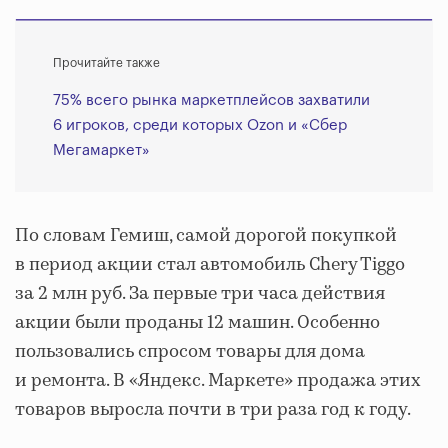
Прочитайте также
75% всего рынка маркетплейсов захватили
6 игроков, среди которых Ozon и «Сбер
Мегамаркет»
По словам Гемиш, самой дорогой покупкой
в период акции стал автомобиль Chery Tiggo
за 2 млн руб. За первые три часа действия
акции были проданы 12 машин. Особенно
пользовались спросом товары для дома
и ремонта. В «Яндекс. Маркете» продажа этих
товаров выросла почти в три раза год к году.