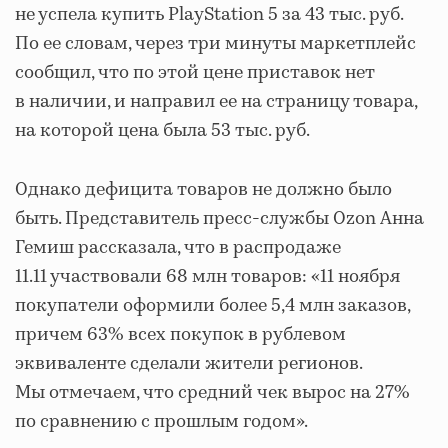
не успела купить PlayStation 5 за 43 тыс. руб.
По ее словам, через три минуты маркетплейс
сообщил, что по этой цене приставок нет
в наличии, и направил ее на страницу товара,
на которой цена была 53 тыс. руб.
Однако дефицита товаров не должно было
быть. Представитель пресс-службы Ozon Анна
Гемиш рассказала, что в распродаже
11.11 участвовали 68 млн товаров: «11 ноября
покупатели оформили более 5,4 млн заказов,
причем 63% всех покупок в рублевом
эквиваленте сделали жители регионов.
Мы отмечаем, что средний чек вырос на 27%
по сравнению с прошлым годом».