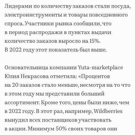
Лидерами по количеству заказов стали посуда,
электроинструменты и товары повседневного
спроса. Участники рынка сообщили, что
в период распродажи в пунктах выдачи
количество заказов выросло на 15%.
В 2022 году этот показатель был выше.
Основательница компании Yuta-marketplace
Юлия Некрасова отметила: «Процентов
на 20 заказов стало меньше, несмотря на то что
в этом году мы представили больший
ассортимент. Кроме того, цены были ниже, чем
в 2022 году. В этот раз, например, Wildberries
вынудил всех поставщиков участвовать
в акции. Минимум 50% своих товаров они