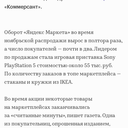
«Коммерсант».
Оборот «Яндекс Маркета» во время
ноябрьской распродажи вырос в полтора раза,
а число покупателей — почти в два. Лидером
по продажам стала игровая приставка Sony
PlayStation 5 стоимостью около 55 тыс. руб.
По количеству заказов в топе маркетплейса —
стаканы и кружки из IKEA.
Во время акции некоторые товары
на маркетплейсах заканчивались
за «считанные минуты», пишет газета. Одна
из покупательниц, опрошенная изданием,