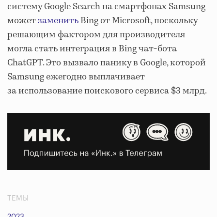
систему Google Search на смартфонах Samsung
может
заменить
Bing от Microsoft, поскольку
решающим фактором для производителя
могла стать интеграция в Bing чат-бота
ChatGPT. Это вызвало панику в Google, которой
Samsung ежегодно выплачивает
за использование поискового сервиса $3 млрд.
ТЕМЫ
2023