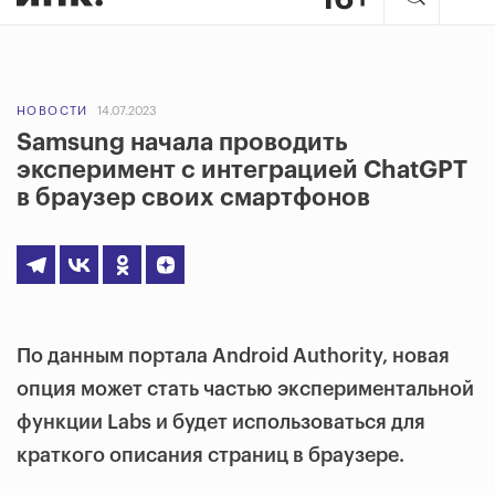
НОВОСТИ
14.07.2023
Samsung начала проводить
эксперимент с интеграцией ChatGPT
в браузер своих смартфонов
По данным портала Android Authority, новая
опция может стать частью экспериментальной
функции Labs и будет использоваться для
краткого описания страниц в браузере.