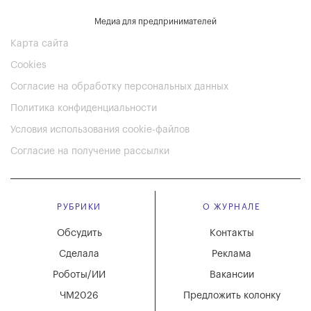
Медиа для предпринимателей
Карта сайта
Cookies
Согласие на обработку персональных данных
Политика конфиденциальности
Условия использования cookie-файлов
Согласие на получение рассылки
РУБРИКИ
О ЖУРНАЛЕ
Обсудить
Контакты
Сделала
Реклама
Роботы/ИИ
Вакансии
ЧМ2026
Предложить колонку