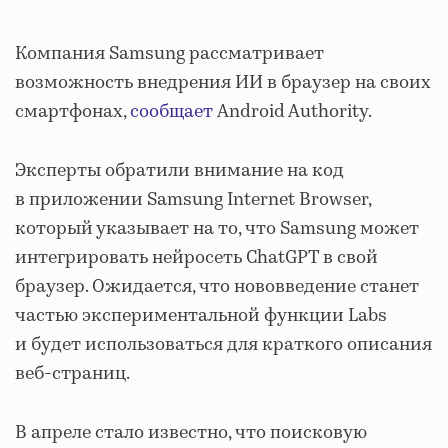
Компания Samsung рассматривает
возможность внедрения ИИ в браузер на своих
смартфонах,
сообщает
Android Authority.
Эксперты обратили внимание на код
в приложении Samsung Internet Browser,
который указывает на то, что Samsung может
интегрировать нейросеть ChatGPT в свой
браузер. Ожидается, что нововведение станет
частью экспериментальной функции Labs
и будет использоваться для краткого описания
веб-страниц.
В апреле стало известно, что поисковую