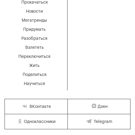
Прокачаться
Новости
Мегатренды
Придумать
Разобраться
Взлететь
Переключиться
Жить
Поделиться
Научиться
Дзен
ВКонтакте
Одноклассники
Telegram