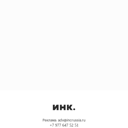
Реклама: adv@incrussia.ru
+7 977 647 52 51