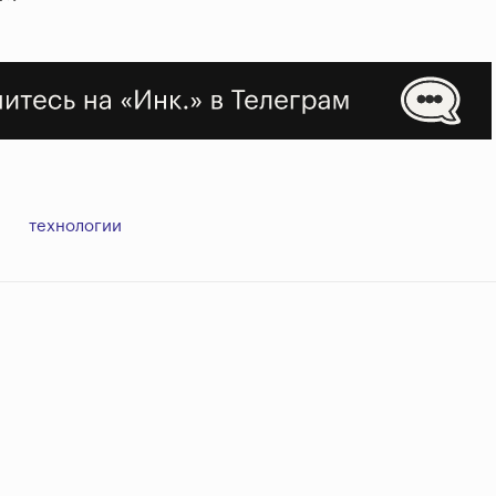
технологии