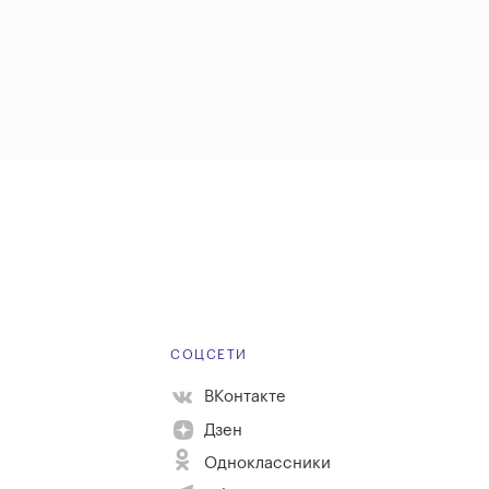
Е
СОЦСЕТИ
ВКонтакте
Дзен
Одноклассники