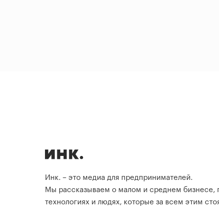
Инк. – это медиа для предпринимателей.
Мы рассказываем о малом и среднем бизнесе,
технологиях и людях, которые за всем этим стоя