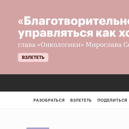
РАЗОБРАТЬСЯ
ВЗЛЕТЕТЬ
ПОДЕЛИТЬСЯ