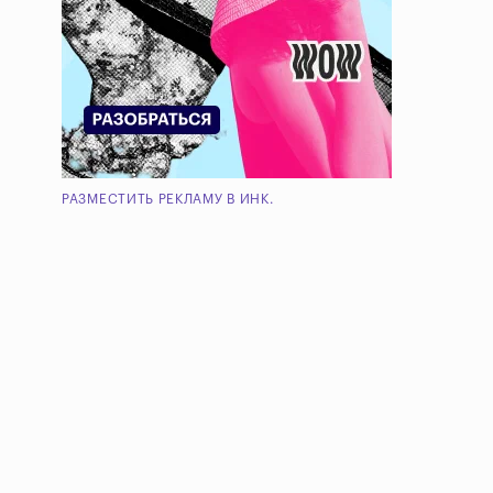
РАЗМЕСТИТЬ РЕКЛАМУ В ИНК.