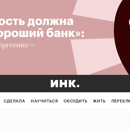
СДЕЛАЛА
НАУЧИТЬСЯ
ОБСУДИТЬ
ЖИТЬ
ПЕРЕКЛ