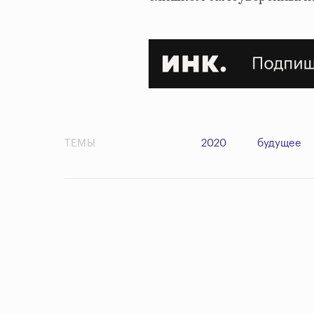
ТЕМЫ
2020
будущее