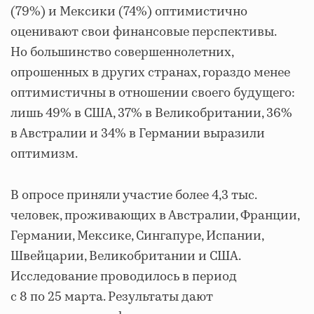
(79%) и Мексики (74%) оптимистично
оценивают свои финансовые перспективы.
Но большинство совершеннолетних,
опрошенных в других странах, гораздо менее
оптимистичны в отношении своего будущего:
лишь 49% в США, 37% в Великобритании, 36%
в Австралии и 34% в Германии выразили
оптимизм.
В опросе приняли участие более 4,3 тыс.
человек, проживающих в Австралии, Франции,
Германии, Мексике, Сингапуре, Испании,
Швейцарии, Великобритании и США.
Исследование проводилось в период
с 8 по 25 марта. Результаты дают