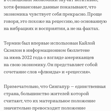
в отношении экономики звучат негативно,
хотя финансовые данные показывают, что
экономика чувствует себя прекрасно. Проще
говоря, это похоже на рецессию, но основанную
на вибрациях и восприятии, а не на фактах.
Термин был впервые использован Кайлой
Скэнлон в информационном бюллетене
за июнь 2022 года о взгляде американцев
на свою экономику. Он представляет собой
сочетание слов «флюиды» и «рецессия».
Примечательно, что Сингапур — единственная
страна, большинство жителей которой
считают, что их материальное положение
значительно превосходит положение