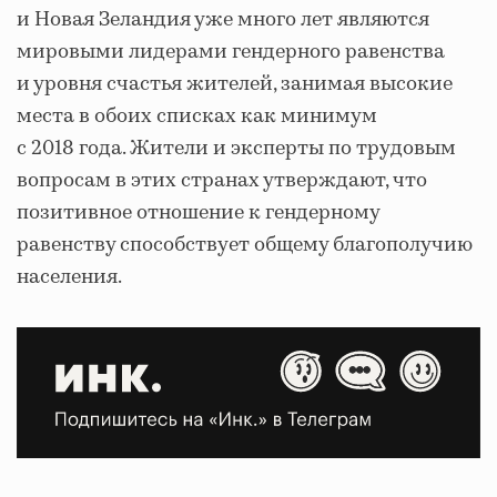
и Новая Зеландия уже много лет являются
мировыми лидерами гендерного равенства
и уровня счастья жителей, занимая высокие
места в обоих списках как минимум
с 2018 года. Жители и эксперты по трудовым
вопросам в этих странах утверждают, что
позитивное отношение к гендерному
равенству способствует общему благополучию
населения.