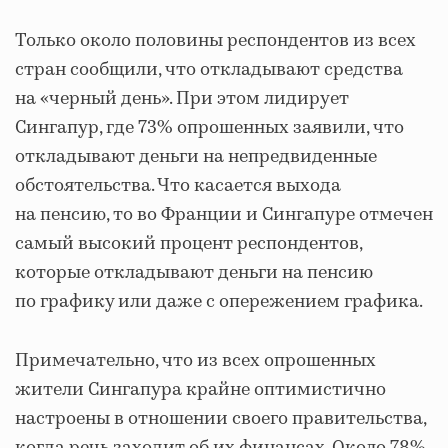
Только около половины респондентов из всех
стран сообщили, что откладывают средства
на «черный день». При этом лидирует
Сингапур, где 73% опрошенных заявили, что
откладывают деньги на непредвиденные
обстоятельства. Что касается выхода
на пенсию, то во Франции и Сингапуре отмечен
самый высокий процент респондентов,
которые откладывают деньги на пенсию
по графику или даже с опережением графика.
Примечательно, что из всех опрошенных
жители Сингапура крайне оптимистично
настроены в отношении своего правительства,