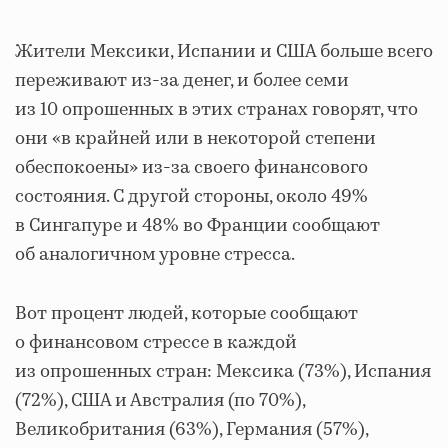
Жители Мексики, Испании и США больше всего
переживают из-за денег, и более семи
из 10 опрошенных в этих странах говорят, что
они «в крайней или в некоторой степени
обеспокоены» из-за своего финансового
состояния. С другой стороны, около 49%
в Сингапуре и 48% во Франции сообщают
об аналогичном уровне стресса.
Вот процент людей, которые сообщают
о финансовом стрессе в каждой
из опрошенных стран: Мексика (73%), Испания
(72%), США и Австралия (по 70%),
Великобритания (63%), Германия (57%),