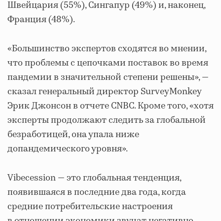
Швейцария (55%), Сингапур (49%) и, наконец,
Франция (48%).
«Большинство экспертов сходятся во мнении,
что проблемы с цепочками поставок во время
пандемии в значительной степени решены», —
сказал генеральный директор SurveyMonkey
Эрик Джонсон в отчете CNBC. Кроме того, «хотя
эксперты продолжают следить за глобальной
безработицей, она упала ниже
допандемического уровня».
Vibecession — это глобальная тенденция,
появившаяся в последние два года, когда
средние потребительские настроения