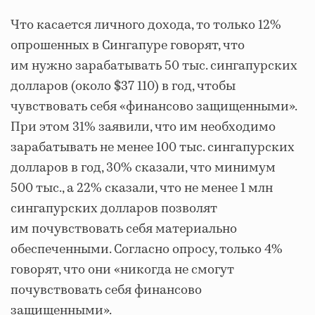
Что касается личного дохода, то только 12%
опрошенных в Сингапуре говорят, что
им нужно зарабатывать 50 тыс. сингапурских
долларов (около $37 110) в год, чтобы
чувствовать себя «финансово защищенными».
При этом 31% заявили, что им необходимо
зарабатывать не менее 100 тыс. сингапурских
долларов в год, 30% сказали, что минимум
500 тыс., а 22% сказали, что не менее 1 млн
сингапурских долларов позволят
им почувствовать себя материально
обеспеченными. Согласно опросу, только 4%
говорят, что они «никогда не смогут
почувствовать себя финансово
защищенными».