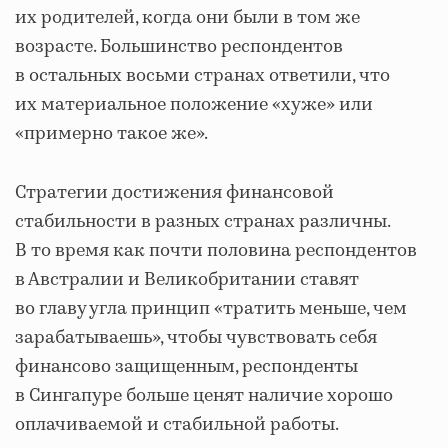
их родителей, когда они были в том же
возрасте. Большинство респондентов
в остальных восьми странах ответили, что
их материальное положение «хуже» или
«примерно такое же».
Стратегии достижения финансовой
стабильности в разных странах различны.
В то время как почти половина респондентов
в Австралии и Великобритании ставят
во главу угла принцип «тратить меньше, чем
зарабатываешь», чтобы чувствовать себя
финансово защищенным, респонденты
в Сингапуре больше ценят наличие хорошо
оплачиваемой и стабильной работы.