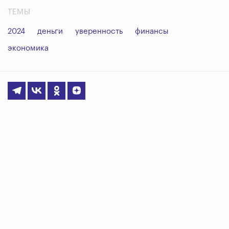
ТЕМЫ
2024
деньги
уверенность
финансы
экономика