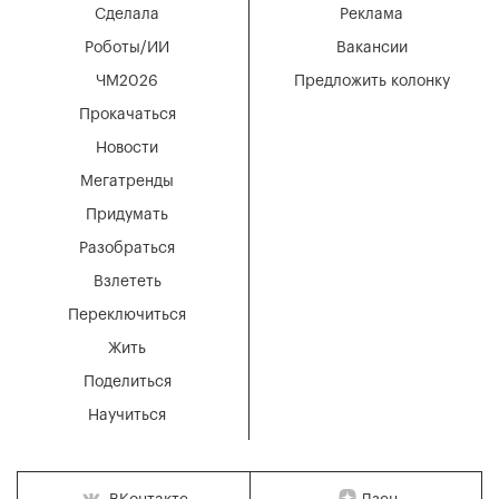
Сделала
Реклама
Роботы/ИИ
Вакансии
ЧМ2026
Предложить колонку
Прокачаться
Новости
Мегатренды
Придумать
Разобраться
Взлететь
Переключиться
Жить
Поделиться
Научиться