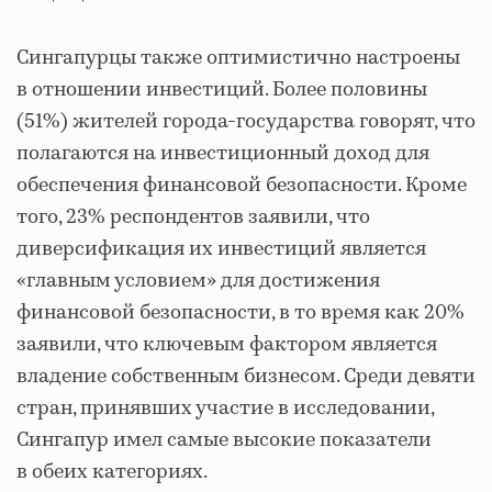
Сингапурцы также оптимистично настроены
в отношении инвестиций. Более половины
(51%) жителей города-государства говорят, что
полагаются на инвестиционный доход для
обеспечения финансовой безопасности. Кроме
того, 23% респондентов заявили, что
диверсификация их инвестиций является
«главным условием» для достижения
финансовой безопасности, в то время как 20%
заявили, что ключевым фактором является
владение собственным бизнесом. Среди девяти
стран, принявших участие в исследовании,
Сингапур имел самые высокие показатели
в обеих категориях.