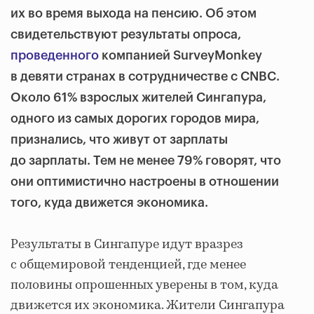
их во время выхода на пенсию. Об этом
свидетельствуют результаты опроса,
проведенного
компанией SurveyMonkey
в девяти странах в сотрудничестве с CNBC.
Около 61% взрослых жителей Сингапура,
одного из самых дорогих городов мира,
признались, что живут от зарплаты
до зарплаты. Тем не менее 79% говорят, что
они оптимистично настроены в отношении
того, куда движется экономика.
Результаты в Сингапуре идут вразрез
с общемировой тенденцией, где менее
половины опрошенных уверены в том, куда
движется их экономика. Жители Сингапура