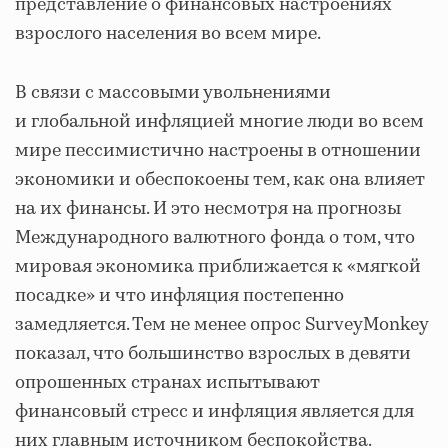
представление о финансовых настроениях
взрослого населения во всем мире.
В связи с массовыми увольнениями
и глобальной инфляцией многие люди во всем
мире пессимистично настроены в отношении
экономики и обеспокоены тем, как она влияет
на их финансы. И это несмотря на прогнозы
Международного валютного фонда о том, что
мировая экономика приближается к «мягкой
посадке» и что инфляция постепенно
замедляется. Тем не менее опрос SurveyMonkey
показал, что большинство взрослых в девяти
опрошенных странах испытывают
финансовый стресс и инфляция является для
них главным источником беспокойства.