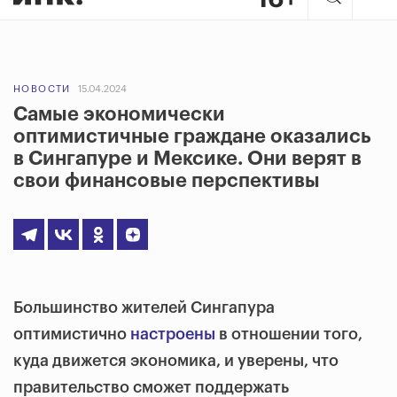
НОВОСТИ
15.04.2024
Самые экономически
оптимистичные граждане оказались
в Сингапуре и Мексике. Они верят в
свои финансовые перспективы
Большинство жителей Сингапура
оптимистично
настроены
в отношении того,
куда движется экономика, и уверены, что
правительство сможет поддержать