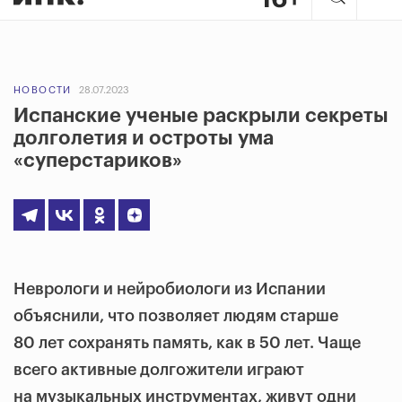
НОВОСТИ
28.07.2023
Испанские ученые раскрыли секреты
долголетия и остроты ума
«суперстариков»
Неврологи и нейробиологи из Испании
объяснили, что позволяет людям старше
80 лет сохранять память, как в 50 лет. Чаще
всего активные долгожители играют
на музыкальных инструментах, живут одни