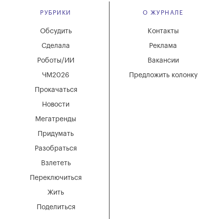
РУБРИКИ
О ЖУРНАЛЕ
Обсудить
Контакты
Сделала
Реклама
Роботы/ИИ
Вакансии
ЧМ2026
Предложить колонку
Прокачаться
Новости
Мегатренды
Придумать
Разобраться
Взлететь
Переключиться
Жить
Поделиться