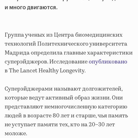
и много двигаются.
Группа ученых из Центра биомедицинских
технологий Политехнического университета
Мадрида определила главные характеристики
суперэйджеров. Исследование
опубликовано
в The Lancet Healthy Longevity.
Суперэйджерами называют долгожителей,
которые ведут активный образ жизни. Они
представляют немногочисленную категорию
людей в возрасте 80 лет и старше, чья память
не уступает памяти тех, кто на 20–30 лет
моложе.