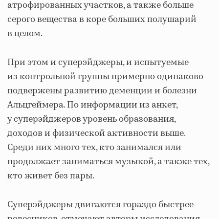
атрофированных участков, а также больше
серого вещества в коре больших полушарий
в целом.
При этом и суперэйджеры, и испытуемые
из контрольной группы примерно одинаково
подвержены развитию деменции и болезни
Альцгеймера. По информации из анкет,
у суперэйджеров уровень образования,
доходов и физической активности выше.
Среди них много тех, кто занимался или
продолжает заниматься музыкой, а также тех,
кто живет без пары.
Суперэйджеры двигаются гораздо быстрее