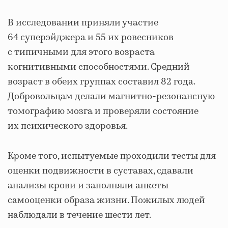
В исследовании приняли участие
64 суперэйджера и 55 их ровесников
с типичными для этого возраста
когнитивными способностями. Средний
возраст в обеих группах составил 82 года.
Добровольцам делали магнитно-резонансную
томографию мозга и проверяли состояние
их психического здоровья.
Кроме того, испытуемые проходили тесты для
оценки подвижности в суставах, сдавали
анализы крови и заполняли анкеты
самооценки образа жизни. Пожилых людей
наблюдали в течение шести лет.