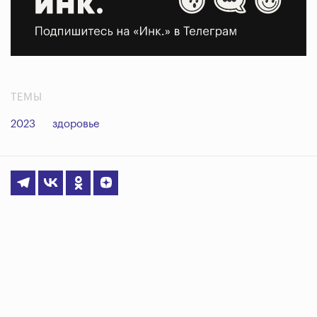
ТЕМЫ
2023
здоровье