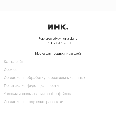
Реклама: adv@incrussia.ru
+7 977 647 52 51
Медиа для предпринимателей
Карта сайта
Cookies
Согласие на обработку персональных данных
Политика конфиденциальности
Условия использования cookie-файлов
Согласие на получение рассылки