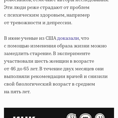
ровесников, отмечают авторы исследования.
Эти люди реже страдают от проблем
с психическим здоровьем, например
от тревожности и депрессии.
В июне ученые из США
доказали
, что
с помощью изменения образа жизни можно
замедлить старение. В эксперименте
участвовали шесть женщин в возрасте
от 46 до 65 лет. В течение двух месяцев они
выполняли рекомендации врачей и снизили
свой биологический возраст в среднем
на пять лет.