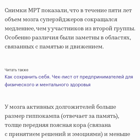
Снимки МРТ показали, что в течение пяти лет
объем мозга суперэйджеров сокращался
медленнее, чем у участников из второй группы.
Особенно различия были заметны в областях,
связанных с памятью и движением.
Читать также
Как сохранить себя. Чек-лист от предпринимателей для
физического и ментального здоровья
У мозга активных долгожителей больше
размер гиппокампа (отвечает за память),
толще передняя поясная кора (связана
с принятием решений и эмоциями) и меньше