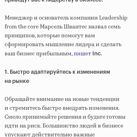
Менеджер и основатель компании Leadership
from the core Марсель Швантес назвал семь
принципов, которые помогут вам
сформировать мышление лидера и сделать
ваш бизнес прибыльным,
пишет
Inc.
1. Быстро адаптируйтесь к изменениям
на рынке
Обращайте внимание на новые тенденции
и стремитесь быстро внедрять изменения.
Смело принимайте решения и будьте готовы
идти на риск. Большинство людей в бизнесе
упускают действительно важные