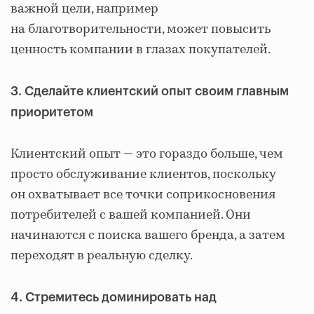
важной цели, например
на благотворительности, может повысить
ценность компании в глазах покупателей.
3. Сделайте клиентский опыт своим главным
приоритетом
Клиентский опыт — это гораздо больше, чем
просто обслуживание клиентов, поскольку
он охватывает все точки соприкосновения
потребителей с вашей компанией. Они
начинаются с поиска вашего бренда, а затем
переходят в реальную сделку.
4. Стремитесь доминировать над