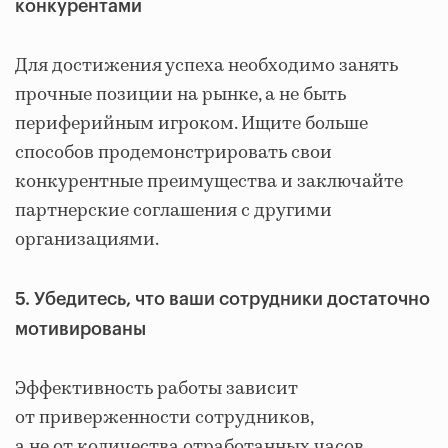
конкурентами
Для достижения успеха необходимо занять
прочные позиции на рынке, а не быть
периферийным игроком. Ищите больше
способов продемонстрировать свои
конкурентные преимущества и заключайте
партнерские соглашения с другими
организациями.
5. Убедитесь, что ваши сотрудники достаточно
мотивированы
Эффективность работы зависит
от приверженности сотрудников,
а не от количества отработанных часов.