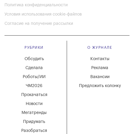
Политика конфиденциальности
Условия использования cookie-файлов
Согласие на получение рассылки
РУБРИКИ
О ЖУРНАЛЕ
Обсудить
Контакты
Сделала
Реклама
Роботы/ИИ
Вакансии
ЧМ2026
Предложить колонку
Прокачаться
Новости
Мегатренды
Придумать
Разобраться