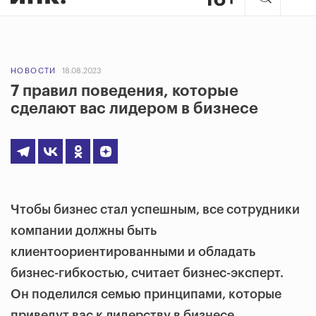
НОВОСТИ
18.08.2023
7 правил поведения, которые
сделают вас лидером в бизнесе
Чтобы бизнес стал успешным, все сотрудники
компании должны быть
клиентоориентированными и обладать
бизнес-гибкостью, считает бизнес-эксперт.
Он поделился семью принципами, которые
приведут вас к лидерству в бизнесе.