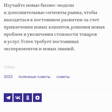
Изучайте новые бизнес-модели
и дополнительные сегменты рынка, чтобы
находиться в постоянном развитии за счет
привлечения новых клиентов, решения новых
проблем и увеличения стоимости товаров
и услуг. Успех требует постоянных
экспериментов и новых знаний.
ТЕМЫ
2023
полезные советы
советы