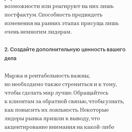
возможности или реагируют на них лишь
постфактум. Способность предвидеть
изменения на ранних этапах присуща лишь
очень немногим лидерам.
2. Создайте дополнительную ценность вашего
дела
Маржа и рентабельность важны,
но необходимо также стремиться и к тому,
чтобы сделать мир лучше. Обращайтесь
к клиентам за обратной связью, чтобы узнать,
как повысить их лояльность. Некоторые
лидеры рынка пришли к выводу, что
акцентирование внимания на какой-либо