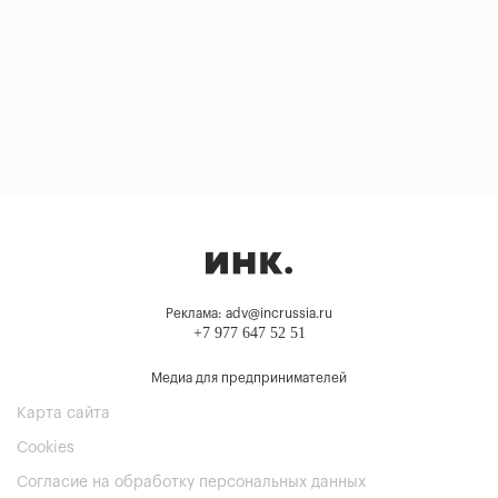
Реклама: adv@incrussia.ru
+7 977 647 52 51
Медиа для предпринимателей
Карта сайта
Cookies
Согласие на обработку персональных данных