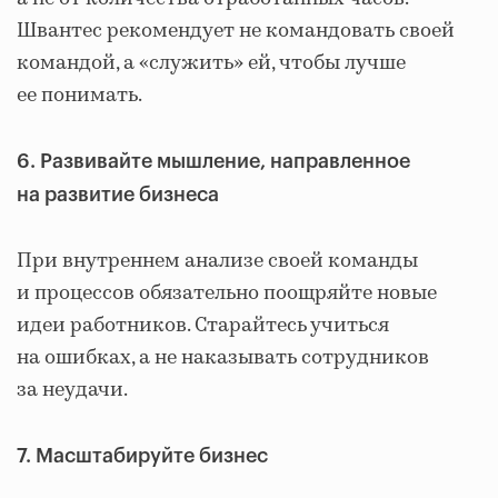
Швантес рекомендует не командовать своей
командой, а «служить» ей, чтобы лучше
ее понимать.
6. Развивайте мышление, направленное
на развитие бизнеса
При внутреннем анализе своей команды
и процессов обязательно поощряйте новые
идеи работников. Старайтесь учиться
на ошибках, а не наказывать сотрудников
за неудачи.
7. Масштабируйте бизнес