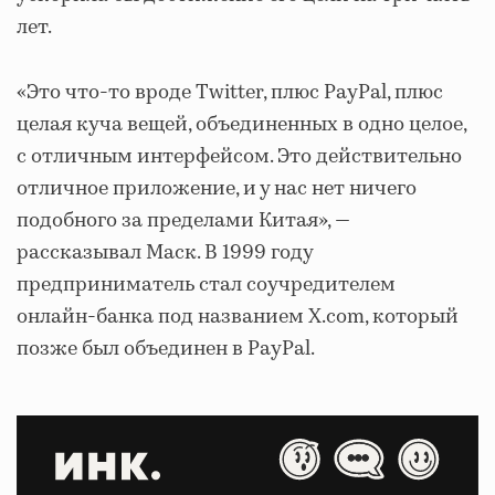
лет.
«Это что-то вроде Twitter, плюс PayPal, плюс
целая куча вещей, объединенных в одно целое,
с отличным интерфейсом. Это действительно
отличное приложение, и у нас нет ничего
подобного за пределами Китая», —
рассказывал Маск. В 1999 году
предприниматель стал соучредителем
онлайн-банка под названием X.com, который
позже был объединен в PayPal.