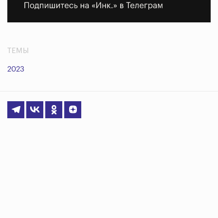
ТЕМЫ
2023