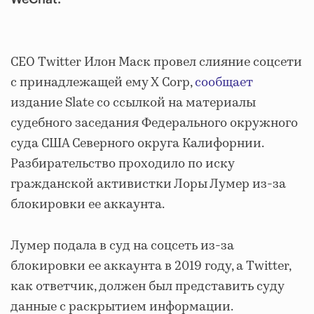
СЕО Twitter Илон Маск провел слияние соцсети
с принадлежащей ему X Corp,
сообщает
издание Slate со ссылкой на материалы
судебного заседания Федерального окружного
суда США Северного округа Калифорнии.
Разбирательство проходило по иску
гражданской активистки Лоры Лумер из-за
блокировки ее аккаунта.
Лумер подала в суд на соцсеть из-за
блокировки ее аккаунта в 2019 году, а Twitter,
как ответчик, должен был представить суду
данные с раскрытием информации.