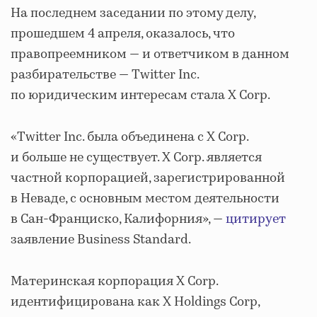
На последнем заседании по этому делу,
прошедшем 4 апреля, оказалось, что
правопреемником — и ответчиком в данном
разбирательстве — Twitter Inc.
по юридическим интересам стала X Corp.
«Twitter Inc. была объединена с X Corp.
и больше не существует. X Corp. является
частной корпорацией, зарегистрированной
в Неваде, с основным местом деятельности
в Сан-Франциско, Калифорния», —
цитирует
заявление Business Standard.
Материнская корпорация X Corp.
идентифицирована как X Holdings Corp,