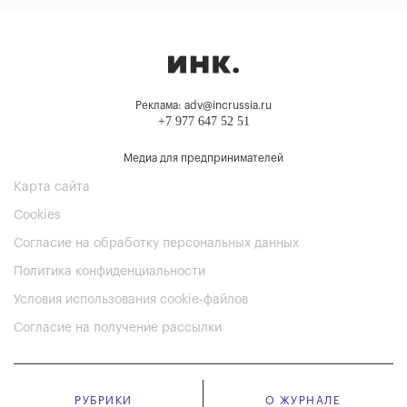
Реклама: adv@incrussia.ru
+7 977 647 52 51
Медиа для предпринимателей
Карта сайта
Cookies
Согласие на обработку персональных данных
Политика конфиденциальности
Условия использования cookie-файлов
Согласие на получение рассылки
РУБРИКИ
О ЖУРНАЛЕ