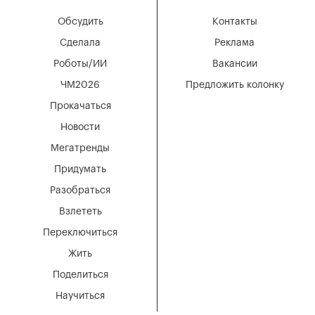
Обсудить
Контакты
Сделала
Реклама
Роботы/ИИ
Вакансии
ЧМ2026
Предложить колонку
Прокачаться
Новости
Мегатренды
Придумать
Разобраться
Взлететь
Переключиться
Жить
Поделиться
Научиться