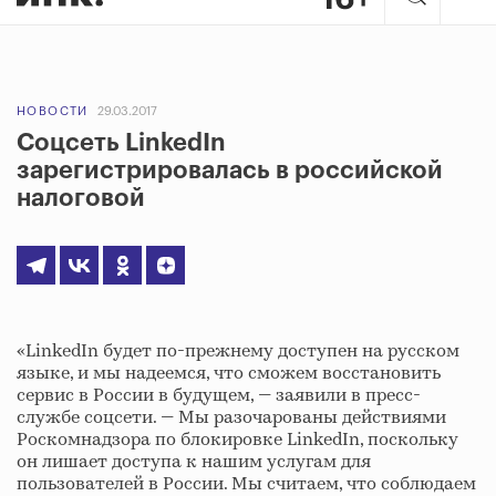
НОВОСТИ
29.03.2017
Соцсеть LinkedIn
зарегистрировалась в российской
налоговой
«LinkedIn будет по-прежнему доступен на русском
языке, и мы надеемся, что сможем восстановить
сервис в России в будущем, — заявили в пресс-
службе соцсети. — Мы разочарованы действиями
Роскомнадзора по блокировке LinkedIn, поскольку
он лишает доступа к нашим услугам для
пользователей в России. Мы считаем, что соблюдаем