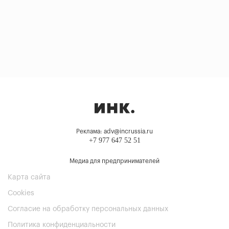
Реклама: adv@incrussia.ru
+7 977 647 52 51
Медиа для предпринимателей
Карта сайта
Cookies
Согласие на обработку персональных данных
Политика конфиденциальности