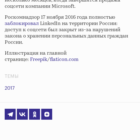
несколько месяцев, когда завершится продажа
соцсети компании Microsoft.
Роскомнадзор 17 ноября 2016 года полностью
заблокировал
LinkedIn на территории России:
доступ к соцсети был закрыт из-за нарушений
закона о хранении персональных данных граждан
России.
Иллюстрация на главной
странице:
Freepik
/
flaticon.com
ТЕМЫ
2017