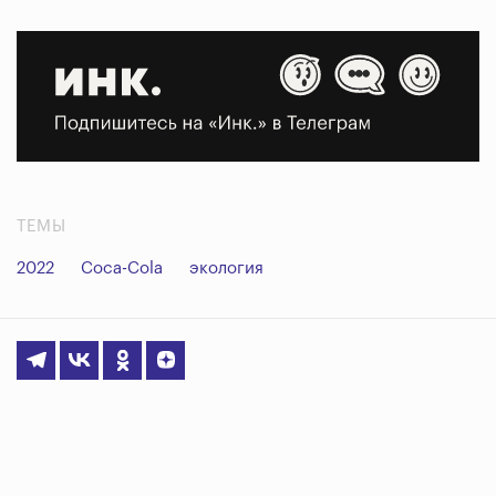
ТЕМЫ
2022
Coca-Cola
экология