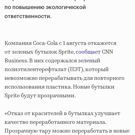
по повышению экологической
ответственности.
Компания Coca-Cola с 1 августа откажется
от зеленых бутылок Sprite,
сообщает
CNN
Business. В них содержался зеленый
полиэтилентерефталат (ПЭТ), который
невозможно перерабатывать для повторного
использования пластика. Новые бутылки
Sprite будут прозрачными.
«Отказ от красителей в бутылках улучшает
качество переработанного материала.
Прозрачную тару можно переработать в новые