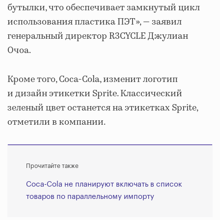
бутылки, что обеспечивает замкнутый цикл
использования пластика ПЭТ», — заявил
генеральный директор R3CYCLE Джулиан
Очоа.
Кроме того, Coca-Cola, изменит логотип
и дизайн этикетки Sprite. Классический
зеленый цвет останется на этикетках Sprite,
отметили в компании.
Прочитайте также
Coca-Cola не планируют включать в список
товаров по параллельному импорту