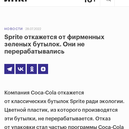
НОВОСТИ
28.07.2022
Sprite откажется от фирменных
зеленых бутылок. Они не
перерабатывались
Компания Coca-Cola откажется
от классических бутылок Sprite ради экологии.
Цветной пластик, из которого производятся
эти бутылки, не перерабатывается. Отказ
от упаковки стал частью программы Coca-Cola