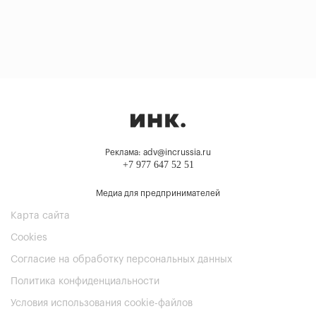
Реклама: adv@incrussia.ru
+7 977 647 52 51
Медиа для предпринимателей
Карта сайта
Cookies
Согласие на обработку персональных данных
Политика конфиденциальности
Условия использования cookie-файлов