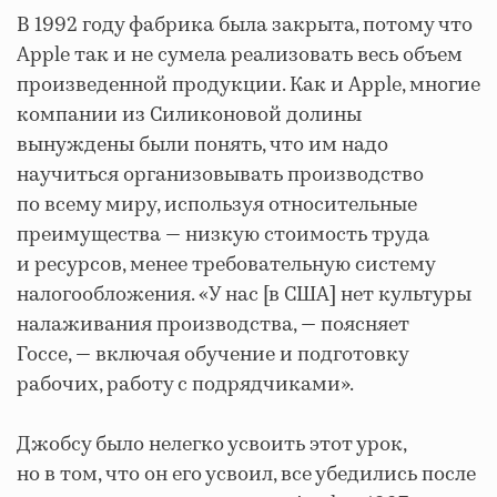
В 1992 году фабрика была закрыта, потому что
Apple так и не сумела реализовать весь объем
произведенной продукции. Как и Apple, многие
компании из Силиконовой долины
вынуждены были понять, что им надо
научиться организовывать производство
по всему миру, используя относительные
преимущества — низкую стоимость труда
и ресурсов, менее требовательную систему
налогообложения. «У нас [в США] нет культуры
налаживания производства, — поясняет
Госсе, — включая обучение и подготовку
рабочих, работу с подрядчиками».
Джобсу было нелегко усвоить этот урок,
но в том, что он его усвоил, все убедились после