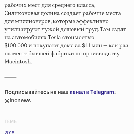
рабочих мест для среднего класса,
Силиконовая долина создает рабочие места
для миллионеров, которые эффективно
утилизируют чужой дешевый труд. Там ездят
на автомобилях Tesla стоимостью
$100,000 и покупают дома за $1.1 млн — как раз
на месте бывшей фабрики по производству
Macintosh.
Подписывайтесь на наш
канал в Telegram
:
@incnews
ТЕМЫ
2018