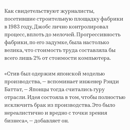
Как свидетельствуют журналисты,
посетившие строительную площадку фабрики
в 1983 году, Джобс лично контролировал
процесс, вплоть до мелочей. Прогрессивность
фабрики, по его задумке, была настолько
велика, что стоимость труда составляла бы
всего лишь 2% от стоимости компьютера.
«Стив был одержим японской моделью
производства, — вспоминает инженер Рэнди
Баттат, — Японцы тогда считались гуру
отрасли. Идея состояла в том, чтобы полностью
исключить брак из производства. Это было
нереалистично и вредно с точки зрения
бизнеса», — добавляет он.