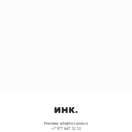
Реклама: adv@incrussia.ru
+7 977 647 52 51