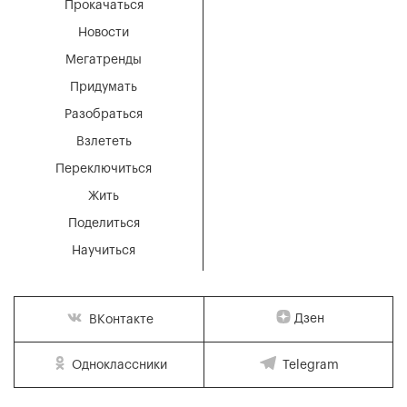
Прокачаться
Новости
Мегатренды
Придумать
Разобраться
Взлететь
Переключиться
Жить
Поделиться
Научиться
Дзен
ВКонтакте
Одноклассники
Telegram