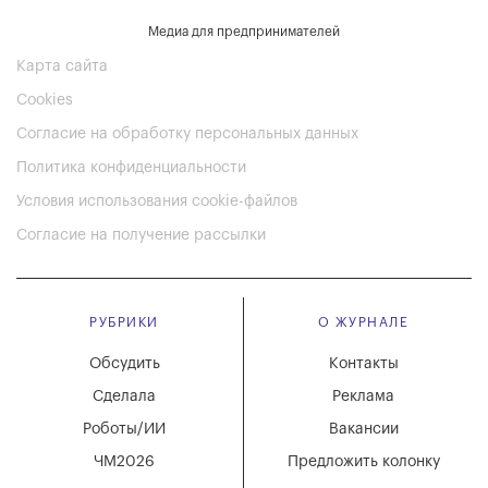
Медиа для предпринимателей
Карта сайта
Cookies
Согласие на обработку персональных данных
Политика конфиденциальности
Условия использования cookie-файлов
Согласие на получение рассылки
РУБРИКИ
О ЖУРНАЛЕ
Обсудить
Контакты
Сделала
Реклама
Роботы/ИИ
Вакансии
ЧМ2026
Предложить колонку