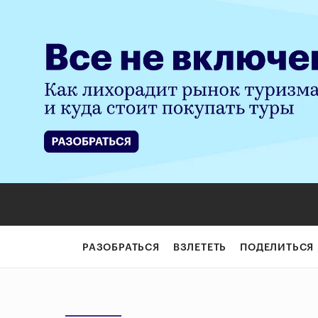
РАЗОБРАТЬСЯ
ВЗЛЕТЕТЬ
ПОДЕЛИТЬСЯ