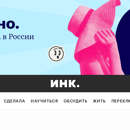
СДЕЛАЛА
НАУЧИТЬСЯ
ОБСУДИТЬ
ЖИТЬ
ПЕРЕКЛ