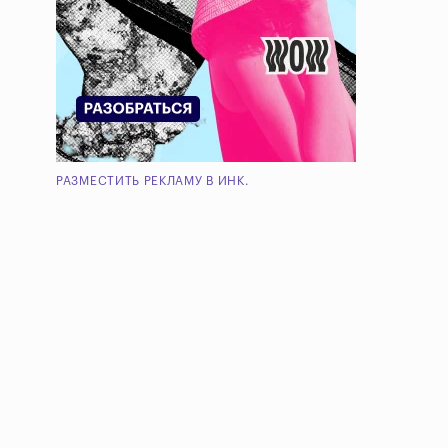
РАЗМЕСТИТЬ РЕКЛАМУ В ИНК.