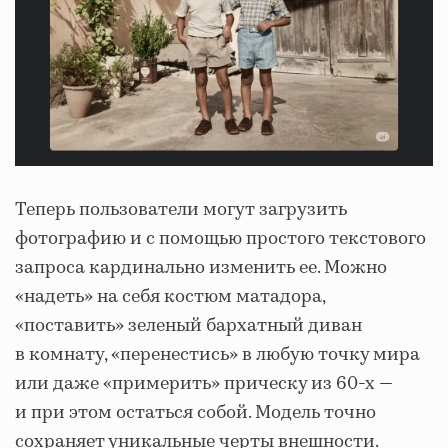
Теперь пользователи могут загрузить
фотографию и с помощью простого текстового
запроса кардинально изменить ее. Можно
«надеть» на себя костюм матадора,
«поставить» зеленый бархатный диван
в комнату, «перенестись» в любую точку мира
или даже «примерить» прическу из 60-х —
и при этом остаться собой. Модель точно
сохраняет уникальные черты внешности.