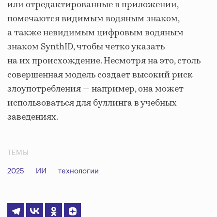
или отредактированные в приложении,
помечаются видимым водяным знаком,
а также невидимым цифровым водяным
знаком SynthID, чтобы четко указать
на их происхождение. Несмотря на это, столь
совершенная модель создает высокий риск
злоупотребления — например, она может
использоваться для буллинга в учебных
заведениях.
ТЕМЫ
2025
ИИ
технологии