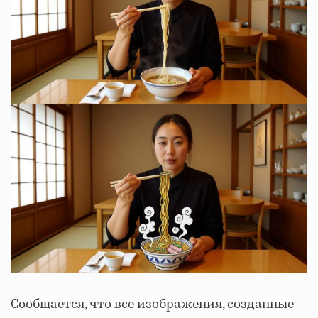
Сообщается, что все изображения, созданные