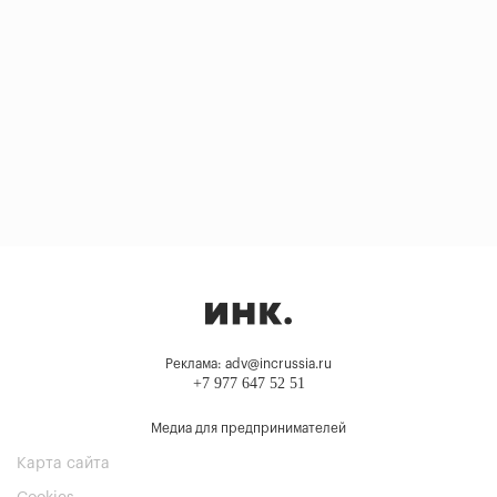
Реклама: adv@incrussia.ru
+7 977 647 52 51
Медиа для предпринимателей
Карта сайта