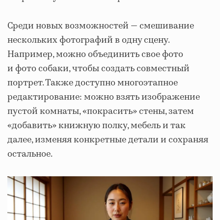
Среди новых возможностей — смешивание
нескольких фотографий в одну сцену.
Например, можно объединить свое фото
и фото собаки, чтобы создать совместный
портрет. Также доступно многоэтапное
редактирование: можно взять изображение
пустой комнаты, «покрасить» стены, затем
«добавить» книжную полку, мебель и так
далее, изменяя конкретные детали и сохраняя
остальное.