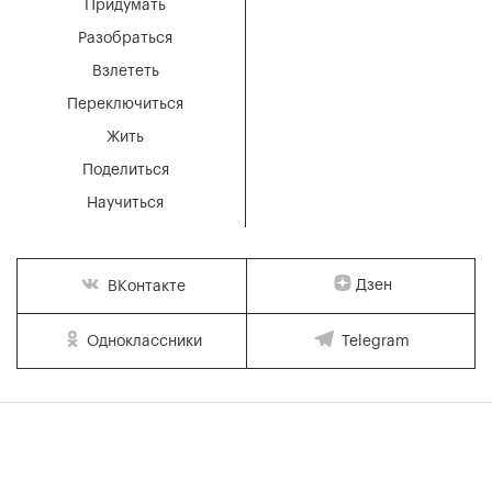
Придумать
Разобраться
Взлететь
Переключиться
Жить
Поделиться
Научиться
Дзен
ВКонтакте
Одноклассники
Telegram