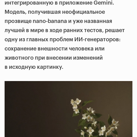
интегрированную в приложение Gemini.
Модель, получившая неофициальное
прозвище nano-banana и уже названная
лучшей в мире в ходе ранних тестов, решает
одну из главных проблем ИИ-генераторов:
сохранение внешности человека или
животного при внесении изменений
в исходную картинку.