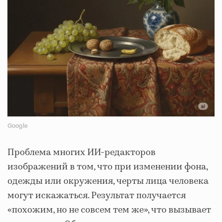
Google
Проблема многих ИИ-редакторов
изображений в том, что при изменении фона,
одежды или окружения, черты лица человека
могут искажаться. Результат получается
«похожим, но не совсем тем же», что вызывает