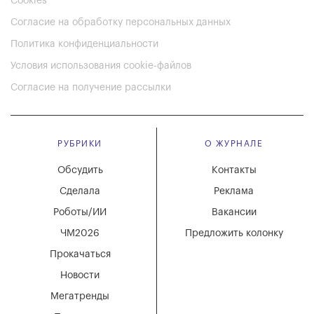
Cookies
Согласие на обработку персональных данных
Политика конфиденциальности
Условия использования cookie-файлов
Согласие на получение рассылки
РУБРИКИ
О ЖУРНАЛЕ
Обсудить
Контакты
Сделала
Реклама
Роботы/ИИ
Вакансии
ЧМ2026
Предложить колонку
Прокачаться
Новости
Мегатренды