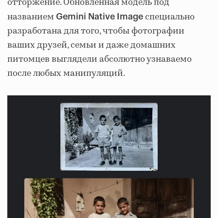
отторжение. Обновленная модель под
названием
специально
Gemini Native Image
разработана для того, чтобы фотографии
ваших друзей, семьи и даже домашних
питомцев выглядели абсолютно узнаваемо
после любых манипуляций.