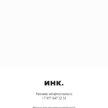
Реклама: adv@incrussia.ru
+7 977 647 52 51