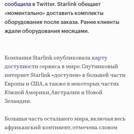
сообщила
в Twitter. Starlink обещает
«моментально» доставить комплекты
оборудования после заказа. Ранее клиенты
ждали оборудования месяцами.
Компания Starlink опубликовала
карту
доступности
сервиса в мире. Спутниковый
интернет Starlink «доступен» в большей части
Европы и США, а также в некоторых частях
Южной Америки, Австралии и Новой
Зеландии.
Большая часть остального мира, включая весь
африканский континент, отмечена словом