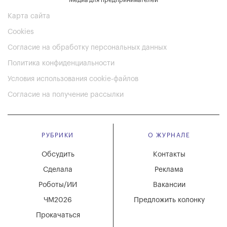
Медиа для предпринимателей
Карта сайта
Cookies
Согласие на обработку персональных данных
Политика конфиденциальности
Условия использования cookie-файлов
Согласие на получение рассылки
РУБРИКИ
О ЖУРНАЛЕ
Обсудить
Контакты
Сделала
Реклама
Роботы/ИИ
Вакансии
ЧМ2026
Предложить колонку
Прокачаться