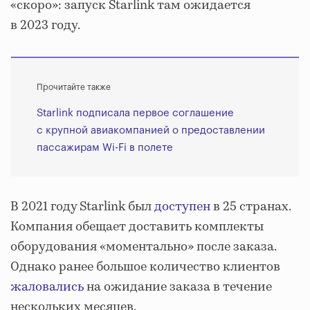
«скоро»: запуск Starlink там ожидается
в 2023 году.
Прочитайте также
Starlink подписала первое соглашение
с крупной авиакомпанией о предоставлении
пассажирам Wi-Fi в полете
В 2021 году Starlink был
доступен
в 25 странах.
Компания обещает доставить комплекты
оборудования «моментально» после заказа.
Однако ранее большое количество клиентов
жаловались
на ожидание заказа в течение
нескольких месяцев.