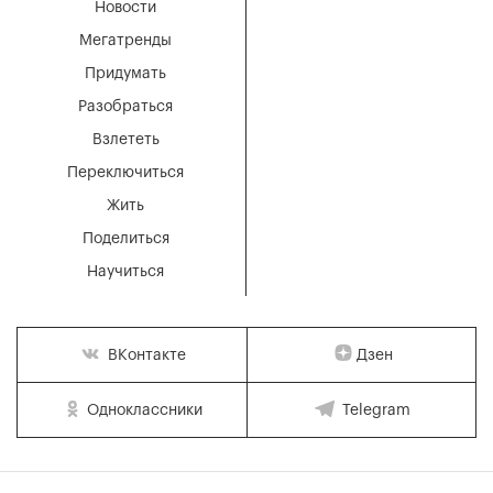
Новости
Мегатренды
Придумать
Разобраться
Взлететь
Переключиться
Жить
Поделиться
Научиться
Дзен
ВКонтакте
Одноклассники
Telegram