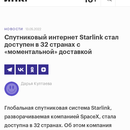
НОВОСТИ
13.05.2022
Спутниковый интернет Starlink стал
доступен в 32 странах с
«моментальной» доставкой
Дарья Култаева
Глобальная спутниковая система
Starlink
,
разворачиваемая компанией SpaceX, стала
доступна в 32 странах. Об этом компания