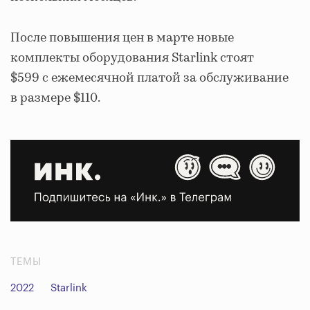
После повышения цен в марте новые
комплекты оборудования Starlink стоят
$599 с ежемесячной платой за обслуживание
в размере $110.
ТЕМЫ
2022
Starlink