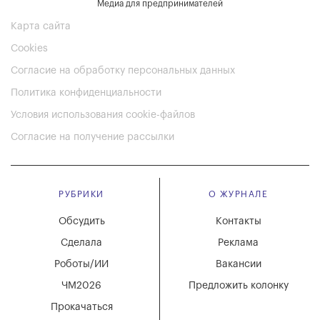
Медиа для предпринимателей
Карта сайта
Cookies
Согласие на обработку персональных данных
Политика конфиденциальности
Условия использования cookie-файлов
Согласие на получение рассылки
РУБРИКИ
О ЖУРНАЛЕ
Обсудить
Контакты
Сделала
Реклама
Роботы/ИИ
Вакансии
ЧМ2026
Предложить колонку
Прокачаться