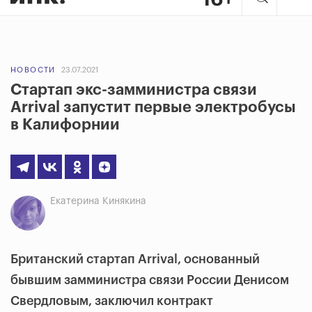
НОВОСТИ
23.07.2021
Стартап экс-замминистра связи
Arrival запустит первые электробусы
в Калифорнии
Екатерина Кинякина
Британский стартап Arrival, основанный
бывшим замминистра связи России Денисом
Свердловым, заключил контракт