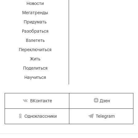
Новости
Мегатренды
Придумать
Разобраться
Взлететь
Переключиться
Жить
Поделиться
Научиться
Дзен
ВКонтакте
Одноклассники
Telegram