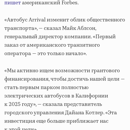
пишет
американский Forbes.
«Автобус Arrival изменит облик общественного
транспорта», — сказал Майк Аблсон,
генеральный директор компании. «Первый
заказ от американского транзитного
оператора — это только начало».
«Мы активно ищем возможности грантового
финансирования, чтобы достичь нашей цели —
стать первым парком полностью
электрических автобусов в Калифорнии
к 2025 году», — сказала представитель
городского управления Дайана Котлер. «Эта
инвестиция еще больше приближает нас
к этой цели».