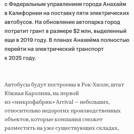
с Федеральным управлением города Анахайм
в Калифорнии на поставку пяти электрических
автобусов. На обновление автопарка город
потратит грант в размере $2 млн, выделенный
еще в 2019 году. В планах Анахейма полностью
перейти на электрический транспорт
к 2025 году.
Автобусы будут построены в Рок-Хилле, штат
Южная Каролина, на первой
из «микрофабрик» Arrival — небольших,
относительно недорогих производственных
объектов, которые компания сможет
разместить на уже существующих складах,