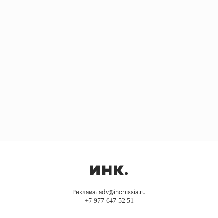
Реклама: adv@incrussia.ru
+7 977 647 52 51