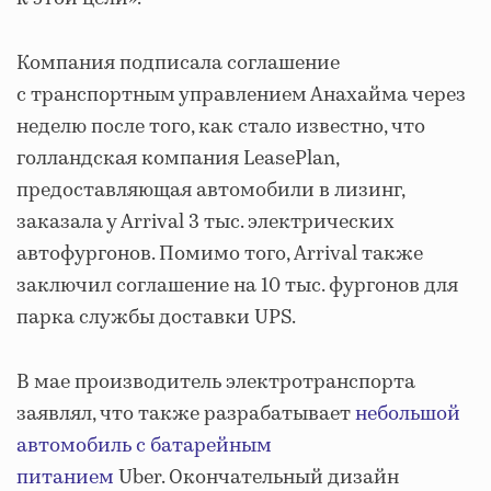
Компания подписала соглашение
с транспортным управлением Анахайма через
неделю после того, как стало известно, что
голландская компания LeasePlan,
предоставляющая автомобили в лизинг,
заказала у Arrival 3 тыс. электрических
автофургонов. Помимо того, Arrival также
заключил соглашение на 10 тыс. фургонов для
парка службы доставки UPS.
В мае производитель электротранспорта
заявлял, что также разрабатывает
небольшой
автомобиль с батарейным
питанием
Uber. Окончательный дизайн