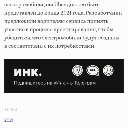
электромобиля для Uber должен быть
представлен до конца 2021 года. Разработчики
предложили водителям сервиса принять
участие в процессе проектирования, чтобы
убедиться, что электромобили будут созданы
в соответствии с их потребностями.
ТЕМЫ
2021