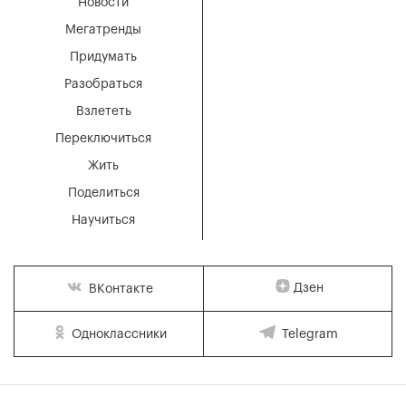
Новости
Мегатренды
Придумать
Разобраться
Взлететь
Переключиться
Жить
Поделиться
Научиться
Дзен
ВКонтакте
Одноклассники
Telegram