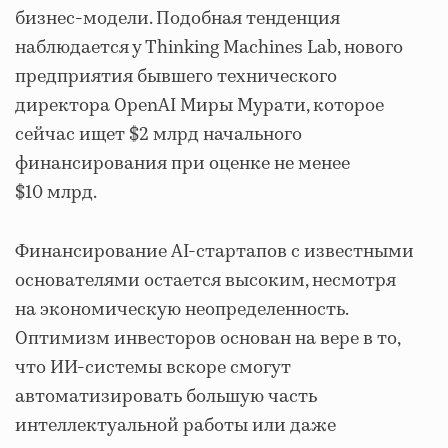
бизнес-модели. Подобная тенденция
наблюдается у Thinking Machines Lab, нового
предприятия бывшего технического
директора OpenAI Миры Мурати, которое
сейчас ищет $2 млрд начального
финансирования при оценке не менее
$10 млрд.
Финансирование AI-стартапов с известными
основателями остается высоким, несмотря
на экономическую неопределенность.
Оптимизм инвесторов основан на вере в то,
что ИИ-системы вскоре смогут
автоматизировать большую часть
интеллектуальной работы или даже