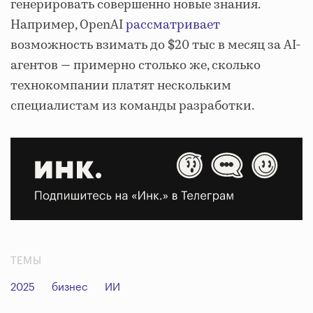
генерировать совершенно новые знания.
Например, OpenAI
рассматривает
возможность взимать до $20 тыс в месяц за AI-
агентов — примерно столько же, сколько
технокомпании платят нескольким
специалистам из команды разработки.
ТЕМЫ
2025
бизнес
ИИ