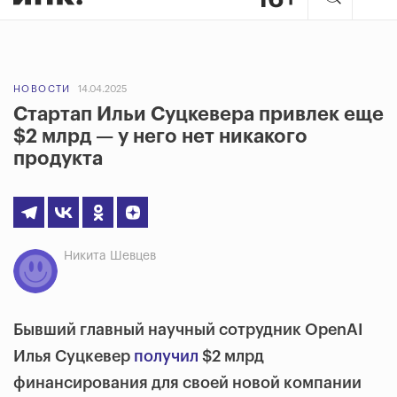
НОВОСТИ
14.04.2025
Стартап Ильи Суцкевера привлек еще
$2 млрд — у него нет никакого
продукта
Никита Шевцев
Бывший главный научный сотрудник OpenAI
Илья Суцкевер
получил
$2 млрд
финансирования для своей новой компании