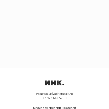
Реклама: adv@incrussia.ru
+7 977 647 52 51
Медиа для предпринимателей