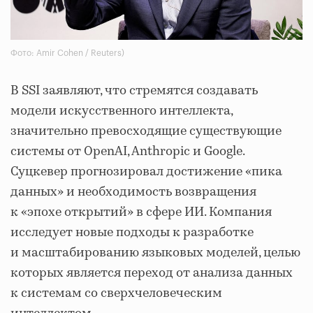
Фото: Amir Cohen / Reuters)
В SSI заявляют, что стремятся создавать
модели искусственного интеллекта,
значительно превосходящие существующие
системы от OpenAI, Anthropic и Google.
Суцкевер прогнозировал достижение «пика
данных» и необходимость возвращения
к «эпохе открытий» в сфере ИИ. Компания
исследует новые подходы к разработке
и масштабированию языковых моделей, целью
которых является переход от анализа данных
к системам со сверхчеловеческим