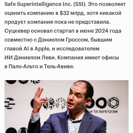
Safe Superintelligence Inc. (SSI). Это позволяет
оценить компанию в $32 млрд, хотя никакой
продукт компания пока не представила.
Суцкевер основал стартап в июне 2024 года
совместно с Дэниелом Гроссом, бывшим
главой AI в Apple, и исследователем
ИИ Дэниелом Леви. Компания имеет офисы
в Пало-Альто и Тель-Авиве.