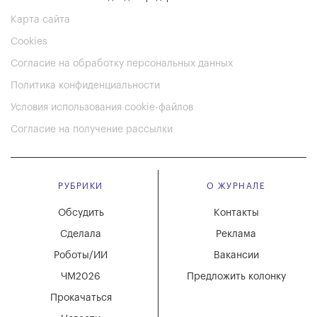
Карта сайта
Cookies
Согласие на обработку персональных данных
Политика конфиденциальности
Условия использования cookie-файлов
Согласие на получение рассылки
РУБРИКИ
О ЖУРНАЛЕ
Обсудить
Контакты
Сделала
Реклама
Роботы/ИИ
Вакансии
ЧМ2026
Предложить колонку
Прокачаться