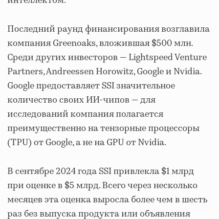
интеллектом.
Последний раунд финансирования возглавила
компания Greenoaks, вложившая $500 млн.
Среди других инвесторов — Lightspeed Venture
Partners, Andreessen Horowitz, Google и Nvidia.
Google предоставляет SSI значительное
количество своих ИИ-чипов — для
исследований компания полагается
преимущественно на тензорные процессоры
(TPU) от Google, а не на GPU от Nvidia.
В сентябре 2024 года SSI привлекла $1 млрд
при оценке в $5 млрд. Всего через несколько
месяцев эта оценка выросла более чем в шесть
раз без выпуска продукта или объявления