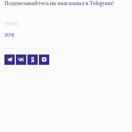
Подписывайтесь на наш
канал в Telegram
!
ТЕМЫ
2018