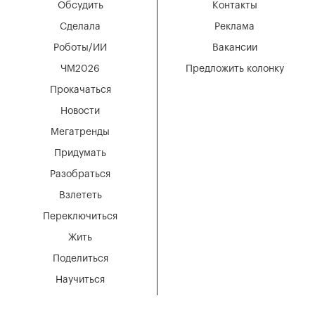
Обсудить
Контакты
Сделала
Реклама
Роботы/ИИ
Вакансии
ЧМ2026
Предложить колонку
Прокачаться
Новости
Мегатренды
Придумать
Разобраться
Взлететь
Переключиться
Жить
Поделиться
Научиться