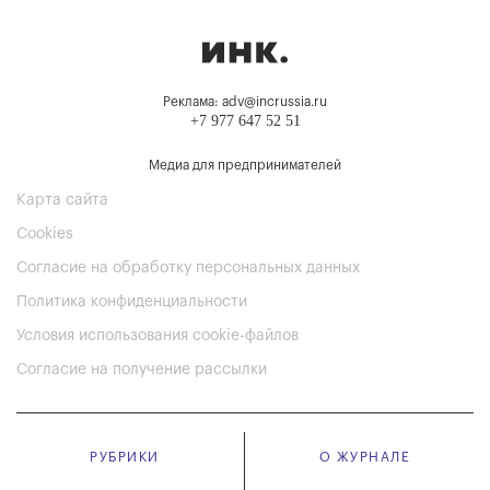
Реклама: adv@incrussia.ru
+7 977 647 52 51
Медиа для предпринимателей
Карта сайта
Cookies
Согласие на обработку персональных данных
Политика конфиденциальности
Условия использования cookie-файлов
Согласие на получение рассылки
РУБРИКИ
О ЖУРНАЛЕ