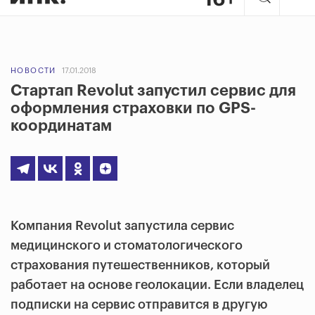
НОВОСТИ
17.01.2018
Стартап Revolut запустил сервис для
оформления страховки по GPS-
координатам
Компания Revolut запустила сервис
медицинского и стоматологического
страхования путешественников, который
работает на основе геолокации. Если владелец
подписки на сервис отправится в другую