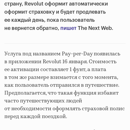
страну, Revolut оформит автоматически
оформит страховку и будет продлевать
ее каждый день, пока пользователь
не вернется обратно,
пишет
The Next Web.
Услуга под названием Pay-per-Day появилась
в приложении Revolut 16 января. Стоимость
ее активации составляет 1 фунт, а плата
в том же размере взимается с того момента,
как пользователь отправился в путешествие.
Предполагается, что такая функция избавит
часто путешествующих людей
от необходимости оформлять страховой полис
перед каждой поездкой.