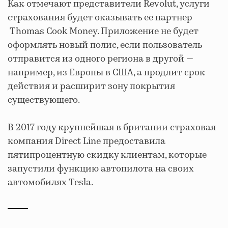
Как отмечают представители Revolut, услуги
страхования будет оказывать ее партнер
Thomas Cook Money. Приложение не будет
оформлять новый полис, если пользователь
отправится из одного региона в другой —
например, из Европы в США, а продлит срок
действия и расширит зону покрытия
существующего.
В 2017 году крупнейшая в британии страховая
компания Direct Line предоставила
пятипроцентную скидку клиентам, которые
запустили функцию автопилота на своих
автомобилях Tesla.