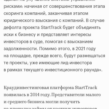
рисками: начиная от совершенствования этапа
скоринга компаний, заканчивая этапом
юридического взыскания с компаний. В случае
дефолта проекта StartTrack будет объединять
иски к бизнесу и представляет интересы
инвесторов в суде, помогая с взысканием
задолженности. Помимо этого, в 2021 году
на площадке, прежде всего, будут размещаться
те проекты, уже имеющие лид-инвестора
в рамках текущего инвестиционного раунда».
Краудинвестинговая платформа StartTrack
появилась в 2014 году. Представители малого
и среднего бизнеса могли получить