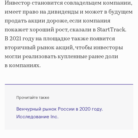
Инвестор становится совладельцем компании,
имеет право на дивиденды и может в будущем
продать акции дороже, если компания
покажет хороший рост, сказали в StartTrack.
В 2021 году на площадке также появится
вторичный рынок акций, чтобы инвесторы
могли реализовать купленные ранее доли
в компаниях.
Прочитайте также
Венчурный рынок России в 2020 году.
Исследование Inc.