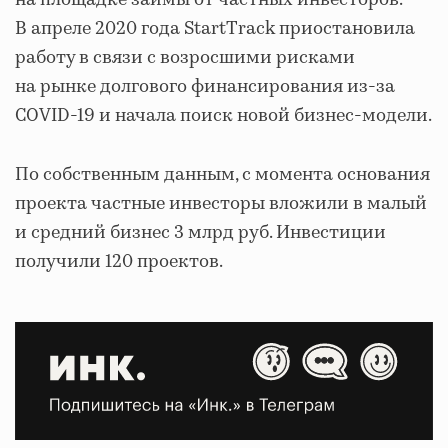
на площадке займы от частных инвесторов.
В апреле 2020 года StartTrack приостановила
работу в связи с возросшими рисками
на рынке долгового финансирования из-за
COVID-19 и начала поиск новой бизнес-модели.
По собственным данным, с момента основания
проекта частные инвесторы вложили в малый
и средний бизнес 3 млрд руб. Инвестиции
получили 120 проектов.