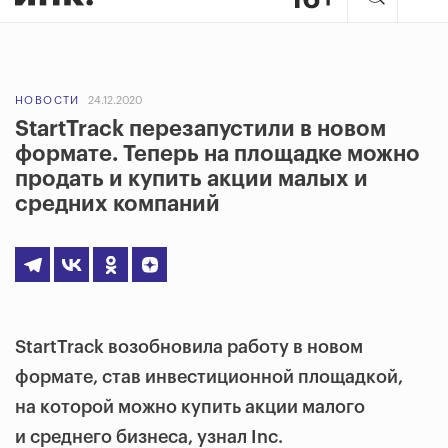
НОВОСТИ
24.12.2020
StartTrack перезапустили в новом
формате. Теперь на площадке можно
продать и купить акции малых и
средних компаний
StartTrack возобновила работу в новом
формате, став инвестиционной площадкой,
на которой можно купить акции малого
и среднего бизнеса, узнал Inc.