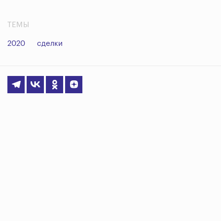
ТЕМЫ
2020
сделки