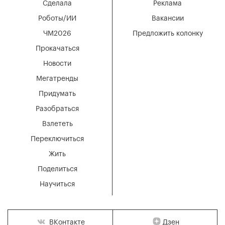
Сделала
Реклама
Роботы/ИИ
Вакансии
ЧМ2026
Предложить колонку
Прокачаться
Новости
Мегатренды
Придумать
Разобраться
Взлететь
Переключиться
Жить
Поделиться
Научиться
Дзен
ВКонтакте