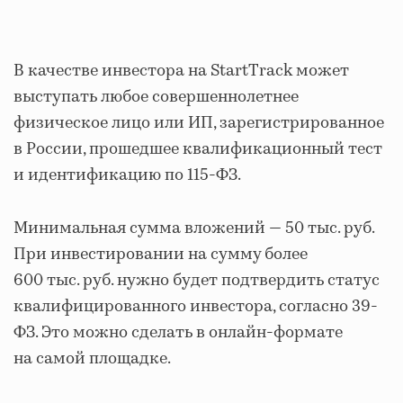
В качестве инвестора на StartTrack может
выступать любое совершеннолетнее
физическое лицо или ИП, зарегистрированное
в России, прошедшее квалификационный тест
и идентификацию по 115-ФЗ.
Минимальная сумма вложений — 50 тыс. руб.
При инвестировании на сумму более
600 тыс. руб. нужно будет подтвердить статус
квалифицированного инвестора, согласно 39-
ФЗ. Это можно сделать в онлайн-формате
на самой площадке.