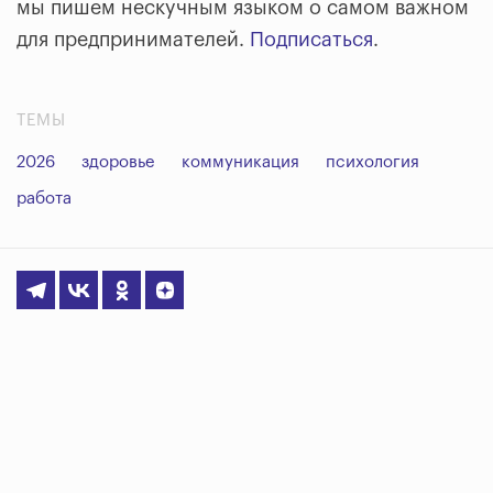
мы пишем нескучным языком о самом важном
для предпринимателей.
Подписаться
.
ТЕМЫ
2026
здоровье
коммуникация
психология
работа