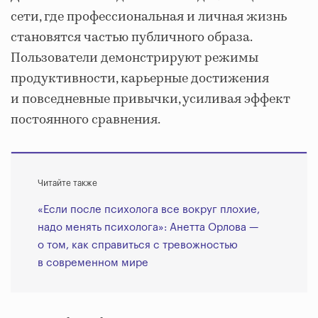
сети, где профессиональная и личная жизнь
становятся частью публичного образа.
Пользователи демонстрируют режимы
продуктивности, карьерные достижения
и повседневные привычки, усиливая эффект
постоянного сравнения.
Читайте также
«Если после психолога все вокруг плохие,
надо менять психолога»: Анетта Орлова —
о том, как справиться с тревожностью
в современном мире