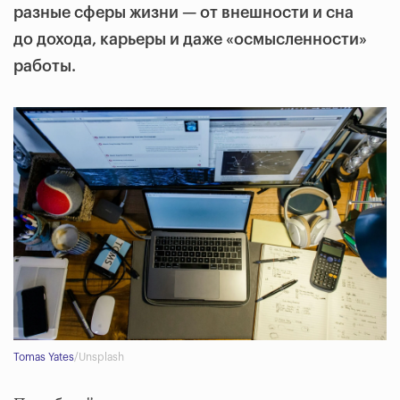
разные сферы жизни — от внешности и сна
до дохода, карьеры и даже «осмысленности»
работы.
Tomas Yates
/Unsplash