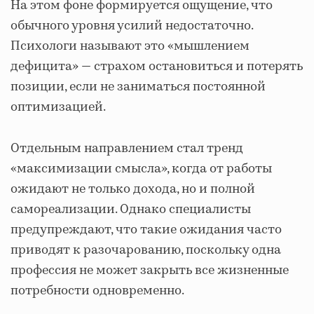
На этом фоне формируется ощущение, что
обычного уровня усилий недостаточно.
Психологи называют это «мышлением
дефицита» — страхом остановиться и потерять
позиции, если не заниматься постоянной
оптимизацией.
Отдельным направлением стал тренд
«максимизации смысла», когда от работы
ожидают не только дохода, но и полной
самореализации. Однако специалисты
предупреждают, что такие ожидания часто
приводят к разочарованию, поскольку одна
профессия не может закрыть все жизненные
потребности одновременно.