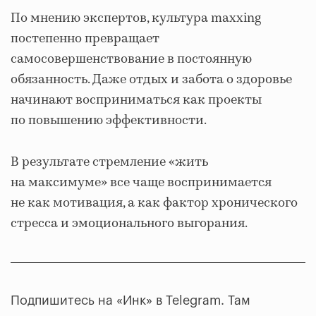
По мнению экспертов, культура maxxing
постепенно превращает
самосовершенствование в постоянную
обязанность. Даже отдых и забота о здоровье
начинают восприниматься как проекты
по повышению эффективности.
В результате стремление «жить
на максимуме» все чаще воспринимается
не как мотивация, а как фактор хронического
стресса и эмоционального выгорания.
Подпишитесь на «Инк» в Telegram. Там