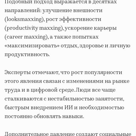
Подобный подход выражается в десятках
направлений: улучшение внешности
(looksmaxxing), рост эффективности
(productivity maxxing), ускорение карьеры
(career maxxing), а также попытках
«максимизировать» отдых, здоровье и личную
продуктивность.
Эксперты отмечают, что рост популярности
этого явления связан с изменениями на рынке
труда и в цифровой среде. Люди все чаще
сталкиваются с нестабильностью занятости,
быстрым внедрением ИИ и необходимостью
постоянно обновлять навыки.
Дополнительное давление создают социальные