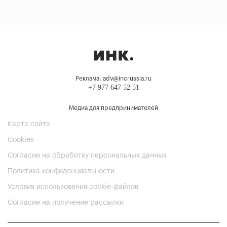
Реклама: adv@incrussia.ru
+7 977 647 52 51
Медиа для предпринимателей
Карта сайта
Cookies
Согласие на обработку персональных данных
Политика конфиденциальности
Условия использования cookie-файлов
Согласие на получение рассылки