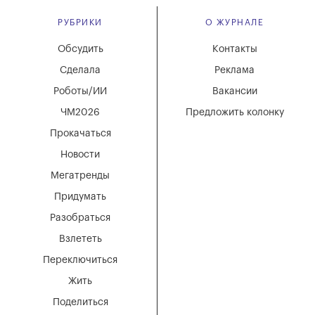
РУБРИКИ
О ЖУРНАЛЕ
Обсудить
Контакты
Сделала
Реклама
Роботы/ИИ
Вакансии
ЧМ2026
Предложить колонку
Прокачаться
Новости
Мегатренды
Придумать
Разобраться
Взлететь
Переключиться
Жить
Поделиться