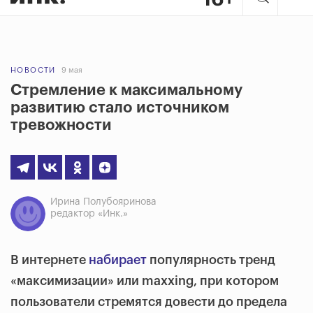
НОВОСТИ
9 мая
Стремление к максимальному
развитию стало источником
тревожности
Ирина Полубояринова
редактор «Инк.»
В интернете
набирает
популярность тренд
«максимизации» или maxxing, при котором
пользователи стремятся довести до предела