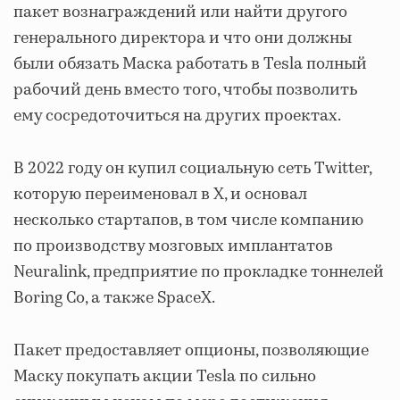
пакет вознаграждений или найти другого
генерального директора и что они должны
были обязать Маска работать в Tesla полный
рабочий день вместо того, чтобы позволить
ему сосредоточиться на других проектах.
В 2022 году он купил социальную сеть Twitter,
которую переименовал в X, и основал
несколько стартапов, в том числе компанию
по производству мозговых имплантатов
Neuralink, предприятие по прокладке тоннелей
Boring Co, а также SpaceX.
Пакет предоставляет опционы, позволяющие
Маску покупать акции Tesla по сильно