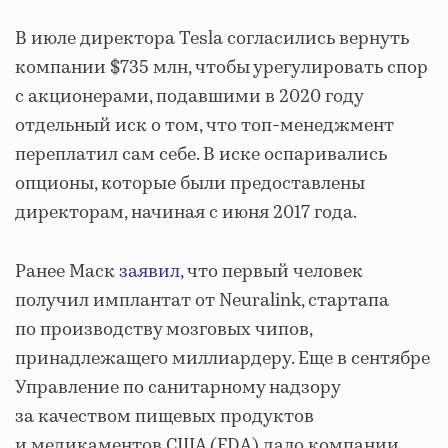
В июле директора Tesla согласились вернуть
компании $735 млн, чтобы урегулировать спор
с акционерами, подавшими в 2020 году
отдельный иск о том, что топ-менеджмент
переплатил сам себе. В иске оспаривались
опционы, которые были предоставлены
директорам, начиная с июня 2017 года.
Ранее Маск
заявил
, что первый человек
получил имплантат от Neuralink, стартапа
по производству мозговых чипов,
принадлежащего миллиардеру. Еще в сентябре
Управление по санитарному надзору
за качеством пищевых продуктов
и медикаментов США (FDA) дало компании