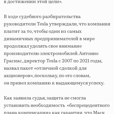
в достижении этой цели».
В ходе судебного разбирательства
руководители Tesla утверждали, что компания
платит за то, чтобы один из самых
динамичных предпринимателей в мире
продолжал уделять свое внимание
производителю электромобилей. Антонио
Грасиас, директор Tesla с 2007 по 2021 годы,
назвал пакет «отличной сделкой для
акционеров», поскольку, по его словам,
он привел компанию к выдающемуся успеху.
Как заявила судья, защита не смогла
установить необходимость «беспрецедентного
плана компенсации» как гарантии, что Маск