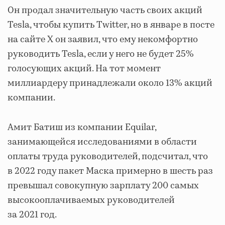
Он продал значительную часть своих акций
Tesla, чтобы купить Twitter, но в январе в посте
на сайте X он заявил, что ему некомфортно
руководить Tesla, если у него не будет 25%
голосующих акций. На тот момент
миллиардеру принадлежали около 13% акций
компании.
Амит Батиш из компании Equilar,
занимающейся исследованиями в области
оплаты труда руководителей, подсчитал, что
в 2022 году пакет Маска примерно в шесть раз
превышал совокупную зарплату 200 самых
высокооплачиваемых руководителей
за 2021 год.