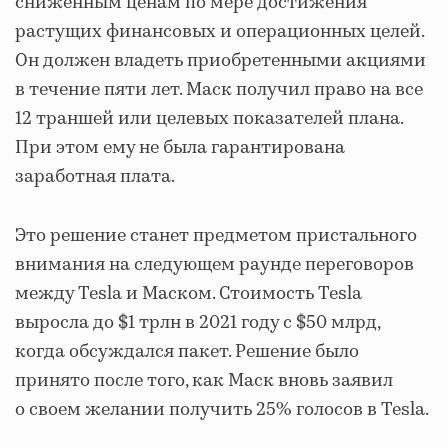
сниженным ценам по мере достижения
растущих финансовых и операционных целей.
Он должен владеть приобретенными акциями
в течение пяти лет. Маск получил право на все
12 траншей или целевых показателей плана.
При этом ему не была гарантирована
заработная плата.
Это решение станет предметом пристального
внимания на следующем раунде переговоров
между Tesla и Маском. Стоимость Tesla
выросла до $1 трлн в 2021 году с $50 млрд,
когда обсуждался пакет. Решение было
принято после того, как Маск вновь заявил
о своем желании получить 25% голосов в Tesla.