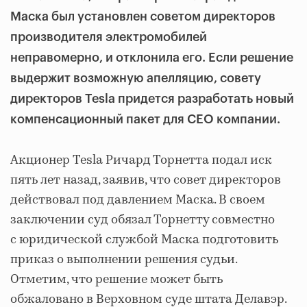
Маска был установлен советом директоров
производителя электромобилей
неправомерно, и отклонила его. Если решение
выдержит возможную апелляцию, совету
директоров Tesla придется разработать новый
компенсационный пакет для CEO компании.
Акционер Tesla Ричард Торнетта подал иск
пять лет назад, заявив, что совет директоров
действовал под давлением Маска. В своем
заключении суд обязал Торнетту совместно
с юридической службой Маска подготовить
приказ о выполнении решения судьи.
Отметим, что решение может быть
обжаловано в Верховном суде штата Делавэр.