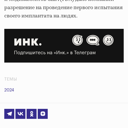
разрешение на проведение первого испытания
своего имплантата на людях.
ТЕМЫ
2024