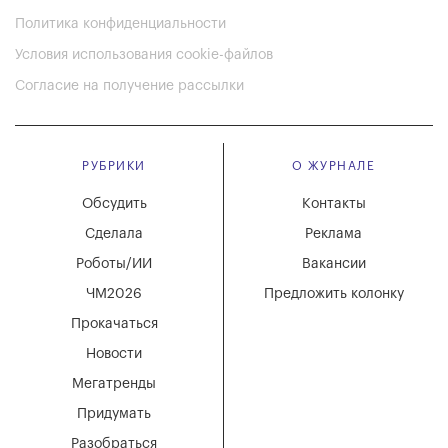
Политика конфиденциальности
Условия использования cookie-файлов
Согласие на получение рассылки
РУБРИКИ
О ЖУРНАЛЕ
Обсудить
Контакты
Сделала
Реклама
Роботы/ИИ
Вакансии
ЧМ2026
Предложить колонку
Прокачаться
Новости
Мегатренды
Придумать
Разобраться