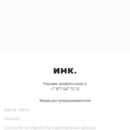
Реклама: adv@incrussia.ru
+7 977 647 52 51
Медиа для предпринимателей
Карта сайта
Cookies
Согласие на обработку персональных данных