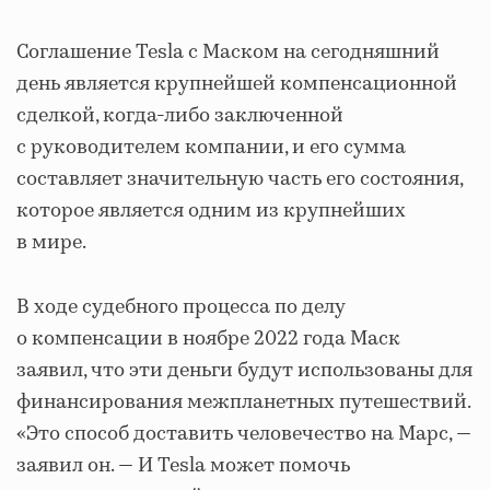
Соглашение Tesla с Маском на сегодняшний
день является крупнейшей компенсационной
сделкой, когда-либо заключенной
с руководителем компании, и его сумма
составляет значительную часть его состояния,
которое является одним из крупнейших
в мире.
В ходе судебного процесса по делу
о компенсации в ноябре 2022 года Маск
заявил, что эти деньги будут использованы для
финансирования межпланетных путешествий.
«Это способ доставить человечество на Марс, —
заявил он. — И Tesla может помочь