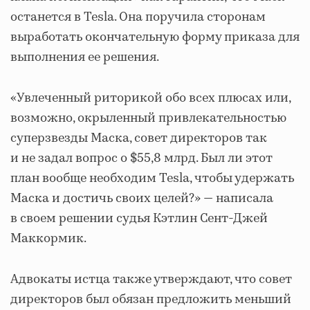
останется в Tesla. Она поручила сторонам
выработать окончательную форму приказа для
выполнения ее решения.
«Увлеченный риторикой обо всех плюсах или,
возможно, окрыленный привлекательностью
суперзвезды Маска, совет директоров так
и не задал вопрос о $55,8 млрд. Был ли этот
план вообще необходим Tesla, чтобы удержать
Маска и достичь своих целей?» — написала
в своем решении судья Кэтлин Сент-Джей
Маккормик.
Адвокаты истца также утверждают, что совет
директоров был обязан предложить меньший