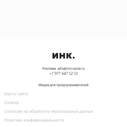
Реклама: adv@incrussia.ru
+7 977 647 52 51
Медиа для предпринимателей
Карта сайта
Cookies
Согласие на обработку персональных данных
Политика конфиденциальности