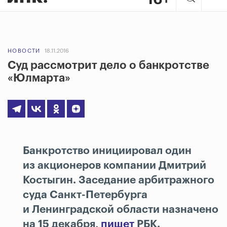
НОВОСТИ
18.11.2016
Суд рассмотрит дело о банкротстве
«Юлмарта»
Банкротство инициировал один
из акционеров компании Дмитрий
Костыгин. Заседание арбитражного
суда Санкт-Петербурга
и Ленинградской области назначено
на 15 декабря,
пишет
РБК.