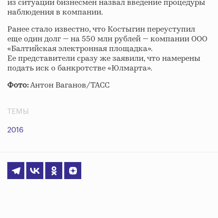
из ситуации бизнесмен назвал введение процедуры
наблюдения в компании.
Ранее стало известно, что Костыгин переуступил
еще один долг — на 550 млн рублей — компании ООО
«Балтийская электронная площадка».
Ее представители сразу же заявили, что намерены
подать иск о банкротстве «Юлмарта».
Фото:
Антон Ваганов/ТАСС
ТЕМЫ
2016