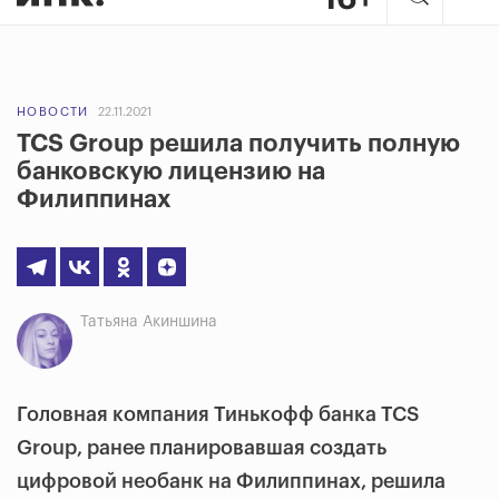
НОВОСТИ
22.11.2021
TCS Group решила получить полную
банковскую лицензию на
Филиппинах
Татьяна Акиншина
Головная компания Тинькофф банка TCS
Group, ранее планировавшая создать
цифровой необанк на Филиппинах, решила