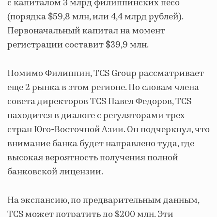
с капиталом 3 млрд филиппинских песо
(порядка $59,8 млн, или 4,4 млрд рублей).
Первоначальный капитал на момент
регистрации составит $39,9 млн.
Помимо Филиппин, TCS Group рассматривает
еще 2 рынка в этом регионе. По словам члена
совета директоров TCS Павел Федоров, TCS
находится в диалоге с регуляторами трех
стран Юго-Восточной Азии. Он подчеркнул, что
внимание банка будет направлено туда, где
высокая вероятность получения полной
банковской лицензии.
На экспансию, по предварительным данным,
TCS может потратить до $200 млн. Эти