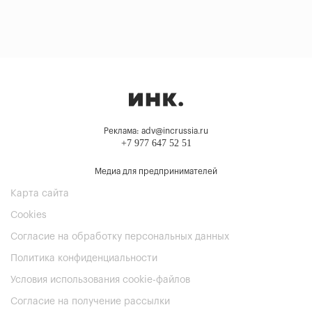
Реклама: adv@incrussia.ru
+7 977 647 52 51
Медиа для предпринимателей
Карта сайта
Cookies
Согласие на обработку персональных данных
Политика конфиденциальности
Условия использования cookie-файлов
Согласие на получение рассылки