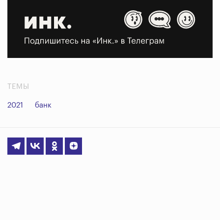
ТЕМЫ
2021
банк