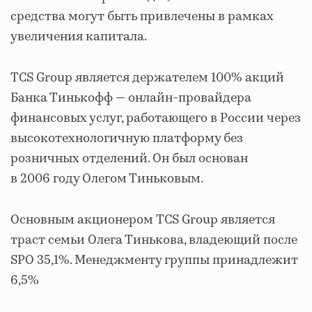
средства могут быть привлечены в рамках
увеличения капитала.
TCS Group является держателем 100% акций
Банка Тинькофф — онлайн-провайдера
финансовых услуг, работающего в России через
высокотехнологичную платформу без
розничных отделений. Он был основан
в 2006 году Олегом Тиньковым.
Основным акционером TCS Group является
траст семьи Олега Тинькова, владеющий после
SPO 35,1%. Менеджменту группы принадлежит
6,5%