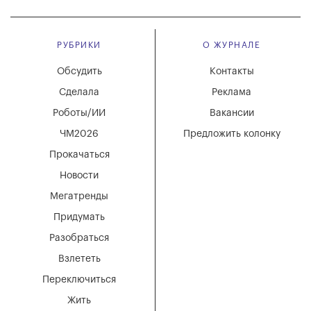
РУБРИКИ
О ЖУРНАЛЕ
Обсудить
Контакты
Сделала
Реклама
Роботы/ИИ
Вакансии
ЧМ2026
Предложить колонку
Прокачаться
Новости
Мегатренды
Придумать
Разобраться
Взлететь
Переключиться
Жить