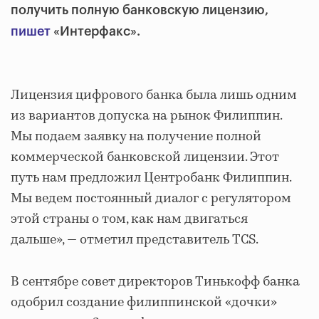
получить полную банковскую лицензию,
пишет
«Интерфакс».
Лицензия цифрового банка была лишь одним
из вариантов допуска на рынок Филиппин.
Мы подаем заявку на получение полной
коммерческой банковской лицензии. Этот
путь нам предложил Центробанк Филиппин.
Мы ведем постоянный диалог с регулятором
этой страны о том, как нам двигаться
дальше», — отметил представитель TCS.
В сентябре совет директоров Тинькофф банка
одобрил создание филиппинской «дочки»