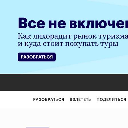
РАЗОБРАТЬСЯ
ВЗЛЕТЕТЬ
ПОДЕЛИТЬСЯ