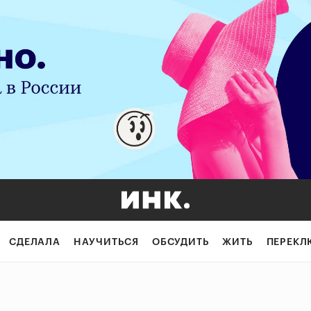
СДЕЛАЛА
НАУЧИТЬСЯ
ОБСУДИТЬ
ЖИТЬ
ПЕРЕКЛ