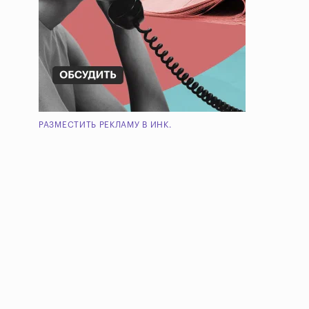
РАЗМЕСТИТЬ РЕКЛАМУ В ИНК.