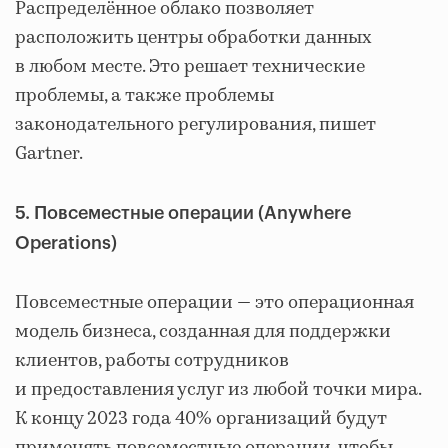
Распределённое облако позволяет
расположить центры обработки данных
в любом месте. Это решает технические
проблемы, а также проблемы
законодательного регулирования, пишет
Gartner.
5. Повсеместные операции (Anywhere
Operations)
Повсеместные операции — это операционная
модель бизнеса, созданная для поддержки
клиентов, работы сотрудников
и предоставления услуг из любой точки мира.
К концу 2023 года 40% организаций будут