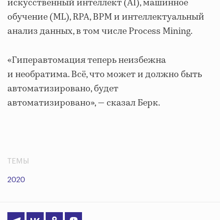
искусственный интеллект (AI), машинное
обучение (ML), RPA, BPM и интеллектуальный
анализ данных, в том числе Process Mining.
«Гиперавтомация теперь неизбежна
и необратима. Всё, что может и должно быть
автоматизировано, будет
автоматизировано», — сказал Берк.
ТЕМЫ
2020