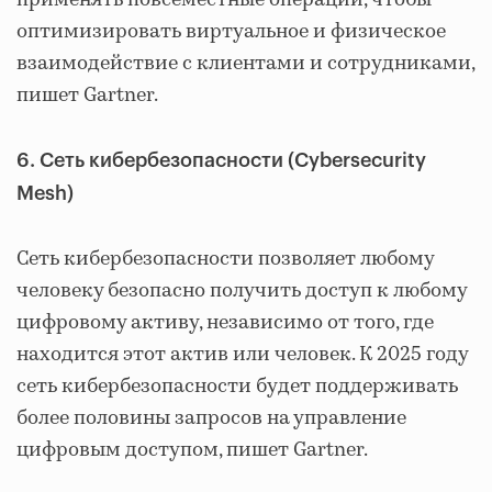
применять повсеместные операции, чтобы
оптимизировать виртуальное и физическое
взаимодействие с клиентами и сотрудниками,
пишет Gartner.
6. Сеть кибербезопасности (Cybersecurity
Mesh)
Сеть кибербезопасности позволяет любому
человеку безопасно получить доступ к любому
цифровому активу, независимо от того, где
находится этот актив или человек. К 2025 году
сеть кибербезопасности будет поддерживать
более половины запросов на управление
цифровым доступом, пишет Gartner.