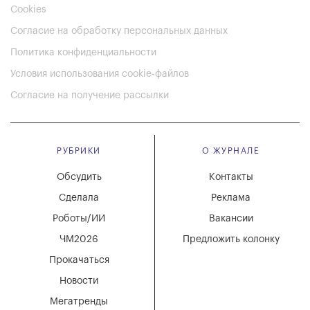
Cookies
Согласие на обработку персональных данных
Политика конфиденциальности
Условия использования cookie-файлов
Согласие на получение рассылки
РУБРИКИ
О ЖУРНАЛЕ
Обсудить
Контакты
Сделала
Реклама
Роботы/ИИ
Вакансии
ЧМ2026
Предложить колонку
Прокачаться
Новости
Мегатренды