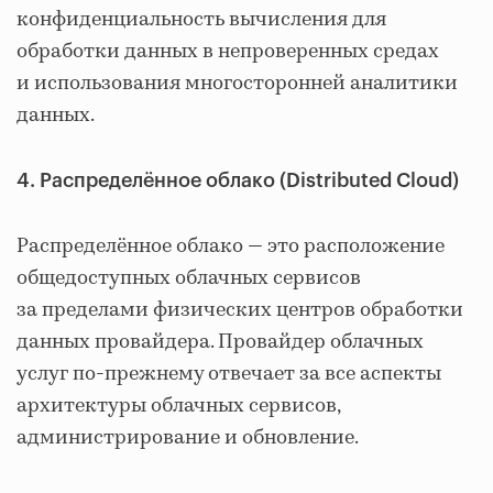
конфиденциальность вычисления для
обработки данных в непроверенных средах
и использования многосторонней аналитики
данных.
4. Распределённое облако (Distributed Cloud)
Распределённое облако — это расположение
общедоступных облачных сервисов
за пределами физических центров обработки
данных провайдера. Провайдер облачных
услуг по-прежнему отвечает за все аспекты
архитектуры облачных сервисов,
администрирование и обновление.