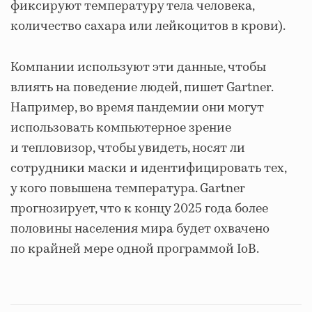
фиксируют температуру тела человека,
количество сахара или лейкоцитов в крови).
Компании используют эти данные, чтобы
влиять на поведение людей, пишет Gartner.
Например, во время пандемии они могут
использовать компьютерное зрение
и тепловизор, чтобы увидеть, носят ли
сотрудники маски и идентифицировать тех,
у кого повышена температура. Gartner
прогнозирует, что к концу 2025 года более
половины населения мира будет охвачено
по крайней мере одной программой IoB.