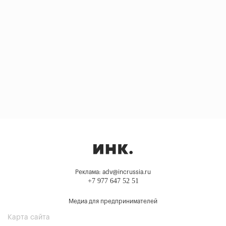
Реклама: adv@incrussia.ru
+7 977 647 52 51
Медиа для предпринимателей
Карта сайта