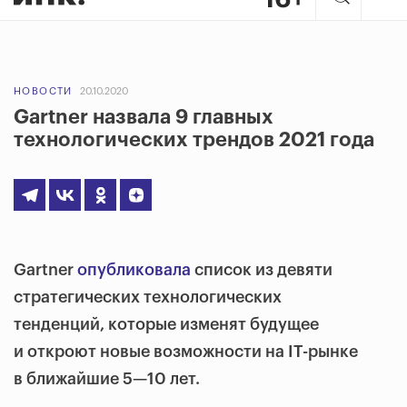
НОВОСТИ
20.10.2020
Gartner назвала 9 главных
технологических трендов 2021 года
Gartner
опубликовала
список из девяти
стратегических технологических
тенденций, которые изменят будущее
и откроют новые возможности на IT-рынке
в ближайшие 5—10 лет.