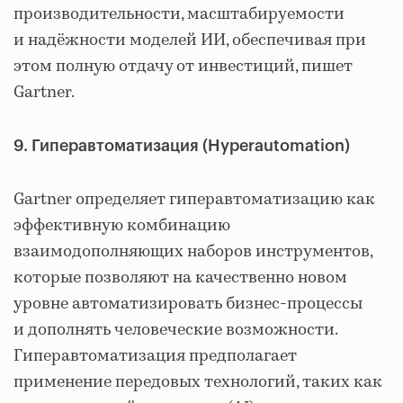
производительности, масштабируемости
и надёжности моделей ИИ, обеспечивая при
этом полную отдачу от инвестиций, пишет
Gartner.
9. Гиперавтоматизация (Hyperautomation)
Gartner определяет гиперавтоматизацию как
эффективную комбинацию
взаимодополняющих наборов инструментов,
которые позволяют на качественно новом
уровне автоматизировать бизнес-процессы
и дополнять человеческие возможности.
Гиперавтоматизация предполагает
применение передовых технологий, таких как