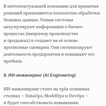
В интеллектуальной компании для принятия
решений применяются технологии обработки
больших данных. Умные системы
аккумулируют информацию о бизнес-
процессах (например производстве
и продажах) и создают на её основе
прогнозные сценарии. Они оптимизируют
деятельность предприятия и повышают его
прибыль.
8. ИИ-инжиниринг (AI Engineering)
ИИ-инжиниринг стоит на трёх основных
столпах — DataOps, ModelOps и DevOps —
и будет способствовать повышению