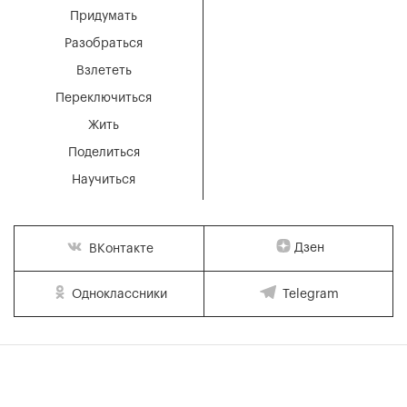
Придумать
Разобраться
Взлететь
Переключиться
Жить
Поделиться
Научиться
Дзен
ВКонтакте
Одноклассники
Telegram