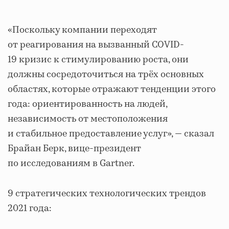
«Поскольку компании переходят
от реагирования на вызванный COVID-
19 кризис к стимулированию роста, они
должны сосредоточиться на трёх основных
областях, которые отражают тенденции этого
года: ориентированность на людей,
независимость от местоположения
и стабильное предоставление услуг», — сказал
Брайан Берк, вице-президент
по исследованиям в Gartner.
9 стратегических технологических трендов
2021 года: