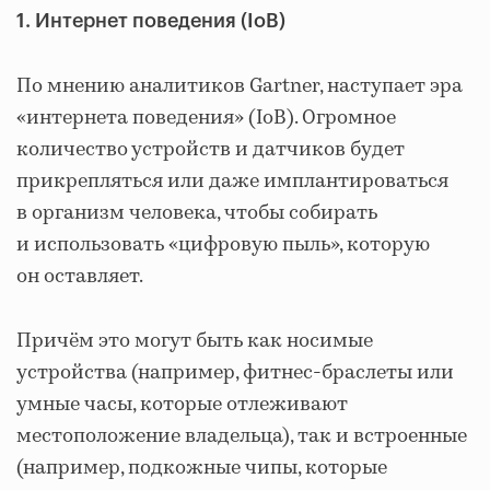
1. Интернет поведения (IoB)
По мнению аналитиков Gartner, наступает эра
«интернета поведения» (IoB). Огромное
количество устройств и датчиков будет
прикрепляться или даже имплантироваться
в организм человека, чтобы собирать
и использовать «цифровую пыль», которую
он оставляет.
Причём это могут быть как носимые
устройства (например, фитнес-браслеты или
умные часы, которые отлеживают
местоположение владельца), так и встроенные
(например, подкожные чипы, которые