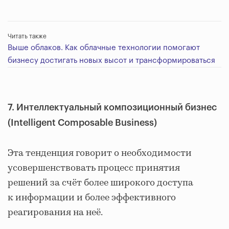
Читать также
Выше облаков. Как облачные технологии помогают
бизнесу достигать новых высот и трансформироваться
7. Интеллектуальный композиционный бизнес
(Intelligent Composable Business)
Эта тенденция говорит о необходимости
усовершенствовать процесс принятия
решений за счёт более широкого доступа
к информации и более эффективного
реагирования на неё.