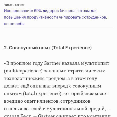
Читать также
Исследование: 69% лидеров бизнеса готовы для
повышения продуктивности чипировать сотрудников,
но не себя
2. Совокупный опыт (Total Experience)
«В прошлом году Gartner назвала мультиопыт
(multiexperience) основным стратегическим
технологическим трендом, а в этом году
делает ещё один шаг вперед с совокупным
опытом (total experience), который связывает
воедино опыт клиентов, сотрудников
и пользователей с мультиканальной средой, —
сказал Берк. — Gartner ожидает, что компании,