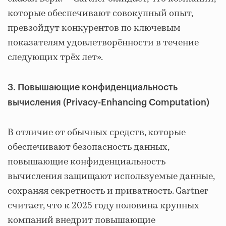
которые обеспечивают совокупный опыт,
превзойдут конкурентов по ключевым
показателям удовлетворённости в течение
следующих трёх лет».
3. Повышающие конфиденциальность
вычисления (Privacy-Enhancing Computation)
В отличие от обычных средств, которые
обеспечивают безопасность данных,
повышающие конфиденциальность
вычисления защищают используемые данные,
сохраняя секретность и приватность. Gartner
считает, что к 2025 году половина крупных
компаний внедрит повышающие