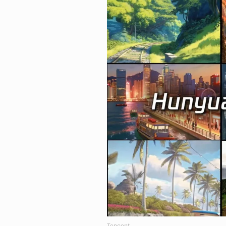
Tencent