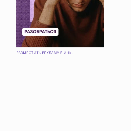
РАЗМЕСТИТЬ РЕКЛАМУ В ИНК.