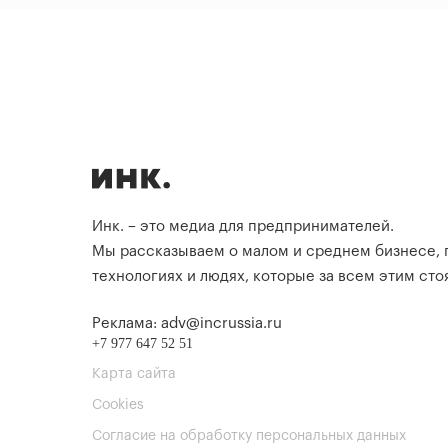
Инк. – это медиа для предпринимателей.
Мы рассказываем о малом и среднем бизнесе,
технологиях и людях, которые за всем этим стоя
Реклама: adv@incrussia.ru
+7 977 647 52 51
Карта сайта
Cookies
Согласие на обработку персональных данных