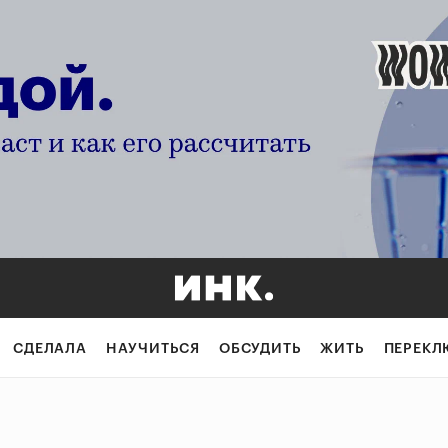
СДЕЛАЛА
НАУЧИТЬСЯ
ОБСУДИТЬ
ЖИТЬ
ПЕРЕКЛ