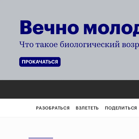
РАЗОБРАТЬСЯ
ВЗЛЕТЕТЬ
ПОДЕЛИТЬСЯ