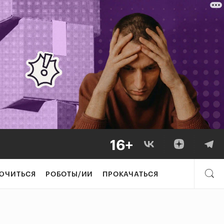
ЮЧИТЬСЯ
РОБОТЫ/ИИ
ПРОКАЧАТЬСЯ