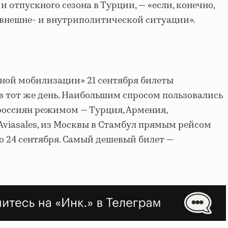
и отпускного сезона в Турции, — «если, конечно,
 внешне- и внутриполитической ситуации».
ной мобилизации» 21 сентября билеты
в тот же день. Наибольшим спросом пользовались
россиян режимом — Турция, Армения,
viasales, из Москвы в Стамбул прямым рейсом
о 24 сентября. Самый дешевый билет —