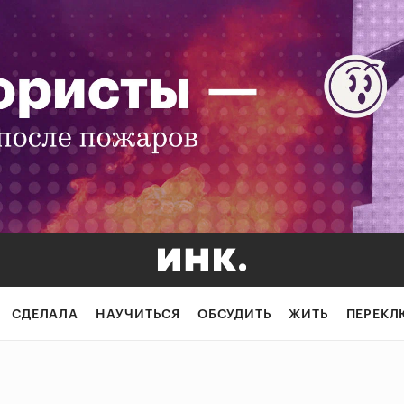
СДЕЛАЛА
НАУЧИТЬСЯ
ОБСУДИТЬ
ЖИТЬ
ПЕРЕКЛ