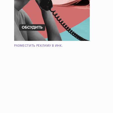
РАЗМЕСТИТЬ РЕКЛАМУ В ИНК.