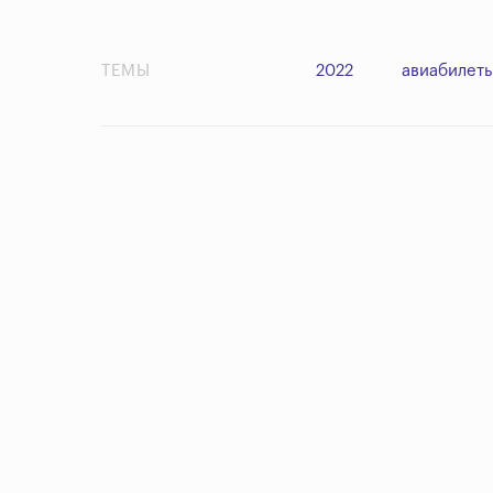
ТЕМЫ
2022
авиабилет