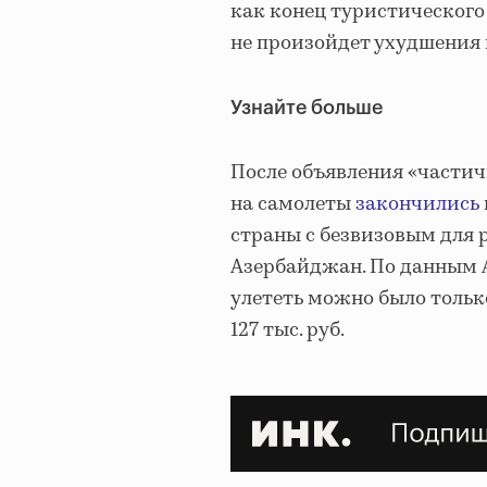
как конец туристического 
не произойдет ухудшения
Узнайте больше
После объявления «частич
на самолеты
закончились
страны с безвизовым для 
Азербайджан. По данным A
улететь можно было тольк
127 тыс. руб.