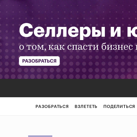
РАЗОБРАТЬСЯ
ВЗЛЕТЕТЬ
ПОДЕЛИТЬСЯ