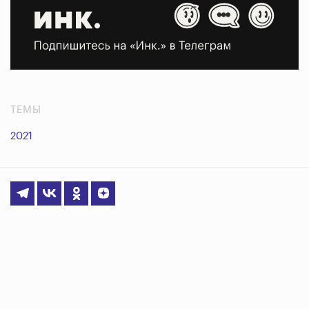
ТЕМЫ
2021