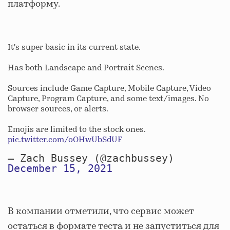
платформу.
It's super basic in its current state.
Has both Landscape and Portrait Scenes.
Sources include Game Capture, Mobile Capture, Video
Capture, Program Capture, and some text/images. No
browser sources, or alerts.
Emojis are limited to the stock ones.
pic.twitter.com/oOHwUbSdUF
— Zach Bussey (@zachbussey)
December 15, 2021
В компании отметили, что сервис может
остаться в формате теста и не запуститься для