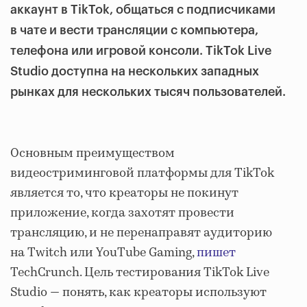
аккаунт в TikTok, общаться с подписчиками
в чате и вести трансляции с компьютера,
телефона или игровой консоли. TikTok Live
Studio доступна на нескольких западных
рынках для нескольких тысяч пользователей.
Основным преимуществом
видеостриминговой платформы для TikTok
является то, что креаторы не покинут
приложение, когда захотят провести
трансляцию, и не перенаправят аудиторию
на Twitch или YouTube Gaming,
пишет
TechCrunch. Цель тестирования TikTok Live
Studio — понять, как креаторы используют