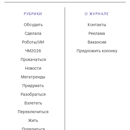
РУБРИКИ
О ЖУРНАЛЕ
Обсудить
Контакты
Сделала
Реклама
Роботы/ИИ
Вакансии
ЧМ2026
Предложить колонку
Прокачаться
Новости
Мегатренды
Придумать
Разобраться
Взлететь
Переключиться
Жить
Поделиться