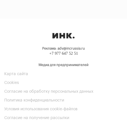
Реклама: adv@incrussia.ru
+7 977 647 52 51
Медиа для предпринимателей
Карта сайта
Cookies
Согласие на обработку персональных данных
Политика конфиденциальности
Условия использования cookie-файлов
Согласие на получение рассылки