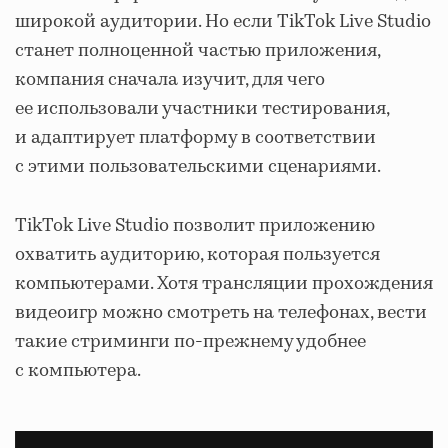
широкой аудитории. Но если TikTok Live Studio
станет полноценной частью приложения,
компания сначала изучит, для чего
ее использовали участники тестирования,
и адаптирует платформу в соответствии
с этими пользовательскими сценариями.
TikTok Live Studio позволит приложению
охватить аудиторию, которая пользуется
компьютерами. Хотя трансляции прохождения
видеоигр можно смотреть на телефонах, вести
такие стриминги по-прежнему удобнее
с компьютера.