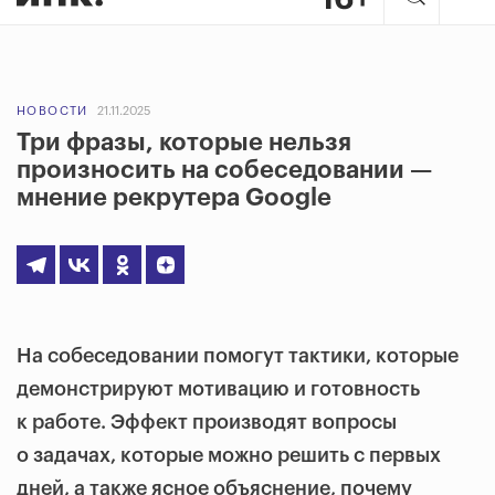
НОВОСТИ
21.11.2025
Три фразы, которые нельзя
произносить на собеседовании —
мнение рекрутера Google
На собеседовании помогут тактики, которые
демонстрируют мотивацию и готовность
к работе. Эффект производят вопросы
о задачах, которые можно решить с первых
дней, а также ясное объяснение, почему