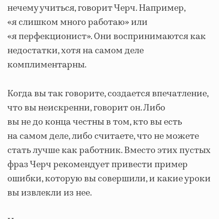
нечему учиться, говорит Черч. Например,
«я слишком много работаю» или
«я перфекционист». Они воспринимаются как
недостатки, хотя на самом деле
комплиментарны.
Когда вы так говорите, создается впечатление,
что вы неискренни, говорит он. Либо
вы не до конца честны в том, кто вы есть
на самом деле, либо считаете, что не можете
стать лучше как работник. Вместо этих пустых
фраз Черч рекомендует привести пример
ошибки, которую вы совершили, и какие уроки
вы извлекли из нее.