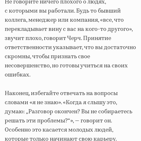
Не говорите ничего плохого о людях,
с которыми вы работали. Будь то бывший
коллега, менеджер или компания, «все, что
перекладывает вину с вас на кого-то другого»,
звучит плохо, говорит Черч. Принятие
ответственности указывает, что вы достаточно
скромны, чтобы признать свое
несовершенство, но готовы учиться на своих
ошибках.
Наконец, избегайте отвечать на вопросы
словами «я не знаю». «Когда я слышу это,
думаю: „Разговор окончен? Вы не собираетесь
решать эти проблемы?“», — говорит он.
Особенно это касается молодых людей,
которые только начинают свою карьеру.