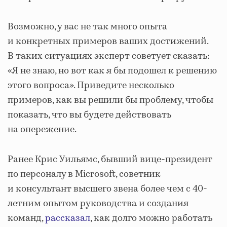
Возможно, у вас не так много опыта
и конкретных примеров ваших достижений.
В таких ситуациях эксперт советует сказать:
«Я не знаю, но вот как я бы подошел к решению
этого вопроса». Приведите несколько
примеров, как вы решили бы проблему, чтобы
показать, что вы будете действовать
на опережение.
Ранее Крис Уильямс, бывший вице-президент
по персоналу в Microsoft, советник
и консультант высшего звена более чем с 40-
летним опытом руководства и создания
команд,
рассказал
, как долго можно работать