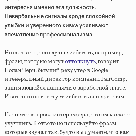
интересна именно эта должность.
Невербальные сигналы вроде спокойной
улыбки и уверенного кивка усиливают
впечатление профессионализма.
Но есть и то, чего лучше избегать, например,
фразы, которые могут
оттолкнуть
, говорит
Нолан Черч, бывший рекрутер в Google
и генеральный директор компании FairComp,
занимающейся данными о заработной плате.
И вот чего он советует избегать соискателям.
Начнем с вопроса интервьюера, что вы можете
улучшить. В ответе не используйте фразы,
которые звучат так, будто вы думаете, что вам