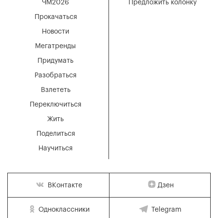
ЧМ2026
Предложить колонку
Прокачаться
Новости
Мегатренды
Придумать
Разобраться
Взлететь
Переключиться
Жить
Поделиться
Научиться
Дзен
ВКонтакте
Одноклассники
Telegram