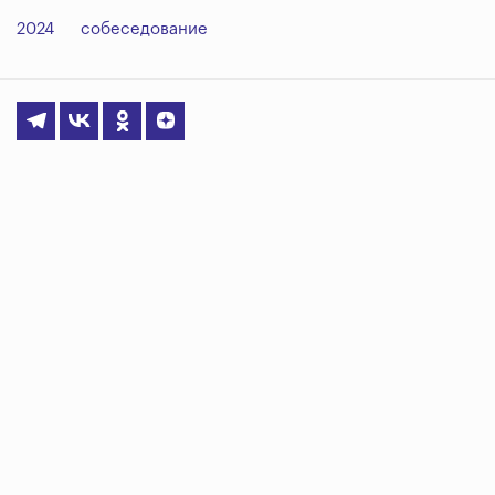
2024
собеседование