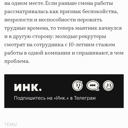
на одном месте. Если раньше смена работы
рассматривалась как признак беспокойства,
незрелости и неспособности пережить
трудные времена, то теперь маятник качнулся
и в другую сторону: молодые рекрутеры
смотрят на сотрудника с 10-летним стажем
работы в одной компании и спрашивают, в чем
проблема.
ТЕМЫ