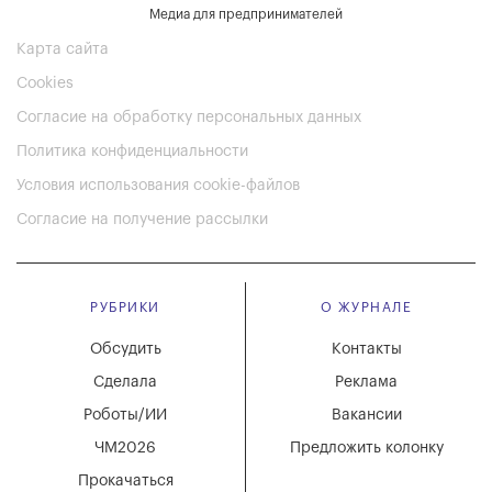
Медиа для предпринимателей
Карта сайта
Cookies
Согласие на обработку персональных данных
Политика конфиденциальности
Условия использования cookie-файлов
Согласие на получение рассылки
РУБРИКИ
О ЖУРНАЛЕ
Обсудить
Контакты
Сделала
Реклама
Роботы/ИИ
Вакансии
ЧМ2026
Предложить колонку
Прокачаться