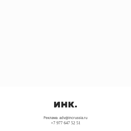
Реклама: adv@incrussia.ru
+7 977 647 52 51