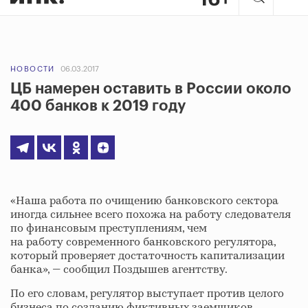
НОВОСТИ
06.03.2017
ЦБ намерен оставить в России около
400 банков к 2019 году
«Наша работа по очищению банковского сектора
иногда сильнее всего похожа на работу следователя
по финансовым преступлениям, чем
на работу современного банковского регулятора,
который проверяет достаточность капитализации
банка», — сообщил Поздышев агентству.
По его словам, регулятор выступает против целого
бизнеса по созданию фиктивных заемщиков.