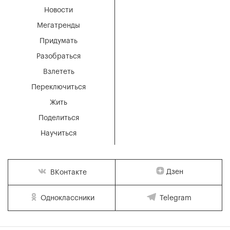
Новости
Мегатренды
Придумать
Разобраться
Взлететь
Переключиться
Жить
Поделиться
Научиться
Дзен
ВКонтакте
Одноклассники
Telegram