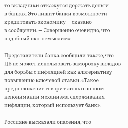
то вкладчики откажутся держать деньги
в банках. Это лишит банки возможности
кредитовать экономику — сказано
в сообщении. — Совершенно очевидно, что
подобный шаг немыслим».
Представители банка сообщили также, что
ЦБ не может использовать заморозку вкладов
для борьбы с инфляцией как альтернативу
повышению ключевой ставки. «Такое
предположение говорит лишь о полном
непонимании механизма сдерживания
инфляции, который использует банк».
Россияне высказали опасения, что