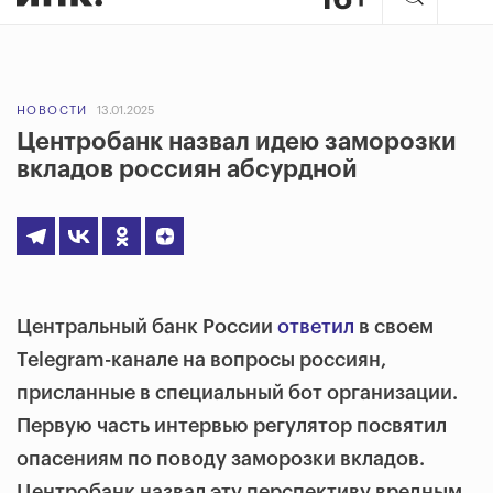
НОВОСТИ
13.01.2025
Центробанк назвал идею заморозки
вкладов россиян абсурдной
Центральный банк России
ответил
в своем
Telegram-канале на вопросы россиян,
присланные в специальный бот организации.
Первую часть интервью регулятор посвятил
опасениям по поводу заморозки вкладов.
Центробанк назвал эту перспективу вредным