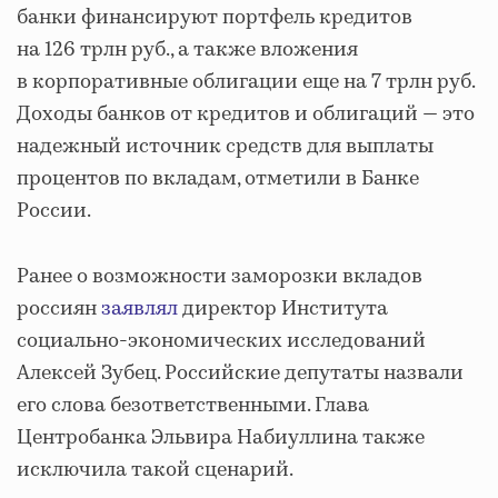
банки финансируют портфель кредитов
на 126 трлн руб., а также вложения
в корпоративные облигации еще на 7 трлн руб.
Доходы банков от кредитов и облигаций — это
надежный источник средств для выплаты
процентов по вкладам, отметили в Банке
России.
Ранее о возможности заморозки вкладов
россиян
заявлял
директор Института
социально-экономических исследований
Алексей Зубец. Российские депутаты назвали
его слова безответственными. Глава
Центробанка Эльвира Набиуллина также
исключила такой сценарий.