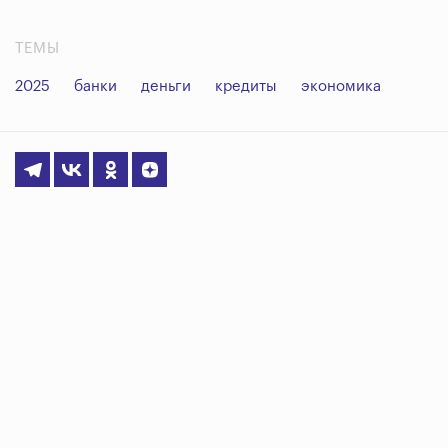
ТЕМЫ
2025
банки
деньги
кредиты
экономика