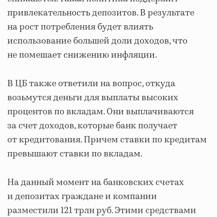
привлекательность депозитов. В результате
на рост потребления будет влиять
использование большей доли доходов, что
не помешает снижению инфляции.
В ЦБ также ответили на вопрос, откуда
возьмутся деньги для выплаты высоких
процентов по вкладам. Они выплачиваются
за счет доходов, которые банк получает
от кредитования. Причем ставки по кредитам
превышают ставки по вкладам.
На данный момент на банковских счетах
и депозитах граждане и компании
разместили 121 трлн руб. Этими средствами