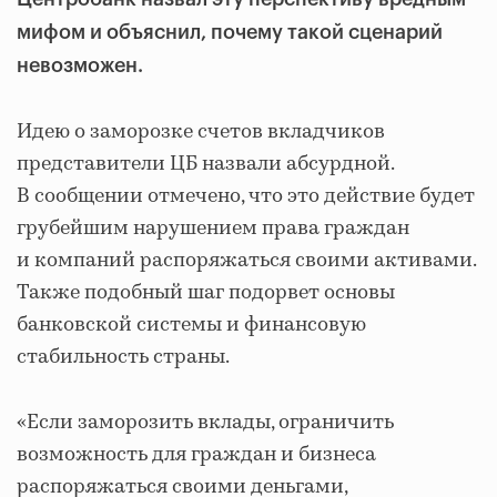
мифом и объяснил, почему такой сценарий
невозможен.
Идею о заморозке счетов вкладчиков
представители ЦБ назвали абсурдной.
В сообщении отмечено, что это действие будет
грубейшим нарушением права граждан
и компаний распоряжаться своими активами.
Также подобный шаг подорвет основы
банковской системы и финансовую
стабильность страны.
«Если заморозить вклады, ограничить
возможность для граждан и бизнеса
распоряжаться своими деньгами,