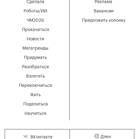
Сделала
Реклама
Роботы/ИИ
Вакансии
ЧМ2026
Предложить колонку
Прокачаться
Новости
Мегатренды
Придумать
Разобраться
Взлететь
Переключиться
Жить
Поделиться
Научиться
Дзен
ВКонтакте