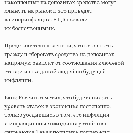
накопленные на депозитах средства могут
хлынуть на рынок и это приведет
к гиперинфляции. В ЦБ назвали
их беспочвенными.
Представители пояснили, что готовность
граждан сберегать средства на депозитах
напрямую зависит от соотношения ключевой
ставки и ожиданий людей по будущей
инфляции.
Банк России отметил, что будет снижать
уровень ставок в экономике постепенно,
только убедившись в том, что инфляция
и инфляционные ожидания устойчиво
снижаются. Такая политика поддержит