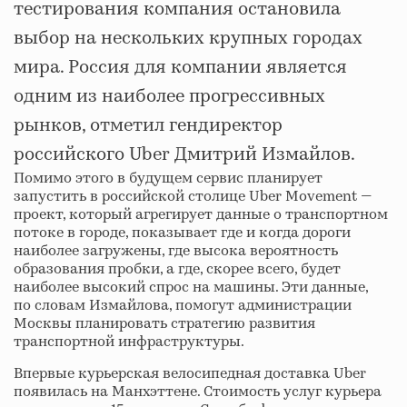
тестирования компания остановила
выбор на нескольких крупных городах
мира. Россия для компании является
одним из наиболее прогрессивных
рынков, отметил гендиректор
российского Uber Дмитрий Измайлов.
Помимо этого в будущем сервис планирует
запустить в российской столице Uber Movement —
проект, который агрегирует данные о транспортном
потоке в городе, показывает где и когда дороги
наиболее загружены, где высока вероятность
образования пробки, а где, скорее всего, будет
наиболее высокий спрос на машины. Эти данные,
по словам Измайлова, помогут администрации
Москвы планировать стратегию развития
транспортной инфраструктуры.
Впервые курьерская велосипедная доставка Uber
появилась на Манхэттене. Cтоимость услуг курьера