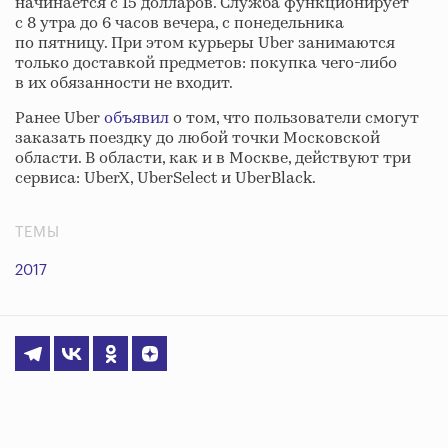
начинается с 15 долларов. Служба функционирует
с 8 утра до 6 часов вечера, с понедельника
по пятницу. При этом курьеры Uber занимаются
только доставкой предметов: покупка чего-либо
в их обязанности не входит.
Ранее Uber
объявил
о том, что пользователи смогут
заказать поездку до любой точки Московской
области. В области, как и в Москве, действуют три
сервиса: UberX, UberSelect и UberBlack.
ТЕМЫ
2017