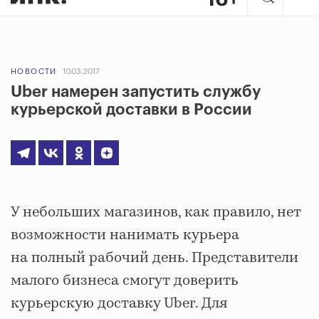
НОВОСТИ
10.03.2017
Uber намерен запустить службу
курьерской доставки в России
У небольших магазинов, как правило, нет
возможности нанимать курьера
на полный рабочий день. Представители
малого бизнеса смогут доверить
курьерскую доставку Uber. Для