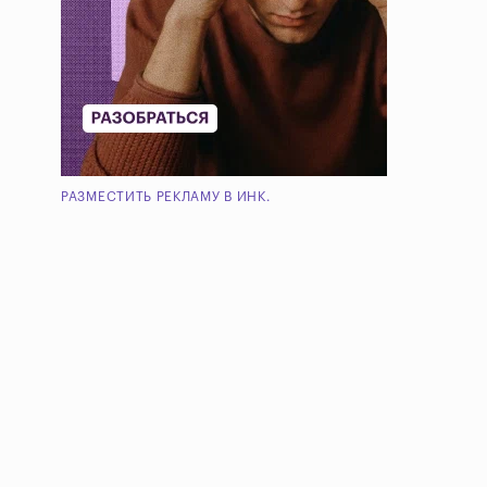
РАЗМЕСТИТЬ РЕКЛАМУ В ИНК.