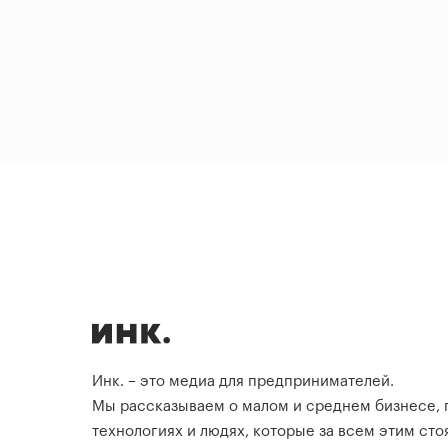
Инк. – это медиа для предпринимателей.
Мы рассказываем о малом и среднем бизнесе,
технологиях и людях, которые за всем этим стоя