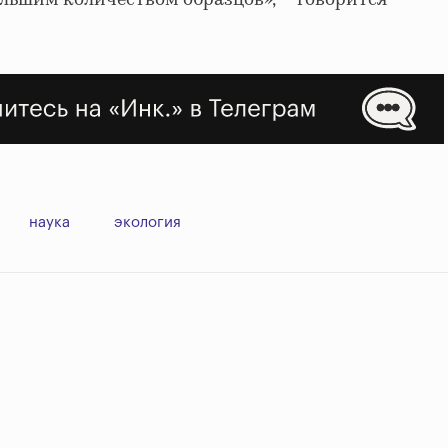
наука
экология