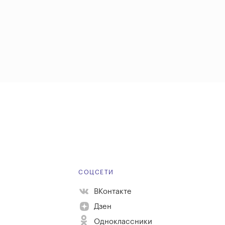
Е
СОЦСЕТИ
ВКонтакте
Дзен
Одноклассники