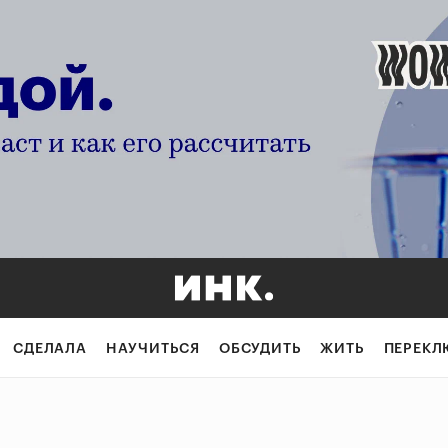
СДЕЛАЛА
НАУЧИТЬСЯ
ОБСУДИТЬ
ЖИТЬ
ПЕРЕКЛ