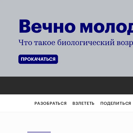
РАЗОБРАТЬСЯ
ВЗЛЕТЕТЬ
ПОДЕЛИТЬСЯ