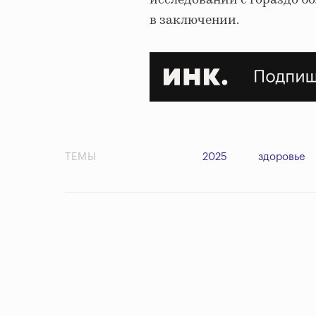
в заключении.
ТЕМЫ
2025
здоровье