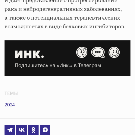
и дает представление о прогрессировании
рака и нейродегенеративных заболеваниях,
а также о потенциальных терапевтических
возможностях в виде белковых ингибиторов.
ТЕМЫ
2024