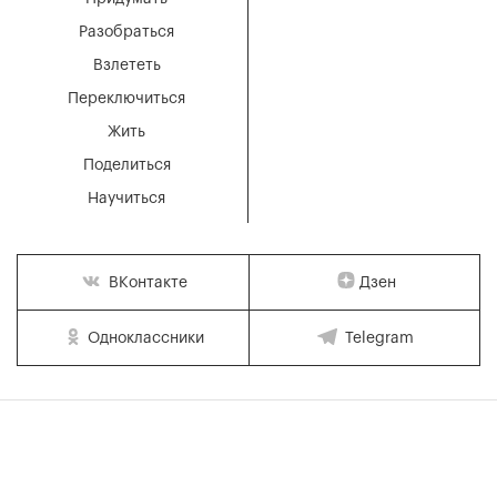
Разобраться
Взлететь
Переключиться
Жить
Поделиться
Научиться
Дзен
ВКонтакте
Одноклассники
Telegram