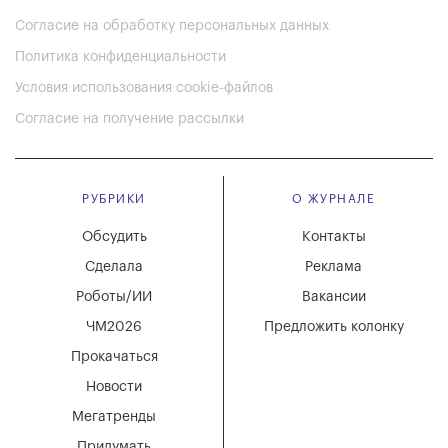
Согласие на обработку персональных данных
Политика конфиденциальности
Условия использования cookie-файлов
Согласие на получение рассылки
РУБРИКИ
О ЖУРНАЛЕ
Обсудить
Контакты
Сделала
Реклама
Роботы/ИИ
Вакансии
ЧМ2026
Предложить колонку
Прокачаться
Новости
Мегатренды
Придумать