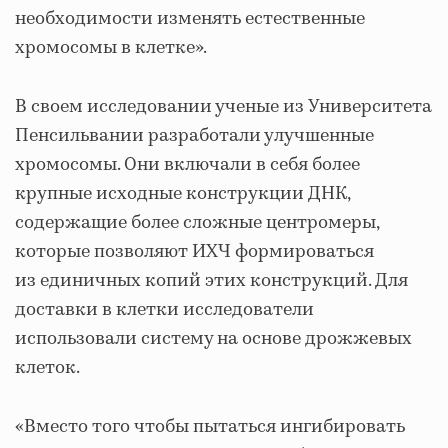
необходимости изменять естественные
хромосомы в клетке».
В своем исследовании ученые из Университета
Пенсильвании разработали улучшенные
хромосомы. Они включали в себя более
крупные исходные конструкции ДНК,
содержащие более сложные центромеры,
которые позволяют ИХЧ формироваться
из единичных копий этих конструкций. Для
доставки в клетки исследователи
использовали систему на основе дрожжевых
клеток.
«Вместо того чтобы пытаться ингибировать