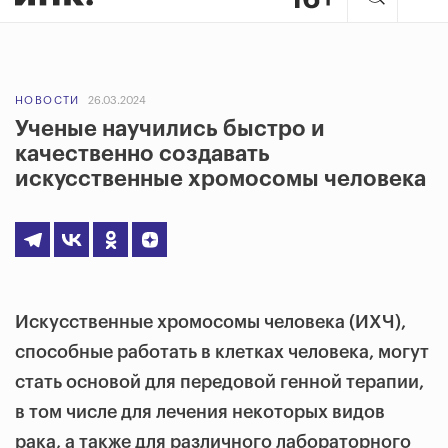
НОВОСТИ
26.03.2024
Ученые научились быстро и
качественно создавать
искусственные хромосомы человека
Искусственные хромосомы человека (ИХЧ),
способные работать в клетках человека, могут
стать основой для передовой генной терапии,
в том числе для лечения некоторых видов
рака, а также для различного лабораторного