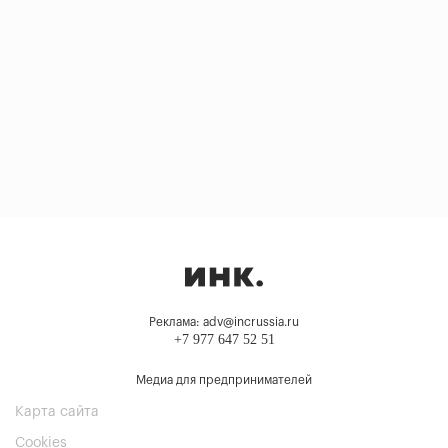
Реклама: adv@incrussia.ru
+7 977 647 52 51
Медиа для предпринимателей
Карта сайта
Cookies