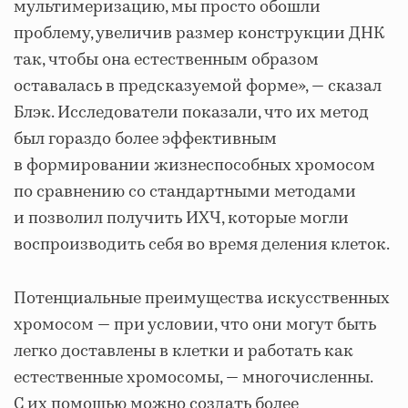
мультимеризацию, мы просто обошли
проблему, увеличив размер конструкции ДНК
так, чтобы она естественным образом
оставалась в предсказуемой форме», — сказал
Блэк. Исследователи показали, что их метод
был гораздо более эффективным
в формировании жизнеспособных хромосом
по сравнению со стандартными методами
и позволил получить ИХЧ, которые могли
воспроизводить себя во время деления клеток.
Потенциальные преимущества искусственных
хромосом — при условии, что они могут быть
легко доставлены в клетки и работать как
естественные хромосомы, — многочисленны.
С их помощью можно создать более