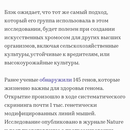
Блэк ожидает, что тот же самый подход,
который его группа использовала в этом
исследовании, будет полезен при создании
искусственных хромосом для других высших
организмов, включая сельскохозяйственные
культуры, устойчивые к вредителям, или
высокоурожайные культуры.
Ранее ученые
обнаружили
145 генов, которые
жизненно важны для здоровья генома.
Открытие произошло в ходе систематического
скрининга почти 1 тыс. генетически
модифицированных линий мышей.
Исследование опубликовано в журнале Nature