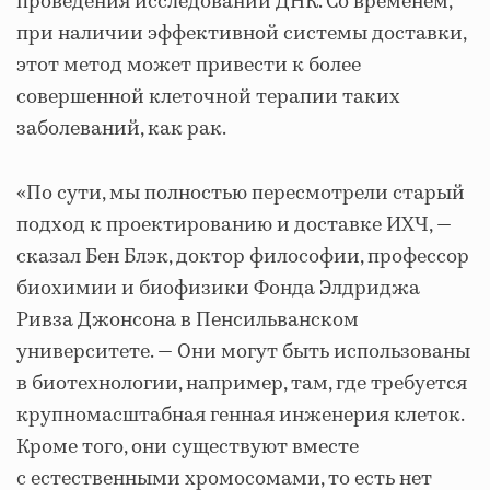
проведения исследований ДНК. Со временем,
при наличии эффективной системы доставки,
этот метод может привести к более
совершенной клеточной терапии таких
заболеваний, как рак.
«По сути, мы полностью пересмотрели старый
подход к проектированию и доставке ИХЧ, —
сказал Бен Блэк, доктор философии, профессор
биохимии и биофизики Фонда Элдриджа
Ривза Джонсона в Пенсильванском
университете. — Они могут быть использованы
в биотехнологии, например, там, где требуется
крупномасштабная генная инженерия клеток.
Кроме того, они существуют вместе
с естественными хромосомами, то есть нет