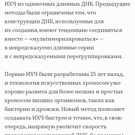
ИХЧ из одиночных длинных ДНК. Предыдущие
методы были ограничены тем, что
конструкции ДНК, используемые для
их создания, имеют тенденцию соединяться
вместе — «мультимеризироваться» —
в непредсказуемо длинные серии
и с непредсказуемыми перегруппировками.
Первые ИХЧ были разработаны 25 лет назад,
и технология искусственных хромосом уже
хорошо развита для более мелких и простых
хромосом низших организмов, таких как
бактерии и дрожжи. Новый метод позволяет
создавать ИХЧ быстрее и точнее, что, в свою
очередь, напрямую увеличит скорость