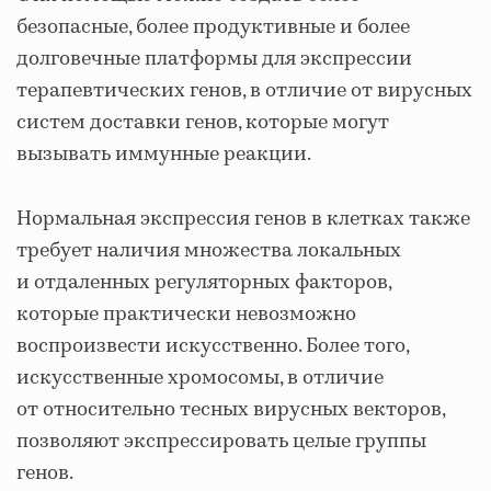
безопасные, более продуктивные и более
долговечные платформы для экспрессии
терапевтических генов, в отличие от вирусных
систем доставки генов, которые могут
вызывать иммунные реакции.
Нормальная экспрессия генов в клетках также
требует наличия множества локальных
и отдаленных регуляторных факторов,
которые практически невозможно
воспроизвести искусственно. Более того,
искусственные хромосомы, в отличие
от относительно тесных вирусных векторов,
позволяют экспрессировать целые группы
генов.