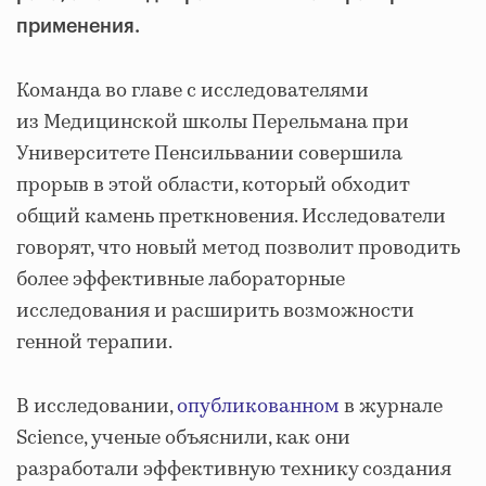
применения.
Команда во главе с исследователями
из Медицинской школы Перельмана при
Университете Пенсильвании совершила
прорыв в этой области, который обходит
общий камень преткновения. Исследователи
говорят, что новый метод позволит проводить
более эффективные лабораторные
исследования и расширить возможности
генной терапии.
В исследовании,
опубликованном
в журнале
Science, ученые объяснили, как они
разработали эффективную технику создания