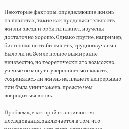
Некоторые факторы, определяющие жизнь
на планетах, такие как продолжительность
жизни звезд и орбиты планет, изучены
достаточно хорошо. Однако другие, например,
биогенная нестабильность, трудноизучаема.
Было ли на Земле полное вымирание
неизвестно, но теоретически это возможно,
ученые не могут с уверенностью сказать,
сохранялась ли жизнь на планете непрерывно
или была уничтожена, прежде чем
возродиться вновь.
Проблема, с которой сталкиваются
исследования, заключается в том, что