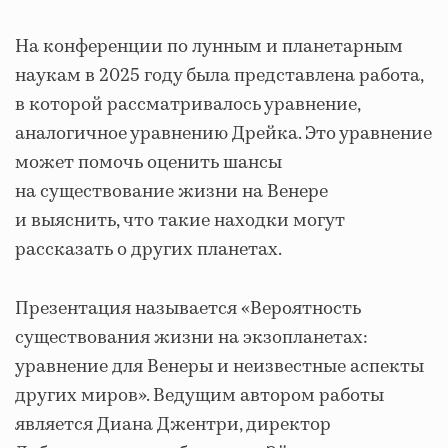
На конференции по лунным и планетарным
наукам в 2025 году была представлена работа,
в которой рассматривалось уравнение,
аналогичное уравнению Дрейка. Это уравнение
может помочь оценить шансы
на существование жизни на Венере
и выяснить, что такие находки могут
рассказать о других планетах.
Презентация называется «Вероятность
существования жизни на экзопланетах:
уравнение для Венеры и неизвестные аспекты
других миров». Ведущим автором работы
является Диана Джентри, директор