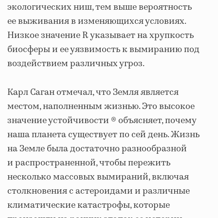
экологических ниш, тем выше вероятность
ее выживания в изменяющихся условиях.
Низкое значение R указывает на хрупкость
биосферы и ее уязвимость к вымиранию под
воздействием различных угроз.
Карл Саган отмечал, что Земля является
местом, наполненным жизнью. Это высокое
значение устойчивости ® объясняет, почему
наша планета существует по сей день. Жизнь
на Земле была достаточно разнообразной
и распространенной, чтобы пережить
несколько массовых вымираний, включая
столкновения с астероидами и различные
климатические катастрофы, которые