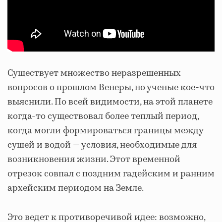
Существует множество неразрешенных
вопросов о прошлом Венеры, но ученые кое-что
выяснили. По всей видимости, на этой планете
когда-то существовал более теплый период,
когда могли формироваться границы между
сушей и водой — условия, необходимые для
возникновения жизни. Этот временной
отрезок совпал с поздним гадейским и ранним
архейским периодом на Земле.
Это ведет к противоречивой идее: возможно,