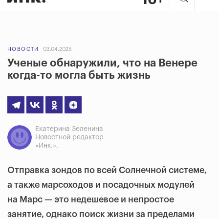
НОВОСТИ
03.04.2025
Ученые обнаружили, что на Венере
когда-то могла быть жизнь
Екатерина Зеленина
Новостной редактор
«Инк.».
Отправка зондов по всей Солнечной системе,
а также марсоходов и посадочных модулей
на Марс — это недешевое и непростое
занятие, однако поиск жизни за пределами