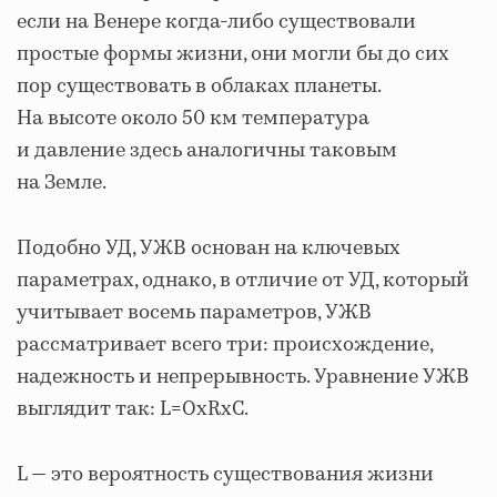
если на Венере когда-либо существовали
простые формы жизни, они могли бы до сих
пор существовать в облаках планеты.
На высоте около 50 км температура
и давление здесь аналогичны таковым
на Земле.
Подобно УД, УЖВ основан на ключевых
параметрах, однако, в отличие от УД, который
учитывает восемь параметров, УЖВ
рассматривает всего три: происхождение,
надежность и непрерывность. Уравнение УЖВ
выглядит так: L=OxRxC.
L — это вероятность существования жизни