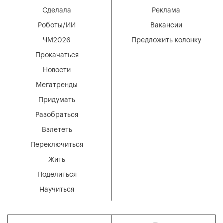
Сделала
Реклама
Роботы/ИИ
Вакансии
ЧМ2026
Предложить колонку
Прокачаться
Новости
Мегатренды
Придумать
Разобраться
Взлететь
Переключиться
Жить
Поделиться
Научиться