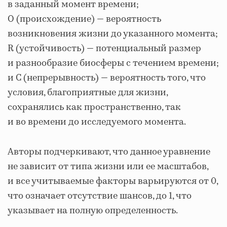
в заданный момент времени;
O (происхождение) — вероятность
возникновения жизни до указанного момента;
R (устойчивость) — потенциальный размер
и разнообразие биосферы с течением времени;
и C (непрерывность) — вероятность того, что
условия, благоприятные для жизни,
сохранялись как пространственно, так
и во времени до исследуемого момента.
Авторы подчеркивают, что данное уравнение
не зависит от типа жизни или ее масштабов,
и все учитываемые факторы варьируются от 0,
что означает отсутствие шансов, до 1, что
указывает на полную определенность.