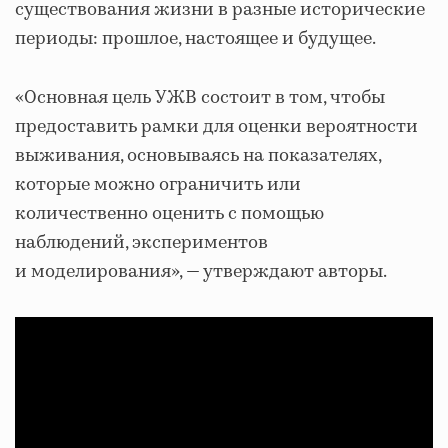
существования жизни в разные исторические
периоды: прошлое, настоящее и будущее.
«Основная цель УЖВ состоит в том, чтобы
предоставить рамки для оценки вероятности
выживания, основываясь на показателях,
которые можно ограничить или
количественно оценить с помощью
наблюдений, экспериментов
и моделирования», — утверждают авторы.