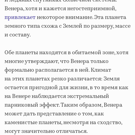
Венера, хотя и кажется негостеприимной,
привлекает
некоторое внимание. Эта планета
земного типа схожа с Землей по размеру, массе
и составу.
Обе планеты находятся в обитаемой зоне, хотя
многие утверждают, что Венера только
формально располагается в ней. Климат
на этих планетах резко различается: Земля
остается пригодной для жизни, в то время как
на Венере наблюдается экстремальный
парниковый эффект. Таким образом, Венера
может дать представление о том, как
каменистые планеты, несмотря на сходство,
могут значительно отличаться.