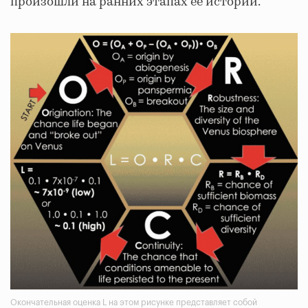
произошли на ранних этапах ее истории.
Окончательная оценка L на этом рисунке представляет собой