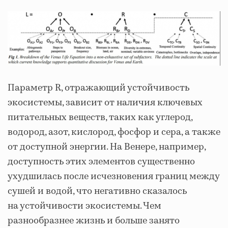
Параметр R, отражающий устойчивость
экосистемы, зависит от наличия ключевых
питательных веществ, таких как углерод,
водород, азот, кислород, фосфор и сера, а также
от доступной энергии. На Венере, например,
доступность этих элементов существенно
ухудшилась после исчезновения границ между
сушей и водой, что негативно сказалось
на устойчивости экосистемы. Чем
разнообразнее жизнь и больше занято