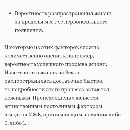
Вероятность распространения жизни
за пределы мест ее первоначального
появления.
Некоторые из этих факторов сложно
количественно оценить, например,
вероятность успешного прорыва жизни.
Известно, что жизнь на Земле
распространилась достаточно быстро,
но подробности этого процесса остаются
неясными. Происхождение является
единственным постоянным фактором
в модели УЖВ, принимающим значения либо
0, либо 1.