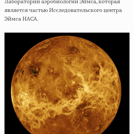
Лаборатории аэробиологии Эймса, которая
является частью Исследовательского центра
Эймса НАСА.