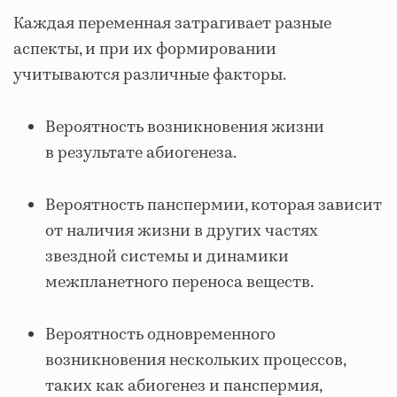
Каждая переменная затрагивает разные
аспекты, и при их формировании
учитываются различные факторы.
Вероятность возникновения жизни
в результате абиогенеза.
Вероятность панспермии, которая зависит
от наличия жизни в других частях
звездной системы и динамики
межпланетного переноса веществ.
Вероятность одновременного
возникновения нескольких процессов,
таких как абиогенез и панспермия,