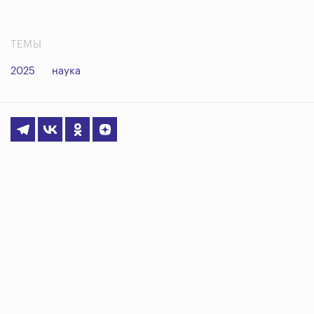
ТЕМЫ
2025
наука