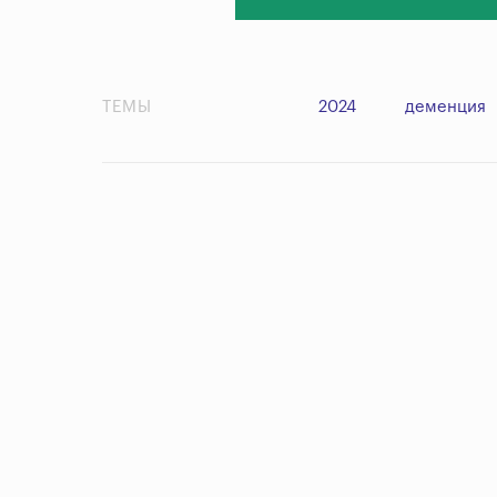
ТЕМЫ
2024
деменция