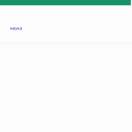
наука