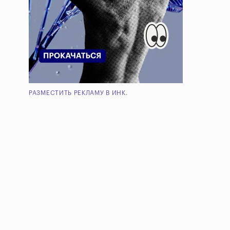
РАЗМЕСТИТЬ РЕКЛАМУ В ИНК.