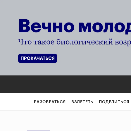
РАЗОБРАТЬСЯ
ВЗЛЕТЕТЬ
ПОДЕЛИТЬСЯ