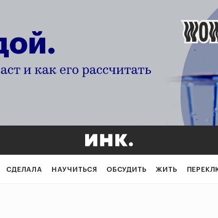
СДЕЛАЛА
НАУЧИТЬСЯ
ОБСУДИТЬ
ЖИТЬ
ПЕРЕКЛ