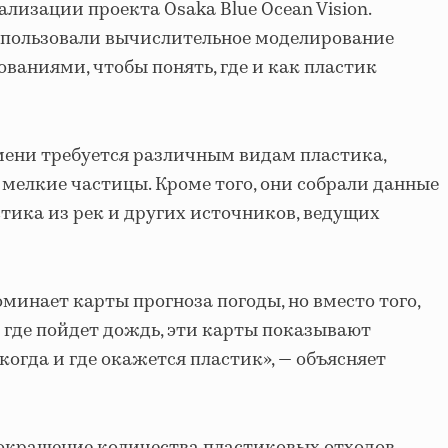
лизации проекта Osaka Blue Ocean Vision.
спользовали вычислительное моделирование
ваниями, чтобы понять, где и как пластик
мени требуется различным видам пластика,
 мелкие частицы. Кроме того, они собрали данные
тика из рек и других источников, ведущих
оминает карты прогноза погоды, но вместо того,
и где пойдет дождь, эти карты показывают
когда и где окажется пластик», — объясняет