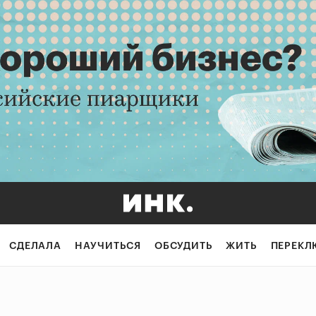
СДЕЛАЛА
НАУЧИТЬСЯ
ОБСУДИТЬ
ЖИТЬ
ПЕРЕКЛ