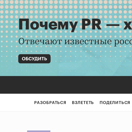
РАЗОБРАТЬСЯ
ВЗЛЕТЕТЬ
ПОДЕЛИТЬСЯ