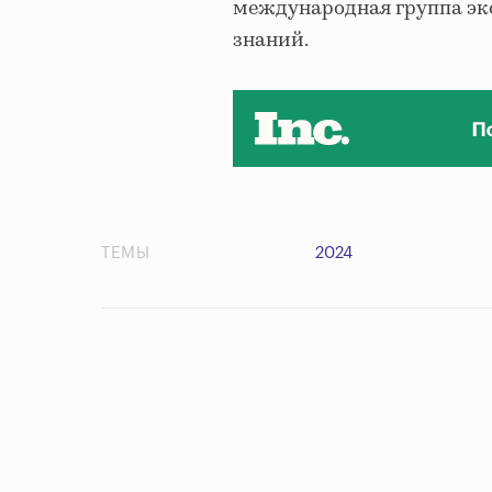
международная группа экс
знаний.
ТЕМЫ
2024