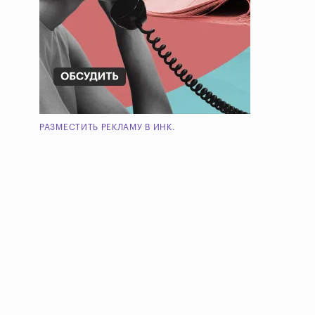
РАЗМЕСТИТЬ РЕКЛАМУ В ИНК.