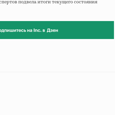
пертов подвела итоги текущего состояния