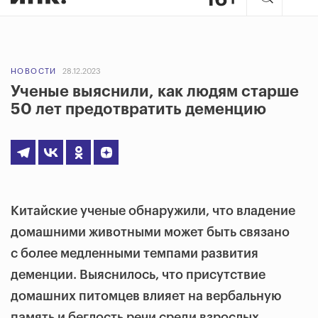
НОВОСТИ
28.12.2023
Ученые выяснили, как людям старше
50 лет предотвратить деменцию
Китайские ученые обнаружили, что владение
домашними животными может быть связано
с более медленными темпами развития
деменции. Выяснилось, что присутствие
домашних питомцев влияет на вербальную
память и беглость речи среди взрослых,