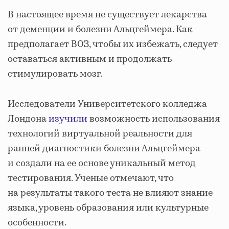
В настоящее время не существует лекарства
от деменции и болезни Альцгеймера. Как
предполагает ВОЗ, чтобы их избежать, следует
оставаться активным и продолжать
стимулировать мозг.
Исследователи Университетского колледжа
Лондона
изучили
возможность использования
технологий виртуальной реальности для
ранней диагностики болезни Альцгеймера
и создали на ее основе уникальный метод
тестирования. Ученые отмечают, что
на результаты такого теста не влияют знание
языка, уровень образования или культурные
особенности.