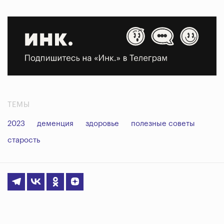
ТЕМЫ
2023
деменция
здоровье
полезные советы
старость