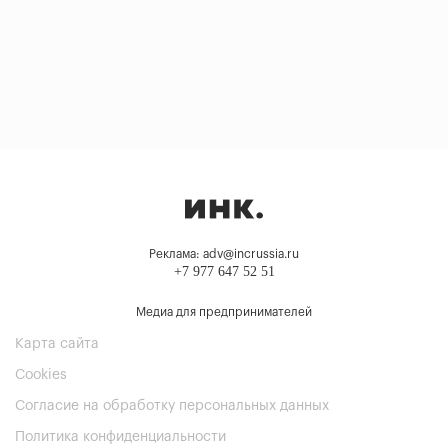
Реклама: adv@incrussia.ru
+7 977 647 52 51
Медиа для предпринимателей
Карта сайта
Cookies
Согласие на обработку персональных данных
Политика конфиденциальности