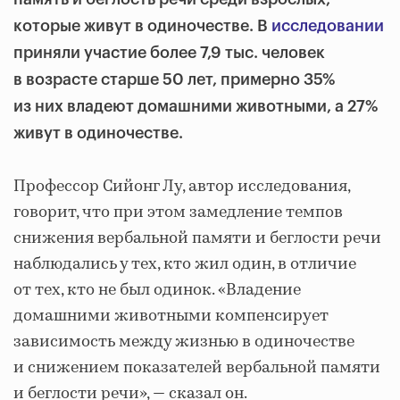
которые живут в одиночестве. В
исследовании
приняли участие более 7,9 тыс. человек
в возрасте старше 50 лет, примерно 35%
из них владеют домашними животными, а 27%
живут в одиночестве.
Профессор Сийонг Лу, автор исследования,
говорит, что при этом замедление темпов
снижения вербальной памяти и беглости речи
наблюдались у тех, кто жил один, в отличие
от тех, кто не был одинок. «Владение
домашними животными компенсирует
зависимость между жизнью в одиночестве
и снижением показателей вербальной памяти
и беглости речи», — сказал он.