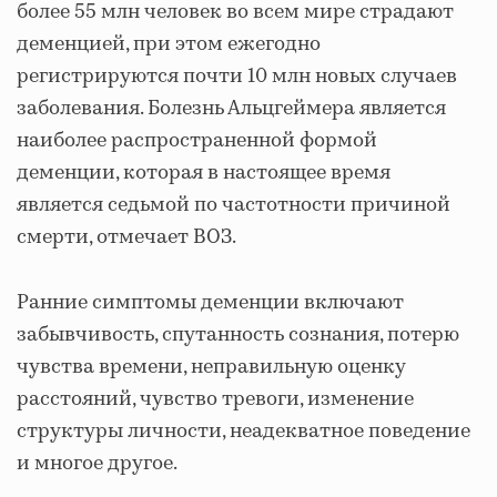
более 55 млн человек во всем мире страдают
деменцией, при этом ежегодно
регистрируются почти 10 млн новых случаев
заболевания. Болезнь Альцгеймера является
наиболее распространенной формой
деменции, которая в настоящее время
является седьмой по частотности причиной
смерти, отмечает ВОЗ.
Ранние симптомы деменции включают
забывчивость, спутанность сознания, потерю
чувства времени, неправильную оценку
расстояний, чувство тревоги, изменение
структуры личности, неадекватное поведение
и многое другое.