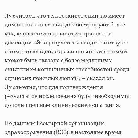
Лу считает, что те, кто живет один, но имеет
домашних животных, демонстрируют более
медленные темпы развития признаков
деменции. «Эти результаты свидетельствуют
о том, что владение домашними животными
может быть связано с более медленным
снижением когнитивных способностей среди
одиноких пожилых людей», — сказал он.
Лу отметил, что для подтверждения
результатов исследования будут необходимы
дополнительные клинические испытания.
По данным Всемирной организации
здравоохранения (ВОЗ), в настоящее время