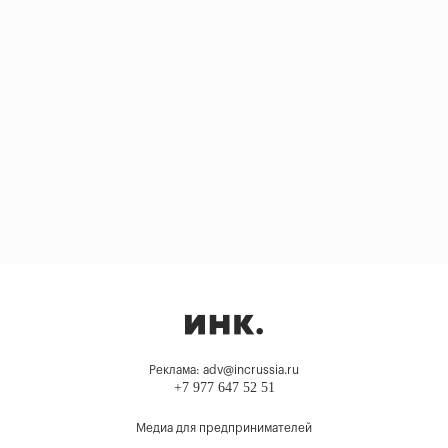
Реклама: adv@incrussia.ru
+7 977 647 52 51
Медиа для предпринимателей