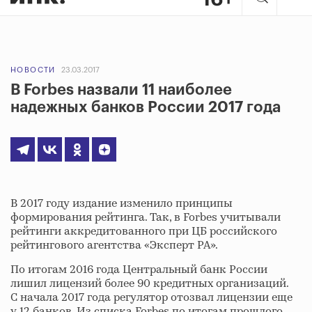
НОВОСТИ
23.03.2017
В Forbes назвали 11 наиболее
надежных банков России 2017 года
В 2017 году издание изменило принципы
формирования рейтинга. Так, в Forbes учитывали
рейтинги аккредитованного при ЦБ российского
рейтингового агентства «Эксперт РА».
По итогам 2016 года Центральный банк России
лишил лицензий более 90 кредитных организаций.
С начала 2017 года регулятор отозвал лицензии еще
у 12 банков. Из списка Forbes по итогам прошлого