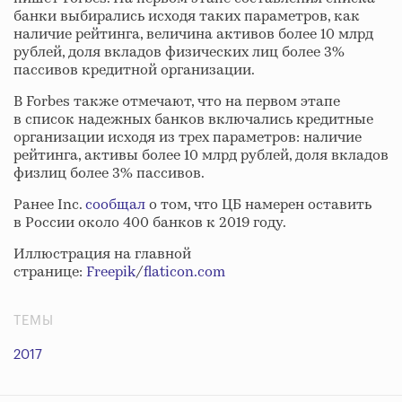
банки выбирались исходя таких параметров, как
наличие рейтинга, величина активов более 10 млрд
рублей, доля вкладов физических лиц более 3%
пассивов кредитной организации.
В Forbes также отмечают, что на первом этапе
в список надежных банков включались кредитные
организации исходя из трех параметров: наличие
рейтинга, активы более 10 млрд рублей, доля вкладов
физлиц более 3% пассивов.
Ранее Inc.
сообщал
о том, что ЦБ намерен оставить
в России около 400 банков к 2019 году.
Иллюстрация на главной
странице:
Freepik
/
flaticon.com
ТЕМЫ
2017