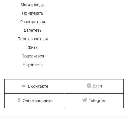
Мегатренды
Придумать
Разобраться
Взлететь
Переключиться
Жить
Поделиться
Научиться
Дзен
ВКонтакте
Одноклассники
Telegram