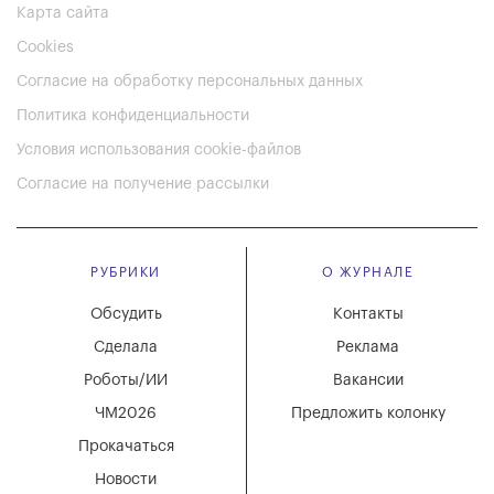
Карта сайта
Cookies
Согласие на обработку персональных данных
Политика конфиденциальности
Условия использования cookie-файлов
Согласие на получение рассылки
РУБРИКИ
О ЖУРНАЛЕ
Обсудить
Контакты
Сделала
Реклама
Роботы/ИИ
Вакансии
ЧМ2026
Предложить колонку
Прокачаться
Новости