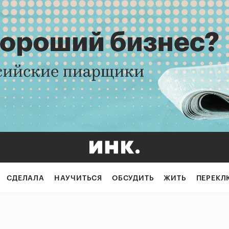
СДЕЛАЛА
НАУЧИТЬСЯ
ОБСУДИТЬ
ЖИТЬ
ПЕРЕКЛ