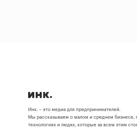
Инк. – это медиа для предпринимателей.
Мы рассказываем о малом и среднем бизнесе,
технологиях и людях, которые за всем этим стоя