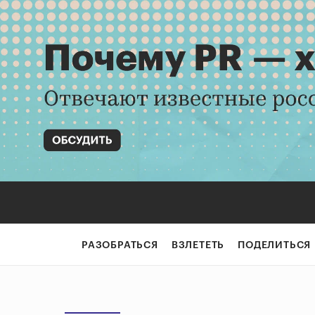
РАЗОБРАТЬСЯ
ВЗЛЕТЕТЬ
ПОДЕЛИТЬСЯ