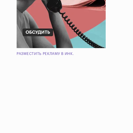
РАЗМЕСТИТЬ РЕКЛАМУ В ИНК.