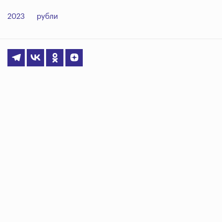
2023
рубли