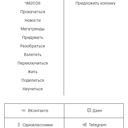
ЧМ2026
Предложить колонку
Прокачаться
Новости
Мегатренды
Придумать
Разобраться
Взлететь
Переключиться
Жить
Поделиться
Научиться
Дзен
ВКонтакте
Одноклассники
Telegram