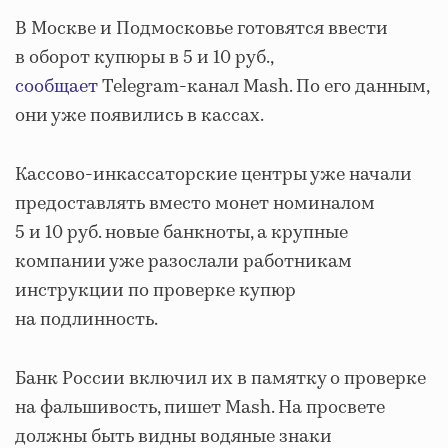
В Москве и Подмосковье готовятся ввести
в оборот купюры в 5 и 10 руб.,
сообщает
Telegram-канал Mash. По его данным,
они уже появились в кассах.
Кассово-инкассаторские центры уже начали
предоставлять вместо монет номиналом
5 и 10 руб. новые банкноты, а крупные
компании уже разослали работникам
инструкции по проверке купюр
на подлинность.
Банк России включил их в памятку о проверке
на фальшивость, пишет Mash. На просвете
должны быть видны водяные знаки