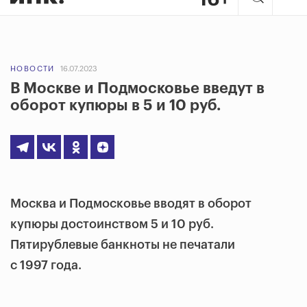
НОВОСТИ
16.07.2023
В Москве и Подмосковье введут в
оборот купюры в 5 и 10 руб.
Москва и Подмосковье вводят в оборот
купюры достоинством 5 и 10 руб.
Пятирублевые банкноты не печатали
с 1997 года.