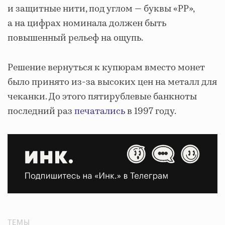
и защитные нити, под углом — буквы «РР»,
а на цифрах номинала должен быть
повышенный рельеф на ощупь.
Решение вернуться к купюрам вместо монет
было принято из-за высоких цен на металл для
чеканки. До этого пятирублевые банкноты
последний раз
печатались
в 1997 году.
ТЕМЫ