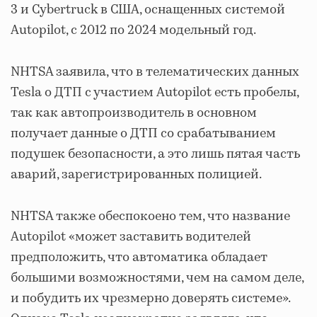
3 и Cybertruck в США, оснащенных системой
Autopilot, с 2012 по 2024 модельный год.
NHTSA заявила, что в телематических данных
Tesla о ДТП с участием Autopilot есть пробелы,
так как автопроизводитель в основном
получает данные о ДТП со срабатыванием
подушек безопасности, а это лишь пятая часть
аварий, зарегистрированных полицией.
NHTSA также обеспокоено тем, что название
Autopilot «может заставить водителей
предположить, что автоматика обладает
большими возможностями, чем на самом деле,
и побудить их чрезмерно доверять системе».