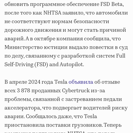
обновить программное обеспечение FSD Beta,
после того как NHTSA заявило, что автомобили
не соответствуют нормам безопасности
дорожного движения и могут стать причиной
аварий. А в октябре компания сообщила, что
Министерство юстиции выдало повестки в суд
по делу, связанному с разработкой систем Full
Self-Driving (FSD) and Autopilot.
В апреле 2024 года Tesla
объявила
об отзыве
всех 3 878 проданных Cybertruck из-за
проблемы, связанной с застреванием педали
акселератора, что подвергает водителей риску
аварии. Сообщалось даже, что Tesla
приостановила поставки грузовиков. Теперь