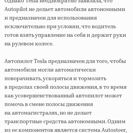
Однако Tesla неоднократно заявляла, что
Autopilot не делает автомобили автономными
и предназначен для использования
исключительно при условии, что водитель
готов взять управление на себя и держит руки
на рулевом колесе.
Автопилот Tesla предназначен для того, чтобы
автомобили могли автоматически
поворачивать, ускоряться и тормозить
в пределах своей полосы движения, в то время
как усовершенствованный автопилот может
помочь в смене полосы движения
на автомагистралях, но не делает
транспортные средства автономными. Одним
из ее компонентов является система Autosteer,