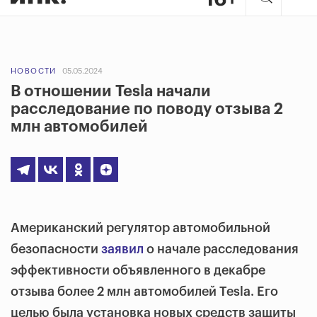
НОВОСТИ
05.05.2024
В отношении Tesla начали
расследование по поводу отзыва 2
млн автомобилей
Американский регулятор автомобильной
безопасности
заявил
о начале расследования
эффективности объявленного в декабре
отзыва более 2 млн автомобилей Tesla. Его
целью была установка новых средств защиты