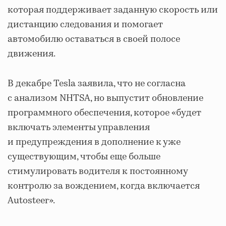
которая поддерживает заданную скорость или
дистанцию следования и помогает
автомобилю оставаться в своей полосе
движения.
В декабре Tesla заявила, что не согласна
с анализом NHTSA, но выпустит обновление
программного обеспечения, которое «будет
включать элементы управления
и предупреждения в дополнение к уже
существующим, чтобы еще больше
стимулировать водителя к постоянному
контролю за вождением, когда включается
Autosteer».