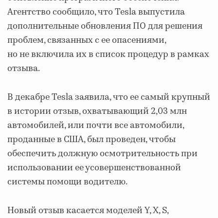
Агентство сообщило, что Tesla выпустила
дополнительные обновления ПО для решения
проблем, связанных с ее опасениями,
но не включила их в список процедур в рамках
отзыва.
В декабре Tesla заявила, что ее самый крупный
в истории отзыв, охватывающий 2,03 млн
автомобилей, или почти все автомобили,
проданные в США, был проведен, чтобы
обеспечить должную осмотрительность при
использовании ее усовершенствованной
системы помощи водителю.
Новый отзыв касается моделей Y, X, S,