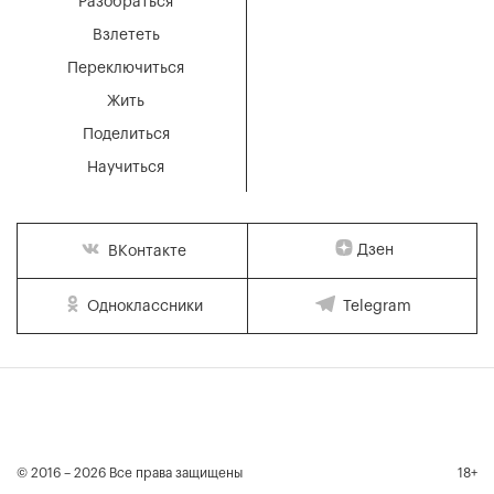
Разобраться
Взлететь
Переключиться
Жить
Поделиться
Научиться
Дзен
ВКонтакте
Одноклассники
Telegram
© 2016 – 2026 Все права защищены
18+