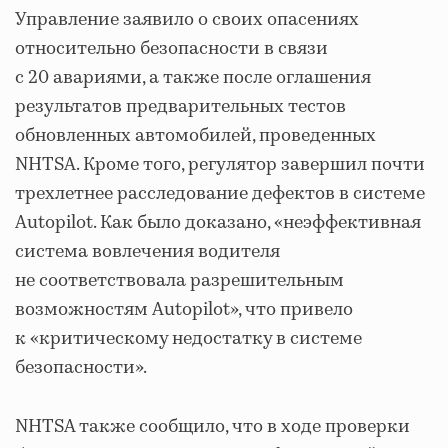
Управление заявило о своих опасениях
относительно безопасности в связи
с 20 авариями, а также после оглашения
результатов предварительных тестов
обновленных автомобилей, проведенных
NHTSA. Кроме того, регулятор завершил почти
трехлетнее расследование дефектов в системе
Autopilot. Как было доказано, «неэффективная
система вовлечения водителя
не соответствовала разрешительным
возможностям Autopilot», что привело
к «критическому недостатку в системе
безопасности».
NHTSA также сообщило, что в ходе проверки