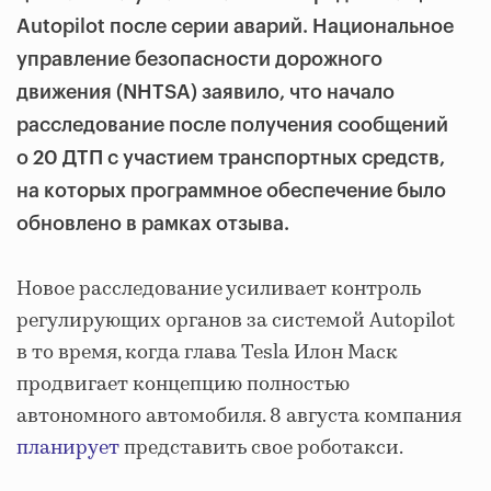
Autopilot после серии аварий. Национальное
управление безопасности дорожного
движения (NHTSA) заявило, что начало
расследование после получения сообщений
о 20 ДТП с участием транспортных средств,
на которых программное обеспечение было
обновлено в рамках отзыва.
Новое расследование усиливает контроль
регулирующих органов за системой Autopilot
в то время, когда глава Tesla Илон Маск
продвигает концепцию полностью
автономного автомобиля. 8 августа компания
планирует
представить свое роботакси.