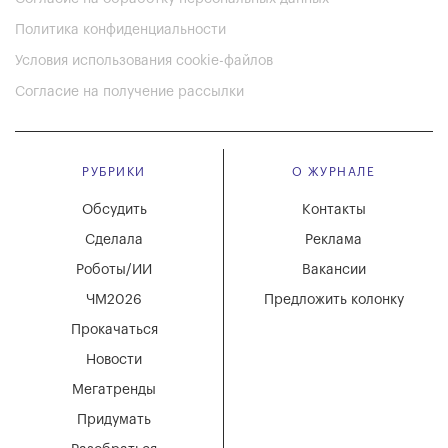
Политика конфиденциальности
Условия использования cookie-файлов
Согласие на получение рассылки
РУБРИКИ
О ЖУРНАЛЕ
Обсудить
Контакты
Сделала
Реклама
Роботы/ИИ
Вакансии
ЧМ2026
Предложить колонку
Прокачаться
Новости
Мегатренды
Придумать