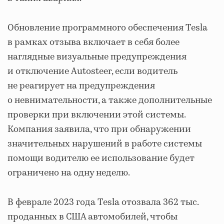
Обновление программного обеспечения Tesla
в рамках отзыва включает в себя более
наглядные визуальные предупреждения
и отключение Autosteer, если водитель
не реагирует на предупреждения
о невнимательности, а также дополнительные
проверки при включении этой системы.
Компания заявила, что при обнаружении
значительных нарушений в работе системы
помощи водителю ее использование будет
ограничено на одну неделю.
В феврале 2023 года Tesla отозвала 362 тыс.
проданных в США автомобилей, чтобы