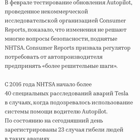
В феврале тестирование обновления Autopilot,
проведенное некоммерческой
исследовательской организацией Consumer
Reports, показало, что изменения не решают
многие вопросы безопасности, поднятые
NHTSA. Consumer Reports призвала регулятор
потребовать от автопроизводителя
предпринять «более решительные шаги».
С 2016 года NHTSA начало более
40 специальных расследований аварий Tesla
в случаях, когда подозревалось использование
системы помощи водителю Autopilot.
По состоянию на сегодняшний день
зарегистрированы 23 случая гибели людей
в таких авариях.