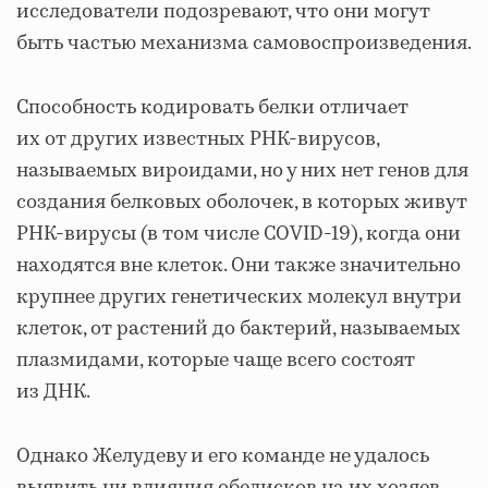
исследователи подозревают, что они могут
быть частью механизма самовоспроизведения.
Способность кодировать белки отличает
их от других известных РНК-вирусов,
называемых вироидами, но у них нет генов для
создания белковых оболочек, в которых живут
РНК-вирусы (в том числе COVID-19), когда они
находятся вне клеток. Они также значительно
крупнее других генетических молекул внутри
клеток, от растений до бактерий, называемых
плазмидами, которые чаще всего состоят
из ДНК.
Однако Желудеву и его команде не удалось