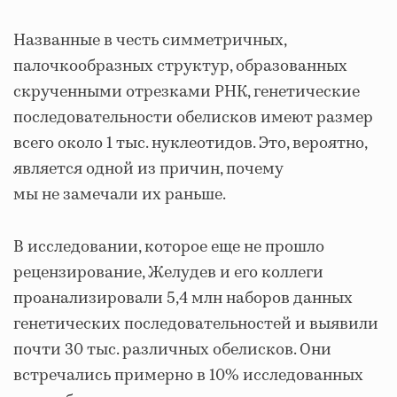
Названные в честь симметричных,
палочкообразных структур, образованных
скрученными отрезками РНК, генетические
последовательности обелисков имеют размер
всего около 1 тыс. нуклеотидов. Это, вероятно,
является одной из причин, почему
мы не замечали их раньше.
В исследовании, которое еще не прошло
рецензирование, Желудев и его коллеги
проанализировали 5,4 млн наборов данных
генетических последовательностей и выявили
почти 30 тыс. различных обелисков. Они
встречались примерно в 10% исследованных