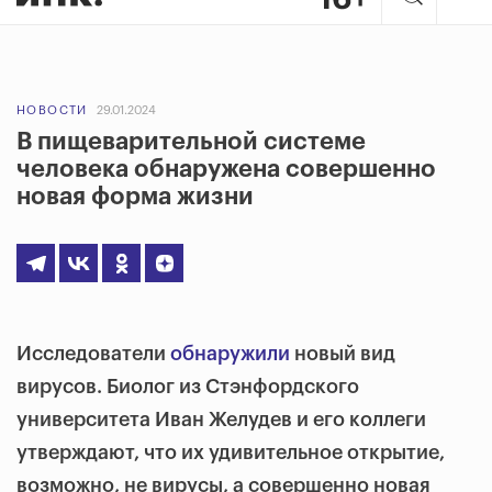
НОВОСТИ
29.01.2024
В пищеварительной системе
человека обнаружена совершенно
новая форма жизни
Исследователи
обнаружили
новый вид
вирусов. Биолог из Стэнфордского
университета Иван Желудев и его коллеги
утверждают, что их удивительное открытие,
возможно, не вирусы, а совершенно новая