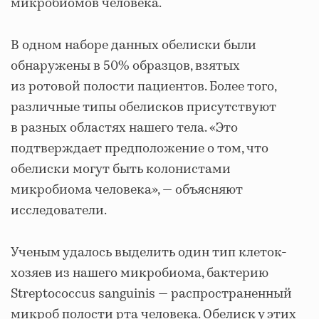
микробиомов человека.
В одном наборе данных обелиски были
обнаружены в 50% образцов, взятых
из ротовой полости пациентов. Более того,
различные типы обелисков присутствуют
в разных областях нашего тела. «Это
подтверждает предположение о том, что
обелиски могут быть колонистами
микробиома человека», — объясняют
исследователи.
Ученым удалось выделить один тип клеток-
хозяев из нашего микробиома, бактерию
Streptococcus sanguinis — распространенный
микроб полости рта человека. Обелиск у этих