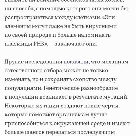
выявить ни влияния обелисков на их хозяев,
ни способа, с помощью которого они могли бы
распространяться между клетками. «Эти
элементы могут даже не быть вирусными
по своей природе и больше напоминать
плазмиды РНК», — заключают они.
Другие исследования
показали
, что механизм
естественного отбора может не только
изменять, но и сохранять сходство между
популяциями. Генетическое разнообразие
в популяции возникает в результате мутаций.
Некоторые мутации создают новые черты,
которые помогают организмам лучше
приспособиться к окружающей среде и имеют
больше шансов передаться последующим