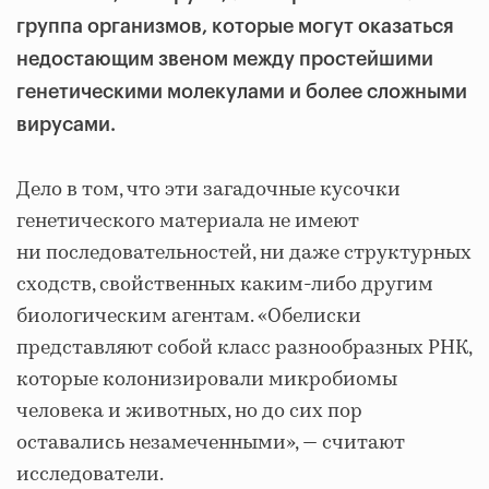
группа организмов, которые могут оказаться
недостающим звеном между простейшими
генетическими молекулами и более сложными
вирусами.
Дело в том, что эти загадочные кусочки
генетического материала не имеют
ни последовательностей, ни даже структурных
сходств, свойственных каким-либо другим
биологическим агентам. «Обелиски
представляют собой класс разнообразных РНК,
которые колонизировали микробиомы
человека и животных, но до сих пор
оставались незамеченными», — считают
исследователи.