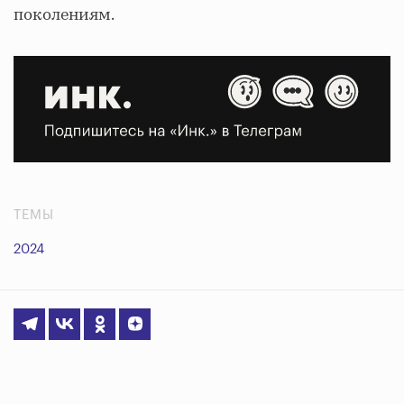
поколениям.
ТЕМЫ
2024