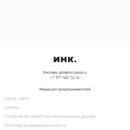
Реклама: adv@incrussia.ru
+7 977 647 52 51
Медиа для предпринимателей
Карта сайта
Cookies
Согласие на обработку персональных данных
Политика конфиденциальности